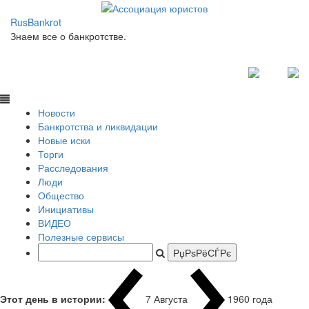
RusBankrot
Знаем все о банкротстве.
Новости
Банкротства и ликвидации
Новые иски
Торги
Расследования
Люди
Общество
Инициативы
ВИДЕО
Полезные сервисы
Этот день в истории:
7 Августа
1960 года