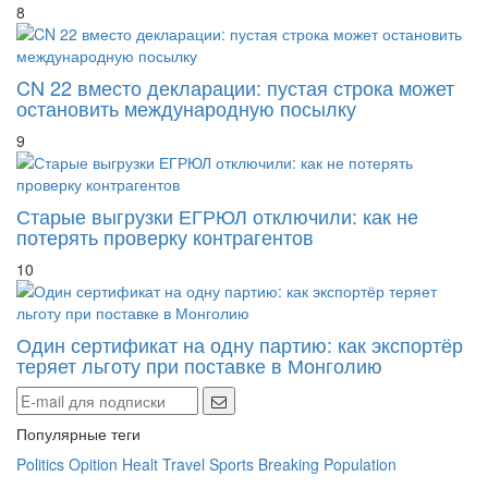
8
CN 22 вместо декларации: пустая строка может
остановить международную посылку
9
Старые выгрузки ЕГРЮЛ отключили: как не
потерять проверку контрагентов
10
Один сертификат на одну партию: как экспортёр
теряет льготу при поставке в Монголию
Популярные теги
Politics
Opition
Healt
Travel
Sports
Breaking
Population