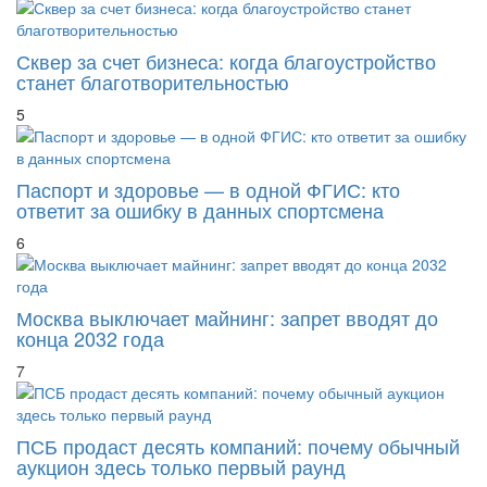
Сквер за счет бизнеса: когда благоустройство
станет благотворительностью
5
Паспорт и здоровье — в одной ФГИС: кто
ответит за ошибку в данных спортсмена
6
Москва выключает майнинг: запрет вводят до
конца 2032 года
7
ПСБ продаст десять компаний: почему обычный
аукцион здесь только первый раунд