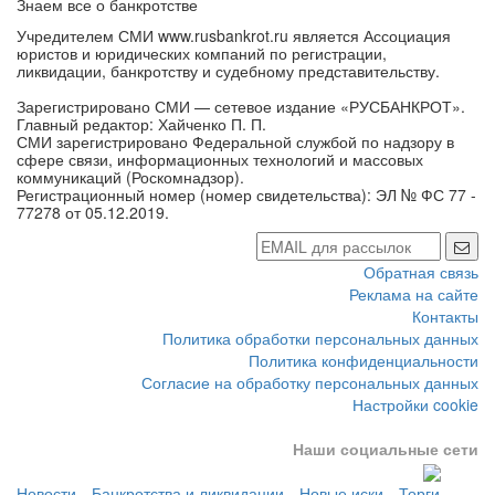
Знаем все о банкротстве
Учредителем СМИ www.rusbankrot.ru является Ассоциация
юристов и юридических компаний по регистрации,
ликвидации, банкротству и судебному представительству.
Зарегистрировано СМИ — сетевое издание «РУСБАНКРОТ».
Главный редактор: Хайченко П. П.
СМИ зарегистрировано Федеральной службой по надзору в
сфере связи, информационных технологий и массовых
коммуникаций (Роскомнадзор).
Регистрационный номер (номер свидетельства): ЭЛ № ФС 77 -
77278 от 05.12.2019.
Обратная связь
Реклама на сайте
Контакты
Политика обработки персональных данных
Политика конфиденциальности
Согласие на обработку персональных данных
Настройки cookie
Наши социальные сети
Новости
Банкротства и ликвидации
Новые иски
Торги