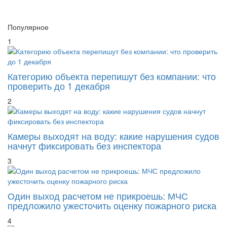
Популярное
1
Категорию объекта перепишут без компании: что
проверить до 1 декабря
2
Камеры выходят на воду: какие нарушения судов
начнут фиксировать без инспектора
3
Один выход расчетом не прикроешь: МЧС
предложило ужесточить оценку пожарного риска
4