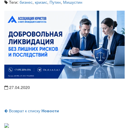
Теги:
бизнес
,
кризис
,
Путин
,
Мишустин
27.04.2020
Возврат к списку
Новости