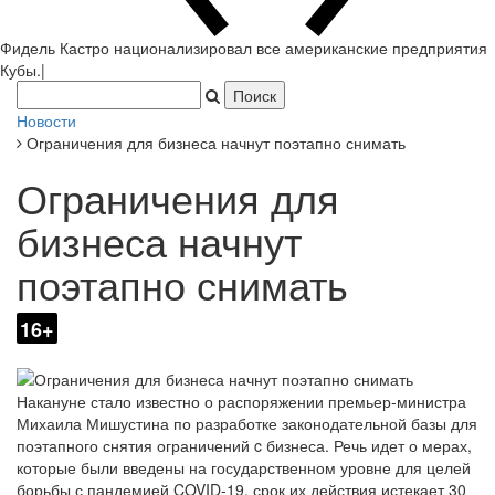
Фидель Кастро национализировал все американские предприятия
Кубы.
|
Новости
Ограничения для бизнеса начнут поэтапно снимать
Ограничения для
бизнеса начнут
поэтапно снимать
16+
Накануне стало известно о распоряжении премьер-министра
Михаила Мишустина по разработке законодательной базы для
поэтапного снятия ограничений c бизнеса. Речь идет о мерах,
которые были введены на государственном уровне для целей
борьбы с пандемией COVID-19, срок их действия истекает 30