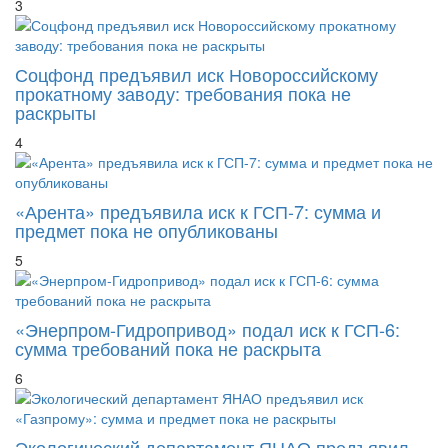
3
Соцфонд предъявил иск Новороссийскому
прокатному заводу: требования пока не
раскрыты
4
«Арента» предъявила иск к ГСП-7: сумма и
предмет пока не опубликованы
5
«Энерпром-Гидропривод» подал иск к ГСП-6:
сумма требований пока не раскрыта
6
Экологический департамент ЯНАО предъявил