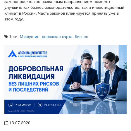
законопроектов по названным направлениям поможет
улучшить как бизнес-законодательство, так и инвестиционный
климат в России. Часть законов планируется принять уже в
этом году.
Теги:
Мишустин
,
дорожная карта
,
бизнес
13.07.2020