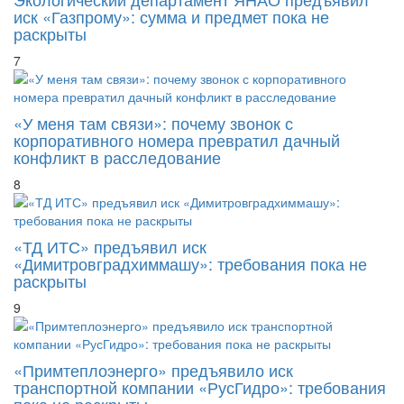
иск «Газпрому»: сумма и предмет пока не
раскрыты
7
«У меня там связи»: почему звонок с
корпоративного номера превратил дачный
конфликт в расследование
8
«ТД ИТС» предъявил иск
«Димитровградхиммашу»: требования пока не
раскрыты
9
«Примтеплоэнерго» предъявило иск
транспортной компании «РусГидро»: требования
пока не раскрыты