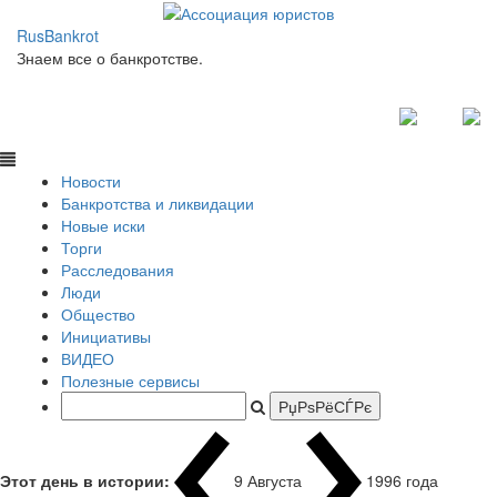
RusBankrot
Знаем все о банкротстве.
Новости
Банкротства и ликвидации
Новые иски
Торги
Расследования
Люди
Общество
Инициативы
ВИДЕО
Полезные сервисы
Этот день в истории:
9 Августа
1996 года