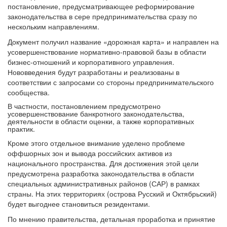
постановление, предусматривающее реформирование
законодательства в сере предпринимательства сразу по
нескольким направлениям.
Документ получил название «дорожная карта» и направлен на
усовершенствование нормативно-правовой базы в области
бизнес-отношений и корпоративного управления.
Нововведения будут разработаны и реализованы в
соответствии с запросами со стороны предпринимательского
сообщества.
В частности, постановлением предусмотрено
усовершенствование банкротного законодательства,
деятельности в области оценки, а также корпоративных
практик.
Кроме этого отдельное внимание уделено проблеме
оффшорных зон и вывода российских активов из
национального пространства. Для достижения этой цели
предусмотрена разработка законодательства в области
специальных административных районов (САР) в рамках
страны. На этих территориях (острова Русский и Октябрьский)
будет выгоднее становиться резидентами.
По мнению правительства, детальная проработка и принятие