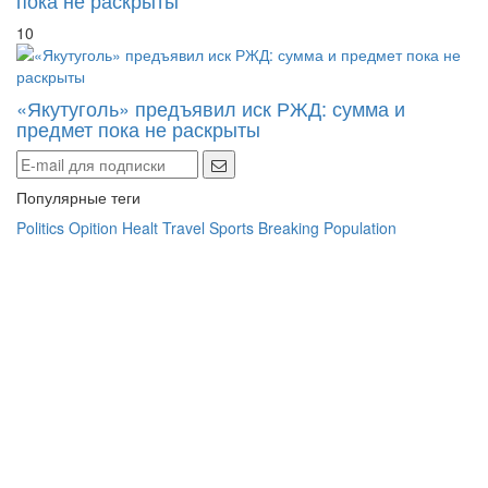
10
«Якутуголь» предъявил иск РЖД: сумма и
предмет пока не раскрыты
Популярные теги
Politics
Opition
Healt
Travel
Sports
Breaking
Population