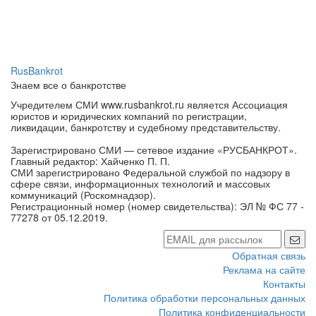
RusBankrot
Знаем все о банкротстве
Учредителем СМИ www.rusbankrot.ru является Ассоциация
юристов и юридических компаний по регистрации,
ликвидации, банкротству и судебному представительству.
Зарегистрировано СМИ — сетевое издание «РУСБАНКРОТ».
Главный редактор: Хайченко П. П.
СМИ зарегистрировано Федеральной службой по надзору в
сфере связи, информационных технологий и массовых
коммуникаций (Роскомнадзор).
Регистрационный номер (номер свидетельства): ЭЛ № ФС 77 -
77278 от 05.12.2019.
Обратная связь
Реклама на сайте
Контакты
Политика обработки персональных данных
Политика конфиденциальности