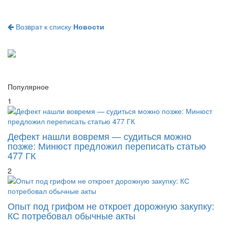
Возврат к списку
Новости
Популярное
1
Дефект нашли вовремя — судиться можно
позже: Минюст предложил переписать статью
477 ГК
2
Опыт под грифом не откроет дорожную закупку:
КС потребовал обычные акты