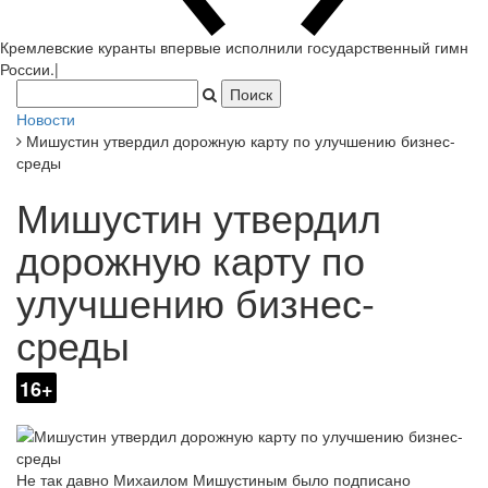
Кремлевские куранты впервые исполнили государственный гимн
России.
|
Новости
Мишустин утвердил дорожную карту по улучшению бизнес-
среды
Мишустин утвердил
дорожную карту по
улучшению бизнес-
среды
16+
Не так давно Михаилом Мишустиным было подписано