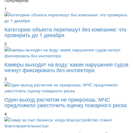
Популярное
1
Категорию объекта перепишут без компании: что
проверить до 1 декабря
2
Камеры выходят на воду: какие нарушения судов
начнут фиксировать без инспектора
3
Один выход расчетом не прикроешь: МЧС
предложило ужесточить оценку пожарного риска
4