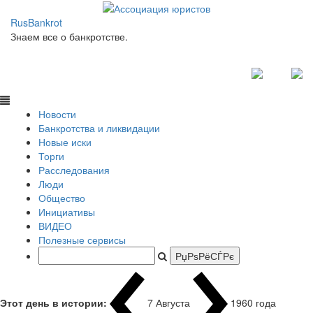
RusBankrot
Знаем все о банкротстве.
Новости
Банкротства и ликвидации
Новые иски
Торги
Расследования
Люди
Общество
Инициативы
ВИДЕО
Полезные сервисы
Этот день в истории:
7 Августа
1960 года