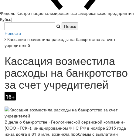
Фидель Кастро национализировал все американские предприятия
Кубы.
|
Новости
Кассация возместила расходы на банкротство за счет
учредителей
Кассация возместила
расходы на банкротство
за счет учредителей
16+
В деле о банкротстве «Геологической сервисной компании»
(ООО «ГСК»), инициированном ФНС РФ в ноябре 2015 года
из-за долга в 81,6 млн, возникла проблемы с выплатами