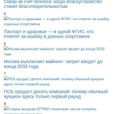
Сквер за счет бизнеса: когда благоустройство
станет благотворительностью
5
Паспорт и здоровье — в одной ФГИС: кто
ответит за ошибку в данных спортсмена
6
Москва выключает майнинг: запрет вводят до
конца 2032 года
7
ПСБ продаст десять компаний: почему обычный
аукцион здесь только первый раунд
8