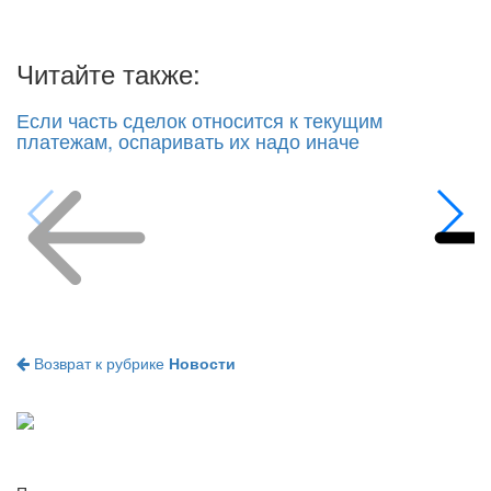
Читайте также:
Если часть сделок относится к текущим
платежам, оспаривать их надо иначе
Возврат к рубрике
Новости