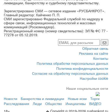
ликвидации, банкротству и судебному представительству.
Зарегистрировано СМИ — сетевое издание «РУСБАНКРОТ».
Главный редактор: Хайченко П. П.
СМИ зарегистрировано Федеральной службой по надзору в
сфере связи, информационных технологий и массовых
коммуникаций (Роскомнадзор).
Регистрационный номер (номер свидетельства): ЭЛ № ФС 77 -
77278 от 05.12.2019.
Обратная связь
Реклама на сайте
Контакты
Политика обработки персональных данных
Политика конфиденциальности
Согласие на обработку персональных данных
Настройки cookie
Наши социальные сети
Новости
Банкротства и ликвидации
Новые иски
Торги
Расследования
Люди
Общество
Инициативы
ВИДЕО
18+
Copyight © 2019-2026 rusbankrot.ru