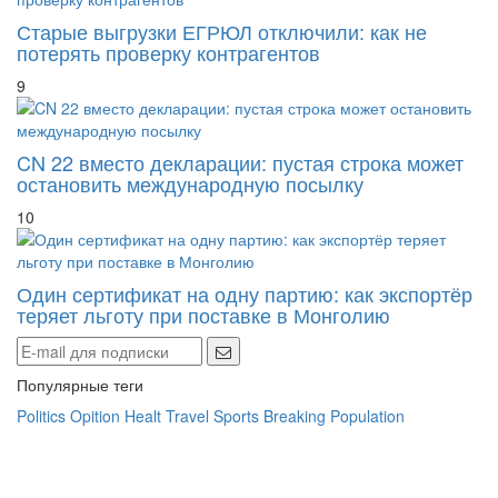
Старые выгрузки ЕГРЮЛ отключили: как не
потерять проверку контрагентов
9
CN 22 вместо декларации: пустая строка может
остановить международную посылку
10
Один сертификат на одну партию: как экспортёр
теряет льготу при поставке в Монголию
Популярные теги
Politics
Opition
Healt
Travel
Sports
Breaking
Population