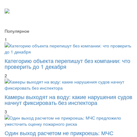
Популярное
1
Категорию объекта перепишут без компании: что
проверить до 1 декабря
2
Камеры выходят на воду: какие нарушения судов
начнут фиксировать без инспектора
3
Один выход расчетом не прикроешь: МЧС