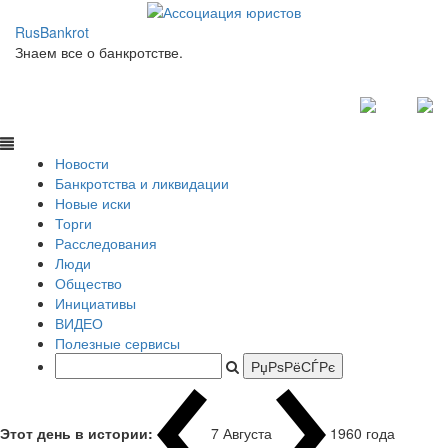
RusBankrot
Знаем все о банкротстве.
Новости
Банкротства и ликвидации
Новые иски
Торги
Расследования
Люди
Общество
Инициативы
ВИДЕО
Полезные сервисы
Этот день в истории:
7 Августа
1960 года