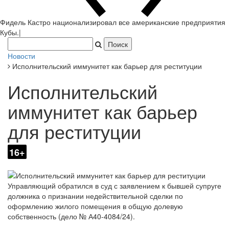
Фидель Кастро национализировал все американские предприятия
|
Новости
Исполнительский иммунитет как барьер для реституции
Исполнительский
иммунитет как барьер
для реституции
16+
Управляющий обратился в суд с заявлением к бывшей супруге
должника о признании недействительной сделки по
оформлению жилого помещения в общую долевую
собственность (дело № А40-4084/24).