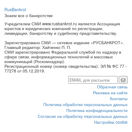
RusBankrot
Знаем все о банкротстве
Учредителем СМИ www.rusbankrot.ru является Ассоциация
юристов и юридических компаний по регистрации,
ликвидации, банкротству и судебному представительству.
Зарегистрировано СМИ — сетевое издание «РУСБАНКРОТ».
Главный редактор: Хайченко П. П.
СМИ зарегистрировано Федеральной службой по надзору в
сфере связи, информационных технологий и массовых
коммуникаций (Роскомнадзор).
Регистрационный номер (номер свидетельства): ЭЛ № ФС 77 -
77278 от 05.12.2019.
Обратная связь
Реклама на сайте
Контакты
Политика обработки персональных данных
Политика конфиденциальности
Согласие на обработку персональных данных
Настройки cookie