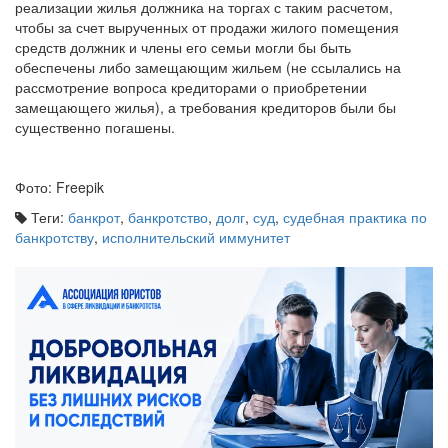
реализации жилья должника на торгах с таким расчетом,
чтобы за счет вырученных от продажи жилого помещения
средств должник и члены его семьи могли бы быть
обеспечены либо замещающим жильем (не ссылались на
рассмотрение вопроса кредиторами о приобретении
замещающего жилья), а требования кредиторов были бы
существенно погашены.
Фото: Freepik
Теги:
банкрот
,
банкротство
,
долг
,
суд
,
судебная практика по
банкротству
,
исполнительский иммунитет