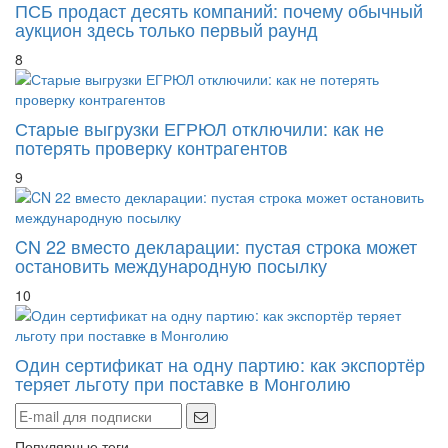
ПСБ продаст десять компаний: почему обычный
аукцион здесь только первый раунд
8
Старые выгрузки ЕГРЮЛ отключили: как не
потерять проверку контрагентов
9
CN 22 вместо декларации: пустая строка может
остановить международную посылку
10
Один сертификат на одну партию: как экспортёр
теряет льготу при поставке в Монголию
Популярные теги