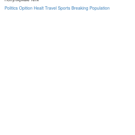
Politics
Opition
Healt
Travel
Sports
Breaking
Population