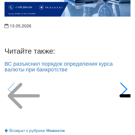
13.05.2026
Читайте также:
ВС разъяснил порядок определения курса
валюты при банкротстве
Возврат к рубрике
Новости