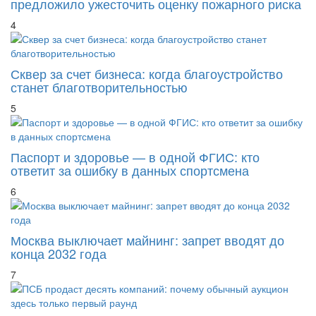
предложило ужесточить оценку пожарного риска
4
Сквер за счет бизнеса: когда благоустройство
станет благотворительностью
5
Паспорт и здоровье — в одной ФГИС: кто
ответит за ошибку в данных спортсмена
6
Москва выключает майнинг: запрет вводят до
конца 2032 года
7