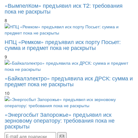
пока не раскрыты
8
НПЦ «Ремком» предъявил иск порту Посьет:
сумма и предмет пока не раскрыты
9
«Байкалэлектро» предъявила иск ДРСК: сумма и
предмет пока не раскрыты
10
«Энергосбыт Запорожье» предъявил иск
зерновому оператору: требования пока не
раскрыты