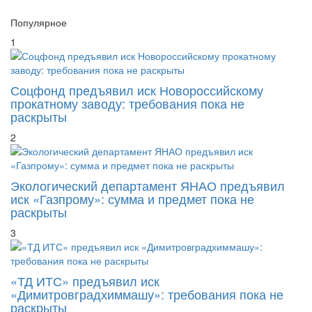
Популярное
1
Соцфонд предъявил иск Новороссийскому
прокатному заводу: требования пока не
раскрыты
2
Экологический департамент ЯНАО предъявил
иск «Газпрому»: сумма и предмет пока не
раскрыты
3
«ТД ИТС» предъявил иск
«Димитровградхиммашу»: требования пока не
раскрыты