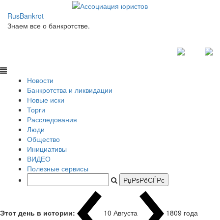
RusBankrot
Знаем все о банкротстве.
Новости
Банкротства и ликвидации
Новые иски
Торги
Расследования
Люди
Общество
Инициативы
ВИДЕО
Полезные сервисы
Этот день в истории:
10 Августа
1809 года
|