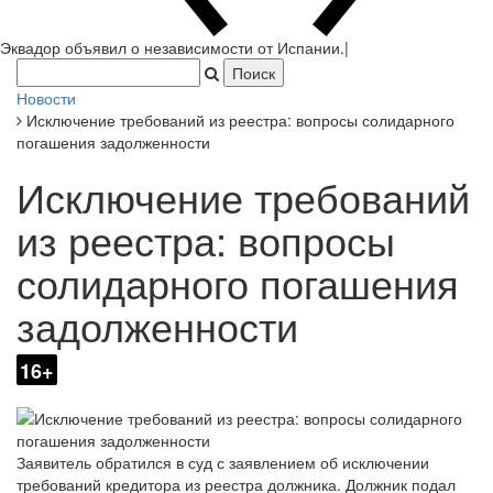
Новости
Исключение требований из реестра: вопросы солидарного
погашения задолженности
Исключение требований
из реестра: вопросы
солидарного погашения
задолженности
16+
Заявитель обратился в суд с заявлением об исключении
требований кредитора из реестра должника. Должник подал
заявление об уменьшении размера требований кредитора