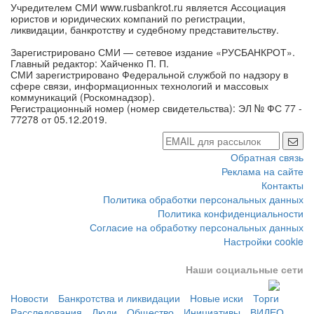
юристов и юридических компаний по регистрации,
ликвидации, банкротству и судебному представительству.
Зарегистрировано СМИ — сетевое издание «РУСБАНКРОТ».
Главный редактор: Хайченко П. П.
СМИ зарегистрировано Федеральной службой по надзору в
сфере связи, информационных технологий и массовых
коммуникаций (Роскомнадзор).
Регистрационный номер (номер свидетельства): ЭЛ № ФС 77 -
77278 от 05.12.2019.
Обратная связь
Реклама на сайте
Контакты
Политика обработки персональных данных
Политика конфиденциальности
Согласие на обработку персональных данных
Настройки cookie
Наши социальные сети
Новости
Банкротства и ликвидации
Новые иски
Торги
Расследования
Люди
Общество
Инициативы
ВИДЕО