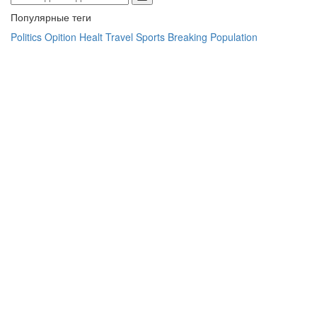
Популярные теги
Politics
Opition
Healt
Travel
Sports
Breaking
Population