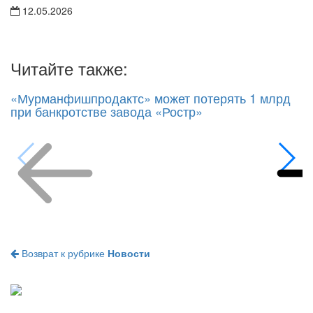
Читайте также:
«Мурманфишпродактс» может потерять 1 млрд
при банкротстве завода «Ростр»
Возврат к рубрике
Новости