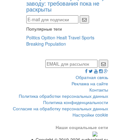
заводу: требования пока не
раскрыты
Популярные теги
Politics
Opition
Healt
Travel
Sports
Breaking
Population
Обратная связь
Реклама на сайте
Контакты
Политика обработки персональных данных
Политика конфиденциальности
Согласие на обработку персональных данных
Настройки cookie
Наши социальные сети
Copyight © 2019-2026 rusbankrot.ru