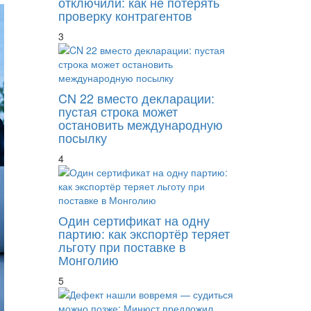
отключили: как не потерять
проверку контрагентов
3
CN 22 вместо декларации:
пустая строка может
остановить международную
посылку
4
Один сертификат на одну
партию: как экспортёр теряет
льготу при поставке в
Монголию
5