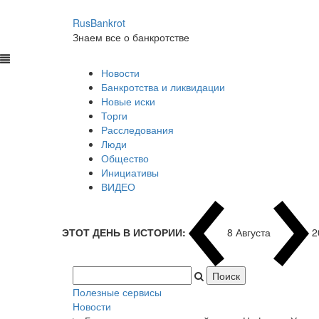
RusBankrot
Знаем все о банкротстве
Новости
Банкротства и ликвидации
Новые иски
Торги
Расследования
Люди
Общество
Инициативы
ВИДЕО
ЭТОТ ДЕНЬ В ИСТОРИИ:
8 Августа
1
Полезные сервисы
Новости