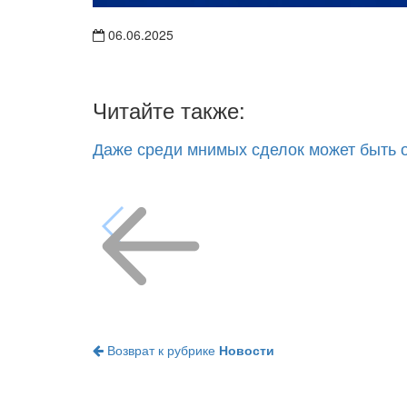
06.06.2025
Читайте также:
Даже среди мнимых сделок может быть 
Возврат к рубрике
Новости