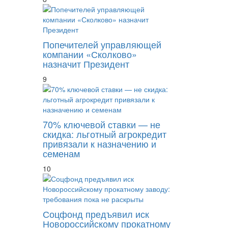
Попечителей управляющей
компании «Сколково»
назначит Президент
9
70% ключевой ставки — не
скидка: льготный агрокредит
привязали к назначению и
семенам
10
Соцфонд предъявил иск
Новороссийскому прокатному