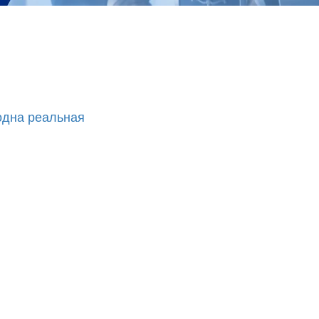
одна реальная