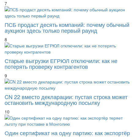
7
ПСБ продаст десять компаний: почему обычный
аукцион здесь только первый раунд
8
Старые выгрузки ЕГРЮЛ отключили: как не
потерять проверку контрагентов
9
CN 22 вместо декларации: пустая строка может
остановить международную посылку
10
Один сертификат на одну партию: как экспортёр