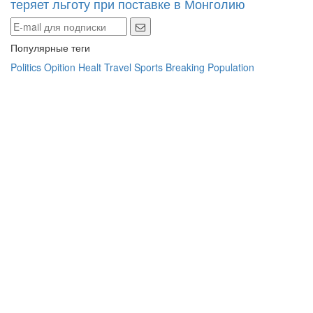
теряет льготу при поставке в Монголию
Популярные теги
Politics
Opition
Healt
Travel
Sports
Breaking
Population