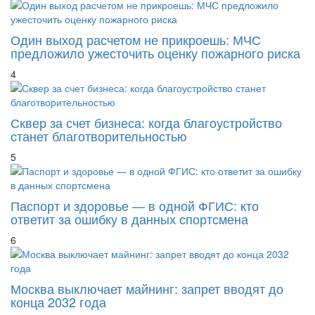
Один выход расчетом не прикроешь: МЧС
предложило ужесточить оценку пожарного риска
4
Сквер за счет бизнеса: когда благоустройство
станет благотворительностью
5
Паспорт и здоровье — в одной ФГИС: кто
ответит за ошибку в данных спортсмена
6
Москва выключает майнинг: запрет вводят до
конца 2032 года