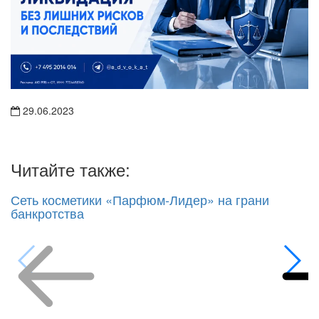
29.06.2023
Читайте также:
Сеть косметики «Парфюм-Лидер» на грани
банкротства