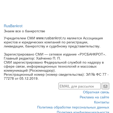
RusBankrot
Знаем все о банкротстве
Учредителем СМИ www.rusbankrot.ru является Ассоциация
юристов и юридических компаний по регистрации,
ликвидации, банкротству и судебному представительству.
Зарегистрировано СМИ — сетевое издание «РУСБАНКРОТ».
Главный редактор: Хайченко П. П.
СМИ зарегистрировано Федеральной службой по надзору в
сфере связи, информационных технологий и массовых
коммуникаций (Роскомнадзор).
Регистрационный номер (номер свидетельства): ЭЛ № ФС 77 -
77278 от 05.12.2019.
Обратная связь
Реклама на сайте
Контакты
Политика обработки персональных данных
Политика конфиденциальности