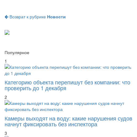
Возврат к рубрике
Новости
Популярное
1
Категорию объекта перепишут без компании: что
проверить до 1 декабря
2
Камеры выходят на воду: какие нарушения судов
начнут фиксировать без инспектора
3