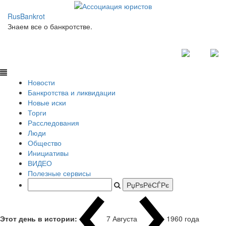
RusBankrot
Знаем все о банкротстве.
Новости
Банкротства и ликвидации
Новые иски
Торги
Расследования
Люди
Общество
Инициативы
ВИДЕО
Полезные сервисы
Этот день в истории:
7 Августа
1960 года