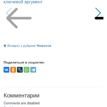
Возврат к рубрике
Новости
Поделиться в соцсетях:
Комментарии
Comments are disabled
Cackl
e