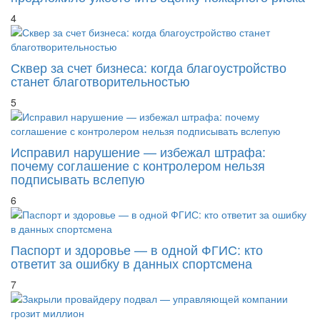
4
Сквер за счет бизнеса: когда благоустройство
станет благотворительностью
5
Исправил нарушение — избежал штрафа:
почему соглашение с контролером нельзя
подписывать вслепую
6
Паспорт и здоровье — в одной ФГИС: кто
ответит за ошибку в данных спортсмена
7
Закрыли провайдеру подвал — управляющей