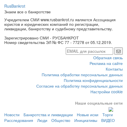
RusBankrot
Знаем все о банкротстве
Учредителем СМИ www.rusbankrot.ru является Ассоциация
юристов и юридических компаний по регистрации,
ликвидации, банкротству и судебному представительству.
Зарегистрировано СМИ - РУСБАНКРОТ
Номер свидетельства ЭЛ № ФС 77 - 77278 от 05.12.2019.
Обратная связь
Реклама на сайте
Контакты
Политика обработки персональных данных
Политика конфиденциальности
Согласие на обработку персональных данных
Настройки cookie
Наши социальные сети
Новости
Банкротства и ликвидации
Новые иски
Торги
Расследования
Люди
Общество
Инициативы
ВИДЕО
18+
Copyight © 2019-2026 rusbankrot.ru