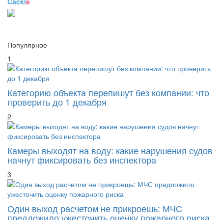
Популярное
1
Категорию объекта перепишут без компании: что
проверить до 1 декабря
2
Камеры выходят на воду: какие нарушения судов
начнут фиксировать без инспектора
3
Один выход расчетом не прикроешь: МЧС
предложило ужесточить оценку пожарного риска