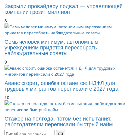
компании грозит миллион
8
Семь человек минимум: автономным
учреждениям придется пересобрать
наблюдательные советы
9
Аванс сгорит, ошибка останется: НДФЛ для
трудовых мигрантов переписали с 2027 года
10
Стажер на полгода, потом без испытания:
работодателям переписали быстрый найм