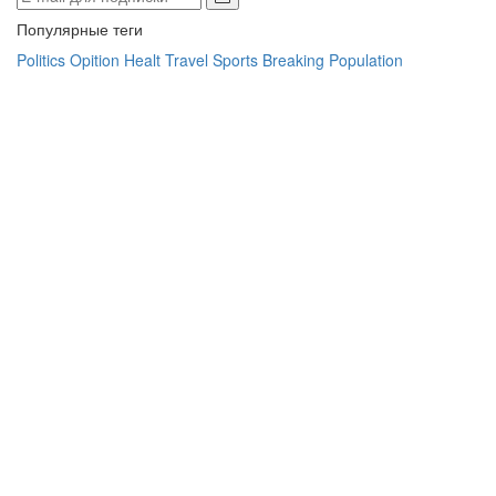
Популярные теги
Politics
Opition
Healt
Travel
Sports
Breaking
Population