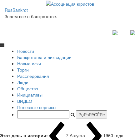
RusBankrot
Знаем все о банкротстве.
Новости
Банкротства и ликвидации
Новые иски
Торги
Расследования
Люди
Общество
Инициативы
ВИДЕО
Полезные сервисы
Этот день в истории:
7 Августа
1960 года