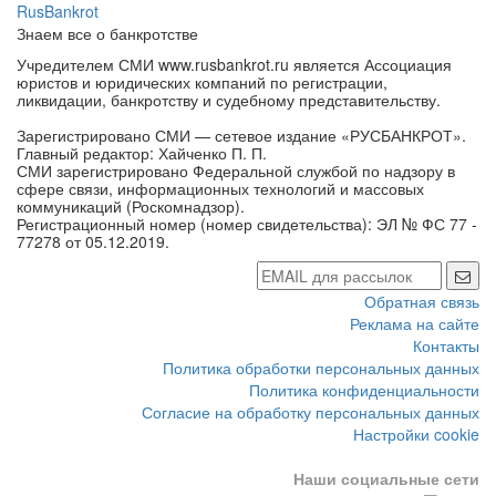
RusBankrot
Знаем все о банкротстве
Учредителем СМИ www.rusbankrot.ru является Ассоциация
юристов и юридических компаний по регистрации,
ликвидации, банкротству и судебному представительству.
Зарегистрировано СМИ — сетевое издание «РУСБАНКРОТ».
Главный редактор: Хайченко П. П.
СМИ зарегистрировано Федеральной службой по надзору в
сфере связи, информационных технологий и массовых
коммуникаций (Роскомнадзор).
Регистрационный номер (номер свидетельства): ЭЛ № ФС 77 -
77278 от 05.12.2019.
Обратная связь
Реклама на сайте
Контакты
Политика обработки персональных данных
Политика конфиденциальности
Согласие на обработку персональных данных
Настройки cookie
Наши социальные сети