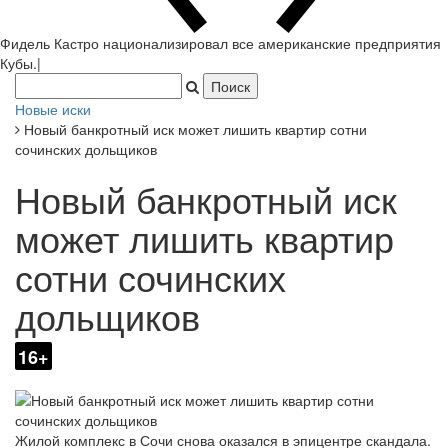
Фидель Кастро национализировал все американские предприятия
Кубы.
|
Новые иски
Новый банкротный иск может лишить квартир сотни
сочинских дольщиков
Новый банкротный иск
может лишить квартир
сотни сочинских
дольщиков
16+
Жилой комплекс в Сочи снова оказался в эпицентре скандала.