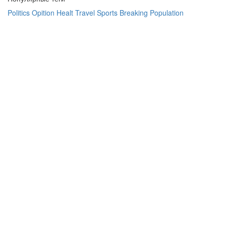
Politics
Opition
Healt
Travel
Sports
Breaking
Population