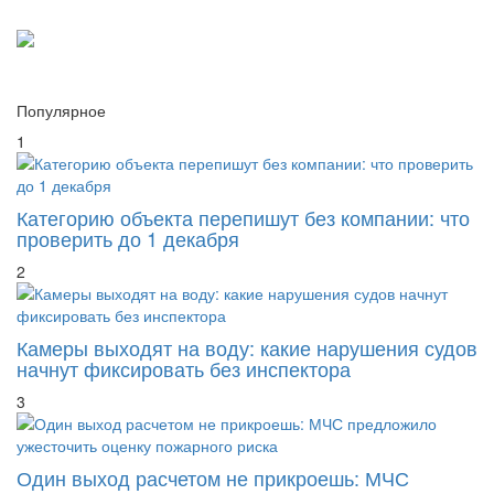
Популярное
1
Категорию объекта перепишут без компании: что
проверить до 1 декабря
2
Камеры выходят на воду: какие нарушения судов
начнут фиксировать без инспектора
3
Один выход расчетом не прикроешь: МЧС