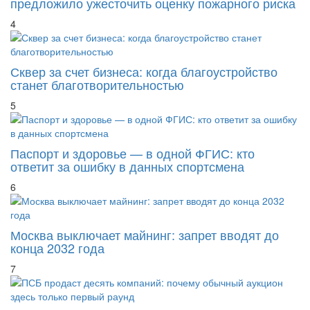
предложило ужесточить оценку пожарного риска
4
Сквер за счет бизнеса: когда благоустройство
станет благотворительностью
5
Паспорт и здоровье — в одной ФГИС: кто
ответит за ошибку в данных спортсмена
6
Москва выключает майнинг: запрет вводят до
конца 2032 года
7