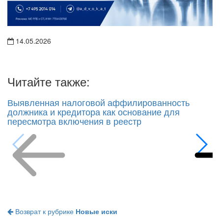
14.05.2026
Читайте также:
Выявленная налоговой аффилированность
должника и кредитора как основание для
пересмотра включения в реестр
Возврат к рубрике
Новые иски