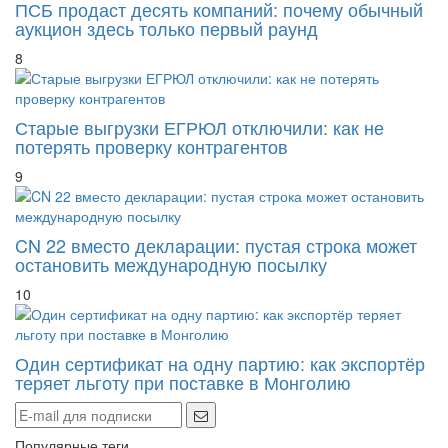
ПСБ продаст десять компаний: почему обычный
аукцион здесь только первый раунд
8
Старые выгрузки ЕГРЮЛ отключили: как не
потерять проверку контрагентов
9
CN 22 вместо декларации: пустая строка может
остановить международную посылку
10
Один сертификат на одну партию: как экспортёр
теряет льготу при поставке в Монголию
Популярные теги