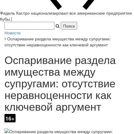
Фидель Кастро национализировал все американские
|
Новости
Оспаривание раздела имущества между супругами:
отсутствие неравноценности как ключевой аргумент
Оспаривание раздела
имущества между
супругами: отсутствие
неравноценности как
ключевой аргумент
16+