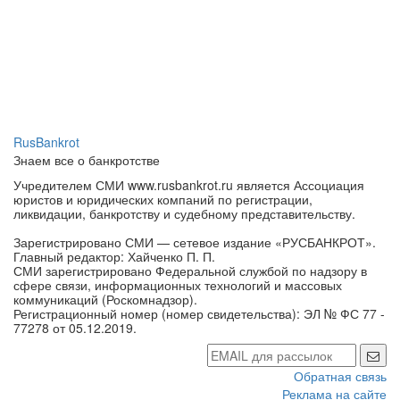
RusBankrot
Знаем все о банкротстве
Учредителем СМИ www.rusbankrot.ru является Ассоциация
юристов и юридических компаний по регистрации,
ликвидации, банкротству и судебному представительству.
Зарегистрировано СМИ — сетевое издание «РУСБАНКРОТ».
Главный редактор: Хайченко П. П.
СМИ зарегистрировано Федеральной службой по надзору в
сфере связи, информационных технологий и массовых
коммуникаций (Роскомнадзор).
Регистрационный номер (номер свидетельства): ЭЛ № ФС 77 -
77278 от 05.12.2019.
Обратная связь
Реклама на сайте
Контакты