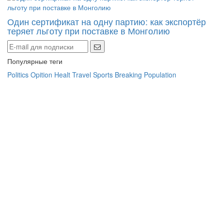
Один сертификат на одну партию: как экспортёр
теряет льготу при поставке в Монголию
Популярные теги
Politics
Opition
Healt
Travel
Sports
Breaking
Population