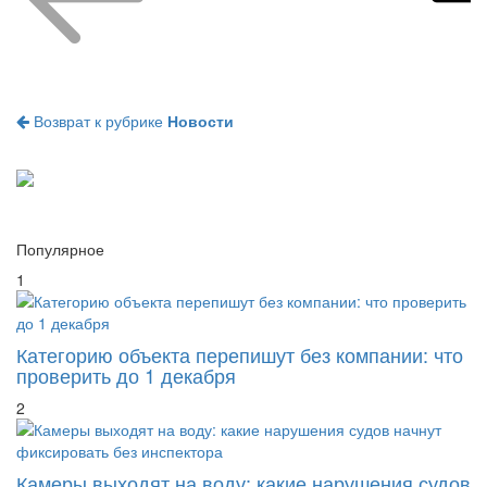
Возврат к рубрике
Новости
Популярное
1
Категорию объекта перепишут без компании: что
проверить до 1 декабря
2
Камеры выходят на воду: какие нарушения судов
начнут фиксировать без инспектора