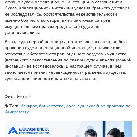
Судом апелляционной инстанции условия брачного договора
не исследовались, обстоятельства недействительности
именно брачного договора (в чем заключается вред
имущественным правам кредиторов) судом не
устанавливались.
Вывод суда первой инстанции, по мнению кассации, не был
проверен судом апелляционной инстанции, наличие или
отсутствие обстоятельств равноценного раздела имущества
(встречного предоставления по сделке) судом апелляционной
инстанции не исследовалось. В настоящем случае, в чем
заключается признак неравноценности раздела имущества,
судом апелляционной инстанции не указано.
Фото: Freepik
Теги:
банкрот
,
банкротство
,
долг
,
суд
,
судебная практика по
банкротству