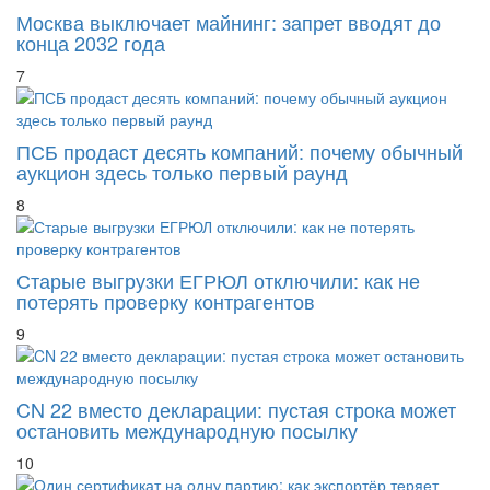
конца 2032 года
7
ПСБ продаст десять компаний: почему обычный
аукцион здесь только первый раунд
8
Старые выгрузки ЕГРЮЛ отключили: как не
потерять проверку контрагентов
9
CN 22 вместо декларации: пустая строка может
остановить международную посылку
10