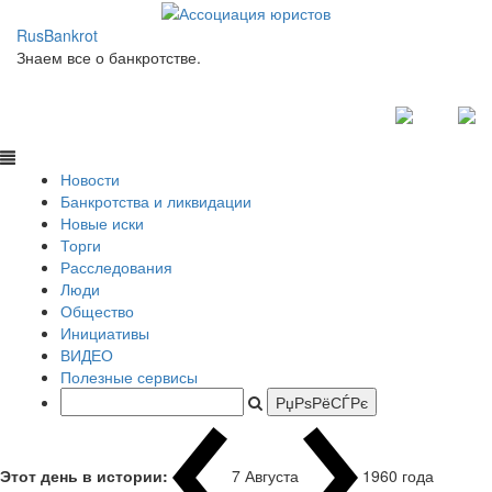
RusBankrot
Знаем все о банкротстве.
Новости
Банкротства и ликвидации
Новые иски
Торги
Расследования
Люди
Общество
Инициативы
ВИДЕО
Полезные сервисы
Этот день в истории:
7 Августа
1960 года