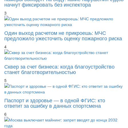
3
Один выход расчетом не прикроешь: МЧС
предложило ужесточить оценку пожарного риска
4
Сквер за счет бизнеса: когда благоустройство
станет благотворительностью
5
Паспорт и здоровье — в одной ФГИС: кто
ответит за ошибку в данных спортсмена
6
Москва выключает майнинг: запрет вводят до