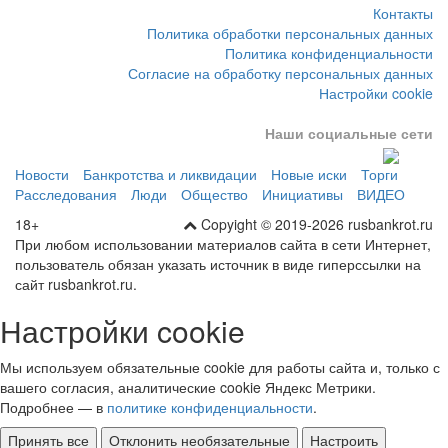
Политика обработки персональных данных
Политика конфиденциальности
Согласие на обработку персональных данных
Настройки cookie
Наши социальные сети
Новости
Банкротства и ликвидации
Новые иски
Торги
Расследования
Люди
Общество
Инициативы
ВИДЕО
18+
Copyight © 2019-2026 rusbankrot.ru
При любом использовании материалов сайта в сети Интернет,
пользователь обязан указать источник в виде гиперссылки на
сайт rusbankrot.ru.
Настройки cookie
Мы используем обязательные cookie для работы сайта и, только с
вашего согласия, аналитические cookie Яндекс Метрики.
Подробнее — в
политике конфиденциальности
.
Принять все
Отклонить необязательные
Настроить