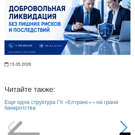
15.05.2026
Читайте также:
Еще одна структура ГК «Елтранс+» на грани
банкротства