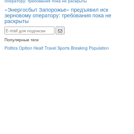
«Энергосбыт Запорожье» предъявил иск
зерновому оператору: требования пока не
раскрыты
Популярные теги
Politics
Opition
Healt
Travel
Sports
Breaking
Population