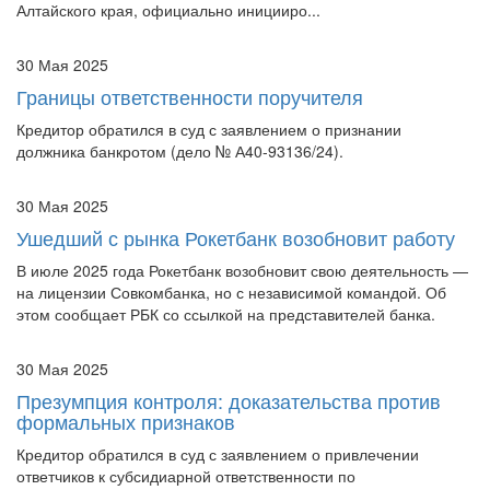
30 Мая 2025
Границы ответственности поручителя
Кредитор обратился в суд с заявлением о признании
должника банкротом (дело № А40-93136/24).
30 Мая 2025
Ушедший с рынка Рокетбанк возобновит работу
В июле 2025 года Рокетбанк возобновит свою деятельность —
на лицензии Совкомбанка, но с независимой командой. Об
этом сообщает РБК со ссылкой на представителей банка.
30 Мая 2025
Презумпция контроля: доказательства против
формальных признаков
Кредитор обратился в суд с заявлением о привлечении
ответчиков к субсидиарной ответственности по
обязательствам должника (дело № А40-285086/18).