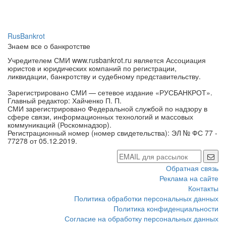
RusBankrot
Знаем все о банкротстве
Учредителем СМИ www.rusbankrot.ru является Ассоциация
юристов и юридических компаний по регистрации,
ликвидации, банкротству и судебному представительству.
Зарегистрировано СМИ — сетевое издание «РУСБАНКРОТ».
Главный редактор: Хайченко П. П.
СМИ зарегистрировано Федеральной службой по надзору в
сфере связи, информационных технологий и массовых
коммуникаций (Роскомнадзор).
Регистрационный номер (номер свидетельства): ЭЛ № ФС 77 -
77278 от 05.12.2019.
Обратная связь
Реклама на сайте
Контакты
Политика обработки персональных данных
Политика конфиденциальности
Согласие на обработку персональных данных
Настройки cookie