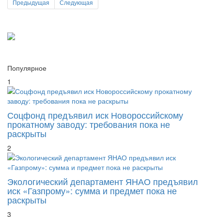
Популярное
1
Соцфонд предъявил иск Новороссийскому
прокатному заводу: требования пока не
раскрыты
2
Экологический департамент ЯНАО предъявил
иск «Газпрому»: сумма и предмет пока не
раскрыты
3