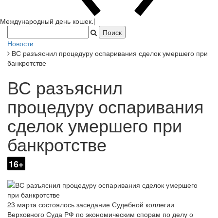
Международный
|
Новости
ВС разъяснил процедуру оспаривания сделок умершего при
банкротстве
ВС разъяснил
процедуру оспаривания
сделок умершего при
банкротстве
16+
23 марта состоялось заседание Судебной коллегии
Верховного Суда РФ по экономическим спорам по делу о