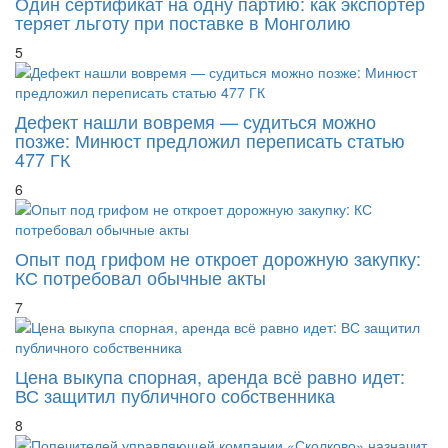
Один сертификат на одну партию: как экспортёр
теряет льготу при поставке в Монголию
5
Дефект нашли вовремя — судиться можно
позже: Минюст предложил переписать статью
477 ГК
6
Опыт под грифом не откроет дорожную закупку:
КС потребовал обычные акты
7
Цена выкупа спорная, аренда всё равно идет:
ВС защитил публичного собственника
8