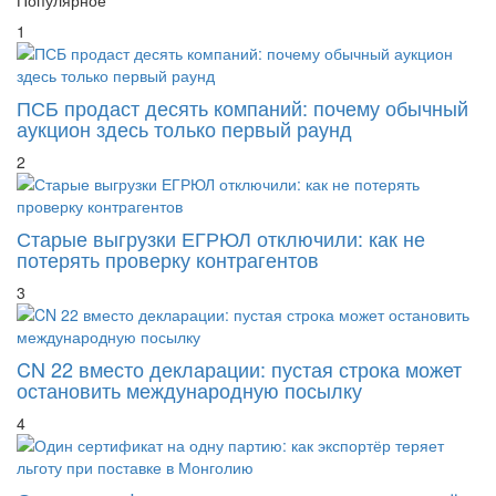
1
ПСБ продаст десять компаний: почему обычный
аукцион здесь только первый раунд
2
Старые выгрузки ЕГРЮЛ отключили: как не
потерять проверку контрагентов
3
CN 22 вместо декларации: пустая строка может
остановить международную посылку
4