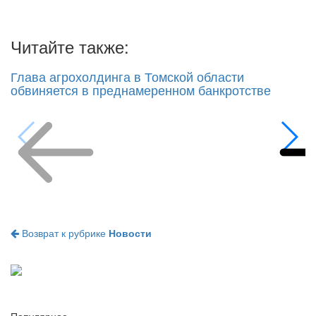
Читайте также:
Глава агрохолдинга в Томской области
обвиняется в преднамеренном банкротстве
Возврат к рубрике
Новости
Популярное