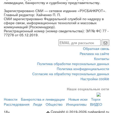
ликвидации, банкротству и судебному представительству.
Зарегистрировано СМИ — сетевое издание «РУСБАНКРОТ».
Главный редактор: Хайченко П. П.
СМИ зарегистрировано Федеральной службой по надзору в
сфере связи, информационных технологий и массовых
коммуникаций (Роскомнадзор).
Регистрационный номер (номер свидетельства): ЭЛ № ФС 77 -
77278 от 05.12.2019.
Обратная связь
Реклама на сайте
Контакты
Политика обработки персональных данных
Политика конфиденциальности
Согласие на обработку персональных данных
Настройки cookie
Наши социальные сети
Новости
Банкротства и ликвидации
Новые иски
Торги
Расследования
Люди
Общество
Инициативы
ВИДЕО
18+
Copyight © 2019-2026 rusbankrot.ru