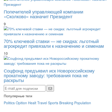
Попечителей управляющей компании
«Сколково» назначит Президент
9
70% ключевой ставки — не скидка: льготный
агрокредит привязали к назначению и семенам
10
Соцфонд предъявил иск Новороссийскому
прокатному заводу: требования пока не
раскрыты
Популярные теги
Politics
Opition
Healt
Travel
Sports
Breaking
Population