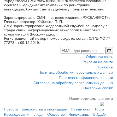
Учредителем СМИ www.rusbankrot.ru является Ассоциация
юристов и юридических компаний по регистрации,
ликвидации, банкротству и судебному представительству.
Зарегистрировано СМИ — сетевое издание «РУСБАНКРОТ».
Главный редактор: Хайченко П. П.
СМИ зарегистрировано Федеральной службой по надзору в
сфере связи, информационных технологий и массовых
коммуникаций (Роскомнадзор).
Регистрационный номер (номер свидетельства): ЭЛ № ФС 77 -
77278 от 05.12.2019.
Обратная связь
Реклама на сайте
Контакты
Политика обработки персональных данных
Политика конфиденциальности
Согласие на обработку персональных данных
Настройки cookie
Наши социальные сети
Новости
Банкротства и ликвидации
Новые иски
Торги
Расследования
Люди
Общество
Инициативы
ВИДЕО