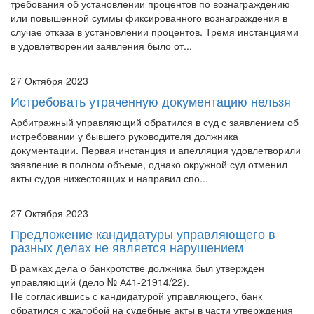
требования об установлении процентов по вознаграждению
или повышенной суммы фиксированного вознаграждения в
случае отказа в установлении процентов. Тремя инстанциями
в удовлетворении заявления было от...
27 Октября 2023
Истребовать утраченную документацию нельзя
Арбитражный управляющий обратился в суд с заявлением об
истребовании у бывшего руководителя должника
документации. Первая инстанция и апелляция удовлетворили
заявление в полном объеме, однако окружной суд отменил
акты судов нижестоящих и направил спо...
27 Октября 2023
Предложение кандидатуры управляющего в
разных делах не является нарушением
В рамках дела о банкротстве должника был утвержден
управляющий (дело № А41-21914/22).
Не согласившись с кандидатурой управляющего, банк
обратился с жалобой на судебные акты в части утверждения