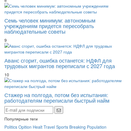
8
Семь человек минимум: автономным
учреждениям придется пересобрать
наблюдательные советы
9
Аванс сгорит, ошибка останется: НДФЛ для
трудовых мигрантов переписали с 2027 года
10
Стажер на полгода, потом без испытания:
работодателям переписали быстрый найм
Популярные теги
Politics
Opition
Healt
Travel
Sports
Breaking
Population