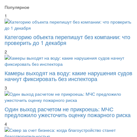
Популярное
1
Категорию объекта перепишут без компании: что
проверить до 1 декабря
2
Камеры выходят на воду: какие нарушения судов
начнут фиксировать без инспектора
3
Один выход расчетом не прикроешь: МЧС
предложило ужесточить оценку пожарного риска
4