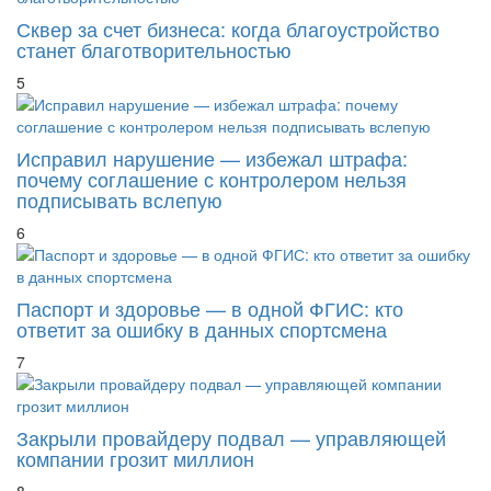
Сквер за счет бизнеса: когда благоустройство
станет благотворительностью
5
Исправил нарушение — избежал штрафа:
почему соглашение с контролером нельзя
подписывать вслепую
6
Паспорт и здоровье — в одной ФГИС: кто
ответит за ошибку в данных спортсмена
7
Закрыли провайдеру подвал — управляющей
компании грозит миллион