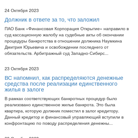
24 Октября 2023
Должник в ответе за то, что заложил
ПАО Банк «Финансовая Корпорация Открытие» направило в
суд кассационную жалобу на судебные акты об окончании
процедуры банкротства в отношении должника Наумкина
Дмитрия Юрьевича и освобождении последнего от
обязательств. Арбитражный суд Западно-Сибирс...
23 Октября 2023
ВС напомнил, как распределяются денежные
средства после реализации единственного
жилья в залоге
В рамках соответствующих банкротных процедур было
реализовано единственное жилье банкрота. Это была
квартира, которую должник поместил в залог кредитору.
Данный кредитор и финансовый управляющий вступили в
конфронтацию по поводу распределения денежны...