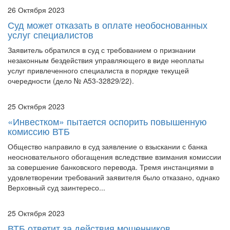
26 Октября 2023
Суд может отказать в оплате необоснованных
услуг специалистов
Заявитель обратился в суд с требованием о признании
незаконным бездействия управляющего в виде неоплаты
услуг привлеченного специалиста в порядке текущей
очередности (дело № А53-32829/22).
25 Октября 2023
«Инвестком» пытается оспорить повышенную
комиссию ВТБ
Общество направило в суд заявление о взыскании с банка
неосновательного обогащения вследствие взимания комиссии
за совершение банковского перевода. Тремя инстанциями в
удовлетворении требований заявителя было отказано, однако
Верховный суд заинтересо...
25 Октября 2023
ВТБ ответит за действия мошенников