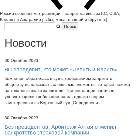
России введены контрсанкции – запрет на ввоз из ЕС, США,
Канады и Австралии рыбы, мяса, овощей и фруктов.
|
Новости
30 Октября 2023
ВС определит, кто может «Лепить и Варить»
Компания обратилась в суд с требованием запретить
обществу использовать словесные элементы, которые похожи
на товарные знаки заявителя. Три инстанции частично
удовлетворили требования истца, однако спором
заинтересовался Верховный суд (Определени...
30 Октября 2023
Без прецедентов. Арбитраж Алтая отменил
банкротство страховой компании