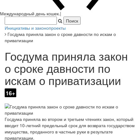
Международный день кошек.
|
Инициативы и законопроекты
Госдума приняла закон о сроке давности по искам о
приватизации
Госдума приняла закон
о сроке давности по
искам о приватизации
16+
Госдума приняла во втором и третьем чтениях закон, который
вводит 10-летний предельный срок для возврата государством
имущества, проданного в частные руки в результате
приватизации.