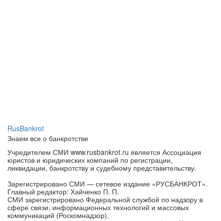
RusBankrot
Знаем все о банкротстве
Учредителем СМИ www.rusbankrot.ru является Ассоциация
юристов и юридических компаний по регистрации,
ликвидации, банкротству и судебному представительству.
Зарегистрировано СМИ — сетевое издание «РУСБАНКРОТ».
Главный редактор: Хайченко П. П.
СМИ зарегистрировано Федеральной службой по надзору в
сфере связи, информационных технологий и массовых
коммуникаций (Роскомнадзор).