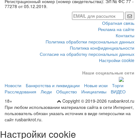
Регистрационный номер (номер свидетельства): ЭЛ № ФС 77 -
77278 от 05.12.2019.
Обратная связь
Реклама на сайте
Контакты
Политика обработки персональных данных
Политика конфиденциальности
Согласие на обработку персональных данных
Настройки cookie
Наши социальные сети
Новости
Банкротства и ликвидации
Новые иски
Торги
Расследования
Люди
Общество
Инициативы
ВИДЕО
18+
Copyight © 2019-2026 rusbankrot.ru
При любом использовании материалов сайта в сети Интернет,
пользователь обязан указать источник в виде гиперссылки на
сайт rusbankrot.ru.
Настройки cookie