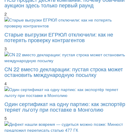
аукцион здесь только первый раунд
2
Старые выгрузки ЕГРЮЛ отключили: как не
потерять проверку контрагентов
3
CN 22 вместо декларации: пустая строка может
остановить международную посылку
4
Один сертификат на одну партию: как экспортёр
теряет льготу при поставке в Монголию
5