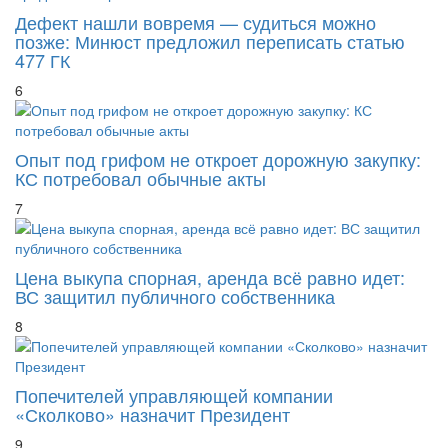
Дефект нашли вовремя — судиться можно
позже: Минюст предложил переписать статью
477 ГК
6
Опыт под грифом не откроет дорожную закупку:
КС потребовал обычные акты
7
Цена выкупа спорная, аренда всё равно идет:
ВС защитил публичного собственника
8
Попечителей управляющей компании
«Сколково» назначит Президент
9