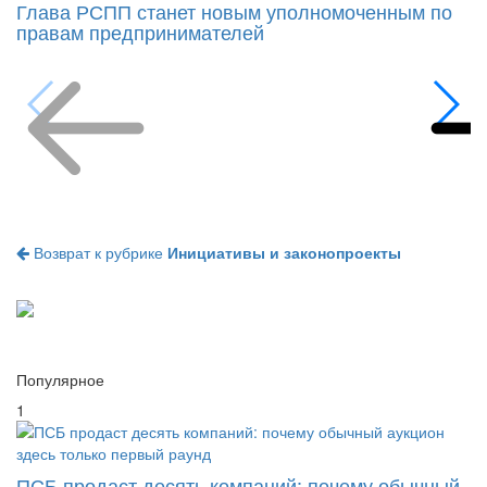
Глава РСПП станет новым уполномоченным по
правам предпринимателей
Возврат к рубрике
Инициативы и законопроекты
Популярное
1
ПСБ продаст десять компаний: почему обычный