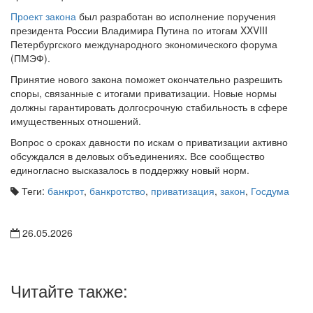
Проект закона
был разработан во исполнение поручения
президента России Владимира Путина по итогам XXVIII
Петербургского международного экономического форума
(ПМЭФ).
Принятие нового закона поможет окончательно разрешить
споры, связанные с итогами приватизации. Новые нормы
должны гарантировать долгосрочную стабильность в сфере
имущественных отношений.
Вопрос о сроках давности по искам о приватизации активно
обсуждался в деловых объединениях. Все сообщество
единогласно высказалось в поддержку новый норм.
Теги:
банкрот
,
банкротство
,
приватизация
,
закон
,
Госдума
26.05.2026
Читайте также: