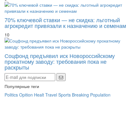
70% ключевой ставки — не скидка: льготный
агрокредит привязали к назначению и семенам
10
Соцфонд предъявил иск Новороссийскому
прокатному заводу: требования пока не
раскрыты
Популярные теги
Politics
Opition
Healt
Travel
Sports
Breaking
Population