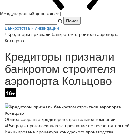
Банкротства и ликвидации
Кредиторы признали банкротом строителя аэропорта
Кольцово
Кредиторы признали
банкротом строителя
аэропорта Кольцово
16+
Общее собрание кредиторов строительной компании
«Русград» проголосовало за признание ее несостоятельной.
Инициирована процедура конкурсного производства.
В качестве конкурсного управляющего кредиторы
выбрали