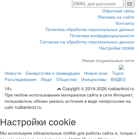
Обратная связь
Реклама на сайте
Контакты
Политика обработки персональных данных
Политика конфиденциальности
Согласие на обработку персональных данных
Настройки cookie
Наши социальные сети
Новости
Банкротства и ликвидации
Новые иски
Торги
Расследования
Люди
Общество
Инициативы
ВИДЕО
18+
Copyight © 2019-2026 rusbankrot.ru
При любом использовании материалов сайта в сети Интернет,
пользователь обязан указать источник в виде гиперссылки на
сайт rusbankrot.ru.
Настройки cookie
Мы используем обязательные cookie для работы сайта и, только с
вашего согласия, аналитические cookie Яндекс Метрики.
Подробнее — в
политике конфиденциальности
.