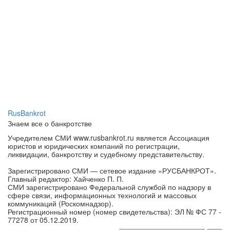
RusBankrot
Знаем все о банкротстве
Учредителем СМИ www.rusbankrot.ru является Ассоциация
юристов и юридических компаний по регистрации,
ликвидации, банкротству и судебному представительству.
Зарегистрировано СМИ — сетевое издание «РУСБАНКРОТ».
Главный редактор: Хайченко П. П.
СМИ зарегистрировано Федеральной службой по надзору в
сфере связи, информационных технологий и массовых
коммуникаций (Роскомнадзор).
Регистрационный номер (номер свидетельства): ЭЛ № ФС 77 -
77278 от 05.12.2019.