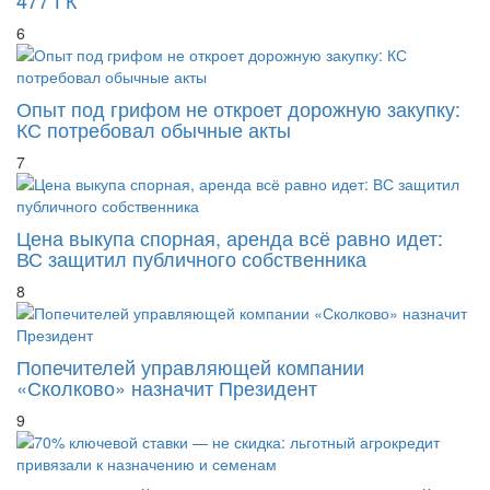
6
Опыт под грифом не откроет дорожную закупку:
КС потребовал обычные акты
7
Цена выкупа спорная, аренда всё равно идет:
ВС защитил публичного собственника
8
Попечителей управляющей компании
«Сколково» назначит Президент
9
70% ключевой ставки — не скидка: льготный