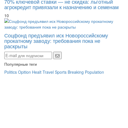
агрокредит привязали к назначению и семенам
10
Соцфонд предъявил иск Новороссийскому
прокатному заводу: требования пока не
раскрыты
Популярные теги
Politics
Opition
Healt
Travel
Sports
Breaking
Population