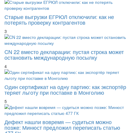
Старые выгрузки ЕГРЮЛ отключили: как не
потерять проверку контрагентов
3
CN 22 вместо декларации: пустая строка может
остановить международную посылку
4
Один сертификат на одну партию: как экспортёр
теряет льготу при поставке в Монголию
5
Дефект нашли вовремя — судиться можно
позже: Минюст предложил переписать статью
477 ГК