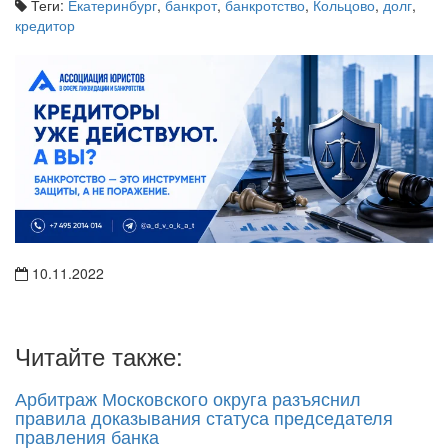
кредитор
10.11.2022
Читайте также:
Арбитраж Московского округа разъяснил
правила доказывания статуса председателя
правления банка