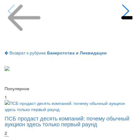
Возврат к рубрике
Банкротства и Ликвидации
Популярное
1
ПСБ продаст десять компаний: почему обычный
аукцион здесь только первый раунд
2