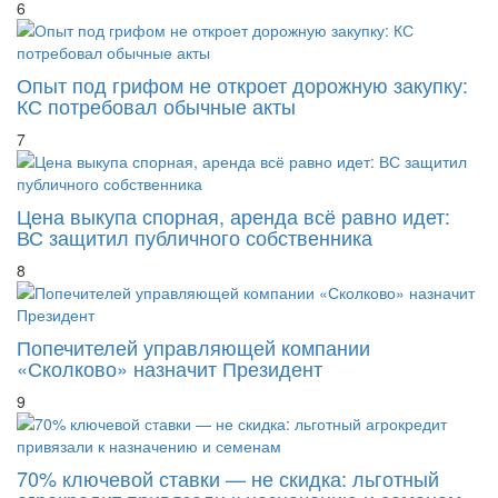
6
Опыт под грифом не откроет дорожную закупку:
КС потребовал обычные акты
7
Цена выкупа спорная, аренда всё равно идет:
ВС защитил публичного собственника
8
Попечителей управляющей компании
«Сколково» назначит Президент
9
70% ключевой ставки — не скидка: льготный