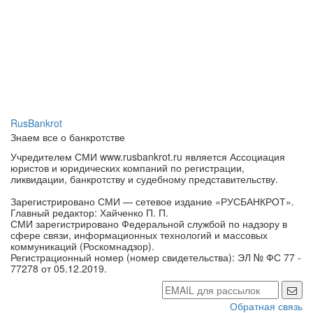
RusBankrot
Знаем все о банкротстве
Учредителем СМИ www.rusbankrot.ru является Ассоциация
юристов и юридических компаний по регистрации,
ликвидации, банкротству и судебному представительству.
Зарегистрировано СМИ — сетевое издание «РУСБАНКРОТ».
Главный редактор: Хайченко П. П.
СМИ зарегистрировано Федеральной службой по надзору в
сфере связи, информационных технологий и массовых
коммуникаций (Роскомнадзор).
Регистрационный номер (номер свидетельства): ЭЛ № ФС 77 -
77278 от 05.12.2019.
Обратная связь