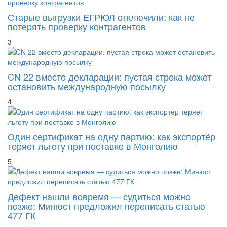
Старые выгрузки ЕГРЮЛ отключили: как не
потерять проверку контрагентов
3
CN 22 вместо декларации: пустая строка может
остановить международную посылку
4
Один сертификат на одну партию: как экспортёр
теряет льготу при поставке в Монголию
5
Дефект нашли вовремя — судиться можно
позже: Минюст предложил переписать статью
477 ГК