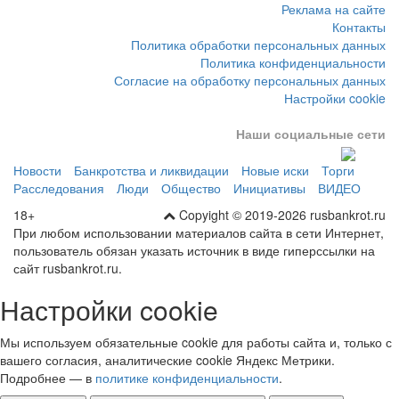
Реклама на сайте
Контакты
Политика обработки персональных данных
Политика конфиденциальности
Согласие на обработку персональных данных
Настройки cookie
Наши социальные сети
Новости
Банкротства и ликвидации
Новые иски
Торги
Расследования
Люди
Общество
Инициативы
ВИДЕО
18+
Copyight © 2019-2026 rusbankrot.ru
При любом использовании материалов сайта в сети Интернет,
пользователь обязан указать источник в виде гиперссылки на
сайт rusbankrot.ru.
Настройки cookie
Мы используем обязательные cookie для работы сайта и, только с
вашего согласия, аналитические cookie Яндекс Метрики.
Подробнее — в
политике конфиденциальности
.