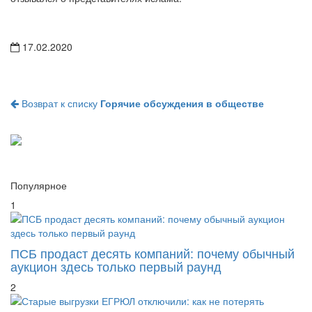
17.02.2020
Возврат к списку
Горячие обсуждения в обществе
Популярное
1
ПСБ продаст десять компаний: почему обычный
аукцион здесь только первый раунд
2