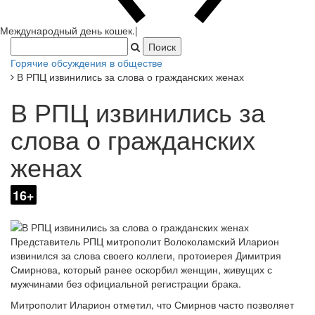
Международный день кошек.
|
Горячие обсуждения в обществе
В РПЦ извинились за слова о гражданских женах
В РПЦ извинились за
слова о гражданских
женах
16+
Представитель РПЦ митрополит Волоколамский Иларион
извинился за слова своего коллеги, протоиерея Димитрия
Смирнова, который ранее оскорбил женщин, живущих с
мужчинами без официальной регистрации брака.
Митрополит Иларион отметил, что Смирнов часто позволяет