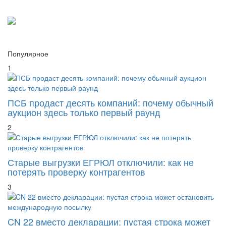
Популярное
1
ПСБ продаст десять компаний: почему обычный
аукцион здесь только первый раунд
2
Старые выгрузки ЕГРЮЛ отключили: как не
потерять проверку контрагентов
3
CN 22 вместо декларации: пустая строка может