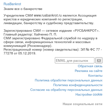
RusBankrot
Знаем все о банкротстве
Учредителем СМИ www.rusbankrot.ru является Ассоциация
юристов и юридических компаний по регистрации,
ликвидации, банкротству и судебному представительству.
Зарегистрировано СМИ — сетевое издание «РУСБАНКРОТ».
Главный редактор: Хайченко П. П.
СМИ зарегистрировано Федеральной службой по надзору в
сфере связи, информационных технологий и массовых
коммуникаций (Роскомнадзор).
Регистрационный номер (номер свидетельства): ЭЛ № ФС 77 -
77278 от 05.12.2019.
Обратная связь
Реклама на сайте
Контакты
Политика обработки персональных данных
Политика конфиденциальности
Согласие на обработку персональных данных
Настройки cookie
Наши социальные сети