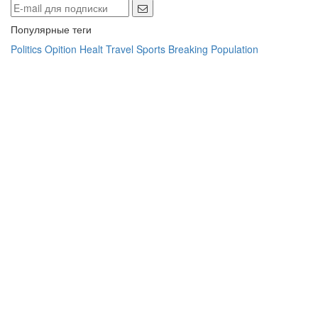
Популярные теги
Politics
Opition
Healt
Travel
Sports
Breaking
Population