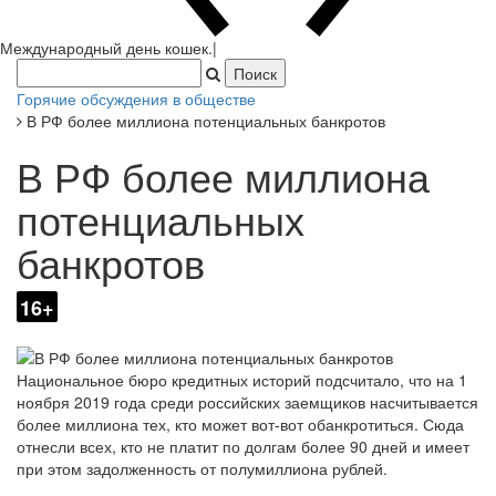
Международный день кошек.
|
Горячие обсуждения в обществе
В РФ более миллиона потенциальных банкротов
В РФ более миллиона
потенциальных
банкротов
16+
Национальное бюро кредитных историй подсчитало, что на 1
ноября 2019 года среди российских заемщиков насчитывается
более миллиона тех, кто может вот-вот обанкротиться. Сюда
отнесли всех, кто не платит по долгам более 90 дней и имеет
при этом задолженность от полумиллиона рублей.