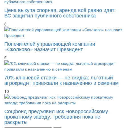
Цена выкупа спорная, аренда всё равно идет:
ВС защитил публичного собственника
8
Попечителей управляющей компании
«Сколково» назначит Президент
9
70% ключевой ставки — не скидка: льготный
агрокредит привязали к назначению и семенам
10
Соцфонд предъявил иск Новороссийскому
прокатному заводу: требования пока не
раскрыты