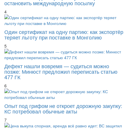
остановить международную посылку
4
Один сертификат на одну партию: как экспортёр
теряет льготу при поставке в Монголию
5
Дефект нашли вовремя — судиться можно
позже: Минюст предложил переписать статью
477 ГК
6
Опыт под грифом не откроет дорожную закупку:
КС потребовал обычные акты
7