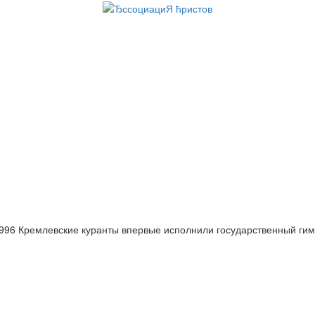
996 Кремлевские куранты впервые исполнили государственный гим