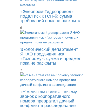
«Энерпром-Гидропривод»
подал иск к ГСП-6: сумма
требований пока не раскрыта
6
Экологический департамент
ЯНАО предъявил иск
«Газпрому»: сумма и предмет
пока не раскрыты
7
«У меня там связи»: почему
звонок с корпоративного
номера превратил дачный
конфликт в расследование