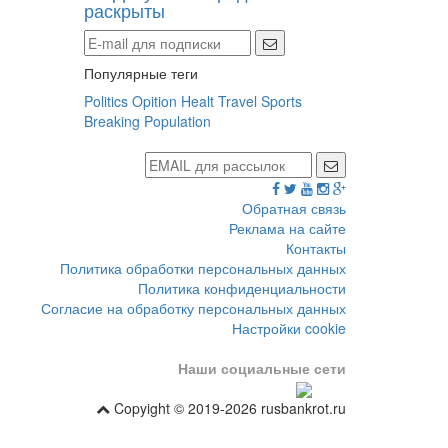
раскрыты
Популярные теги
Politics
Opition
Healt
Travel
Sports
Breaking
Population
Обратная связь
Реклама на сайте
Контакты
Политика обработки персональных данных
Политика конфиденциальности
Согласие на обработку персональных данных
Настройки cookie
Наши социальные сети
Copyight © 2019-2026 rusbankrot.ru