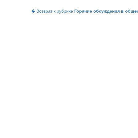
Возврат к рубрике
Горячие обсуждения в обще