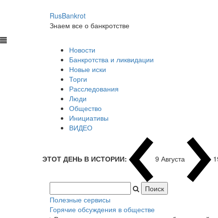
RusBankrot
Знаем все о банкротстве
Новости
Банкротства и ликвидации
Новые иски
Торги
Расследования
Люди
Общество
Инициативы
ВИДЕО
ЭТОТ ДЕНЬ В ИСТОРИИ:
9 Августа
1
Полезные сервисы
Горячие обсуждения в обществе