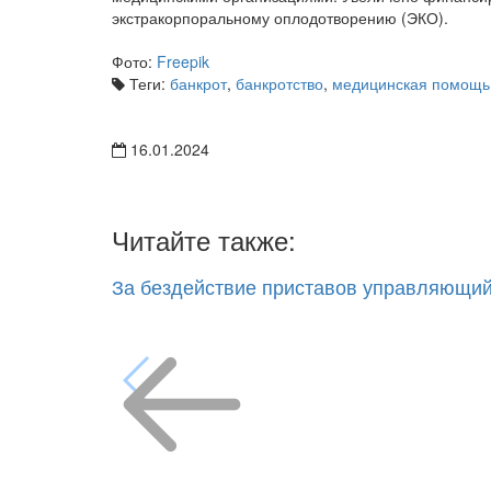
экстракорпоральному оплодотворению (ЭКО).
Фото:
Freepik
Теги:
банкрот
,
банкротство
,
медицинская помощь
16.01.2024
Читайте также:
За бездействие приставов управляющий