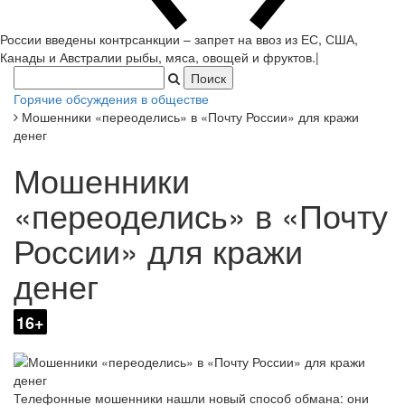
России введены контрсанкции – запрет на ввоз из ЕС, США,
Канады и Австралии рыбы, мяса, овощей и фруктов.
|
Горячие обсуждения в обществе
Мошенники «переоделись» в «Почту России» для кражи
денег
Мошенники
«переоделись» в «Почту
России» для кражи
денег
16+
Телефонные мошенники нашли новый способ обмана: они