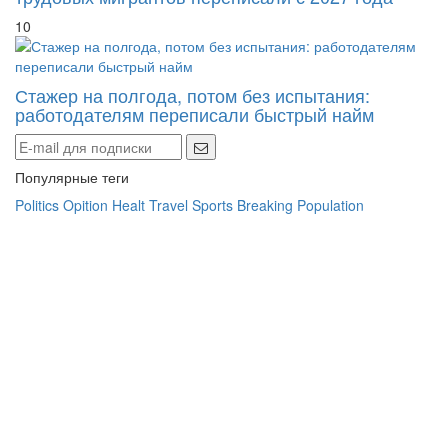
10
Стажер на полгода, потом без испытания:
работодателям переписали быстрый найм
Популярные теги
Politics
Opition
Healt
Travel
Sports
Breaking
Population