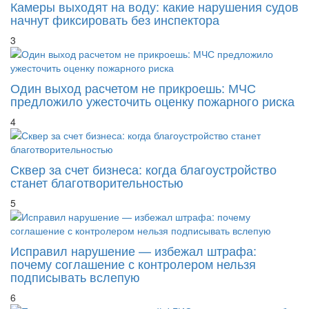
Камеры выходят на воду: какие нарушения судов
начнут фиксировать без инспектора
3
Один выход расчетом не прикроешь: МЧС
предложило ужесточить оценку пожарного риска
4
Сквер за счет бизнеса: когда благоустройство
станет благотворительностью
5
Исправил нарушение — избежал штрафа:
почему соглашение с контролером нельзя
подписывать вслепую
6