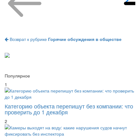
Возврат к рубрике
Горячие обсуждения в обществе
Популярное
1
Категорию объекта перепишут без компании: что
проверить до 1 декабря
2