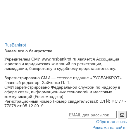
RusBankrot
Знаем все о банкротстве
Учредителем СМИ www.rusbankrot.ru является Ассоциация
юристов и юридических компаний по регистрации,
ликвидации, банкротству и судебному представительству.
Зарегистрировано СМИ — сетевое издание «РУСБАНКРОТ».
Главный редактор: Хайченко П. П.
СМИ зарегистрировано Федеральной службой по надзору в
сфере связи, информационных технологий и массовых
коммуникаций (Роскомнадзор).
Регистрационный номер (номер свидетельства): ЭЛ № ФС 77 -
77278 от 05.12.2019.
Обратная связь
Реклама на сайте