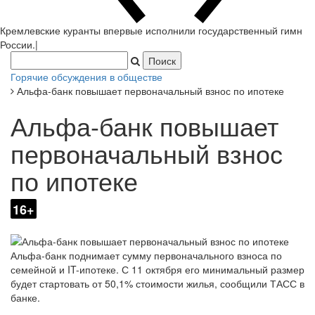
Кремлевские куранты впервые исполнили государственный гимн
России.
|
Горячие обсуждения в обществе
Альфа-банк повышает первоначальный взнос по ипотеке
Альфа-банк повышает
первоначальный взнос
по ипотеке
16+
Альфа-банк поднимает сумму первоначального взноса по
семейной и IT-ипотеке. С 11 октября его минимальный размер
будет стартовать от 50,1% стоимости жилья, сообщили ТАСС в
банке.