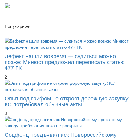
Популярное
1
Дефект нашли вовремя — судиться можно
позже: Минюст предложил переписать статью
477 ГК
2
Опыт под грифом не откроет дорожную закупку:
КС потребовал обычные акты
3
Соцфонд предъявил иск Новороссийскому