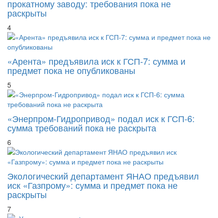
прокатному заводу: требования пока не
раскрыты
4
«Арента» предъявила иск к ГСП-7: сумма и
предмет пока не опубликованы
5
«Энерпром-Гидропривод» подал иск к ГСП-6:
сумма требований пока не раскрыта
6
Экологический департамент ЯНАО предъявил
иск «Газпрому»: сумма и предмет пока не
раскрыты
7