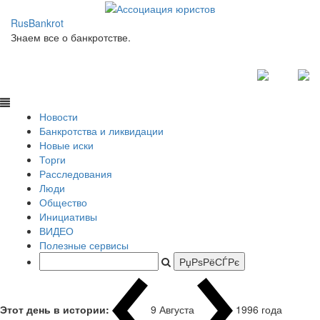
RusBankrot
Знаем все о банкротстве.
Новости
Банкротства и ликвидации
Новые иски
Торги
Расследования
Люди
Общество
Инициативы
ВИДЕО
Полезные сервисы
Этот день в истории:
9 Августа
1996 года