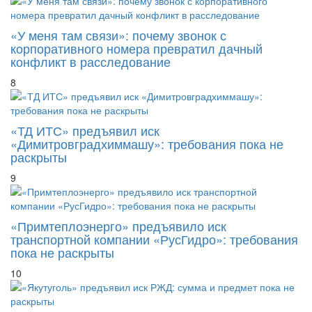
«У меня там связи»: почему звонок с
корпоративного номера превратил дачный
конфликт в расследование
8
«ТД ИТС» предъявил иск
«Димитровградхиммашу»: требования пока не
раскрыты
9
«Примтеплоэнерго» предъявило иск
транспортной компании «РусГидро»: требования
пока не раскрыты
10