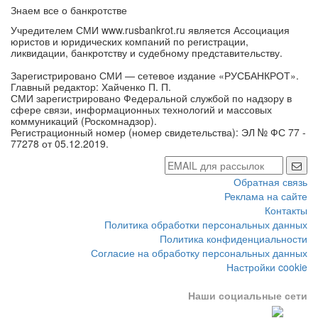
Знаем все о банкротстве
Учредителем СМИ www.rusbankrot.ru является Ассоциация
юристов и юридических компаний по регистрации,
ликвидации, банкротству и судебному представительству.
Зарегистрировано СМИ — сетевое издание «РУСБАНКРОТ».
Главный редактор: Хайченко П. П.
СМИ зарегистрировано Федеральной службой по надзору в
сфере связи, информационных технологий и массовых
коммуникаций (Роскомнадзор).
Регистрационный номер (номер свидетельства): ЭЛ № ФС 77 -
77278 от 05.12.2019.
Обратная связь
Реклама на сайте
Контакты
Политика обработки персональных данных
Политика конфиденциальности
Согласие на обработку персональных данных
Настройки cookie
Наши социальные сети