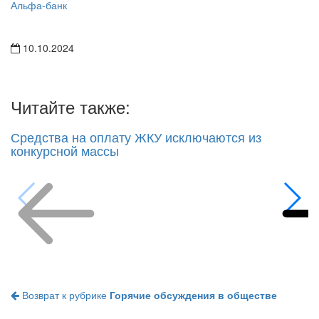
Альфа-банк
10.10.2024
Читайте также:
Средства на оплату ЖКУ исключаются из
конкурсной массы
Возврат к рубрике
Горячие обсуждения в обществе