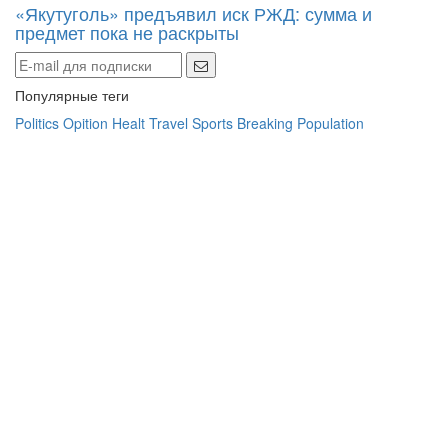
«Якутуголь» предъявил иск РЖД: сумма и
предмет пока не раскрыты
Популярные теги
Politics
Opition
Healt
Travel
Sports
Breaking
Population