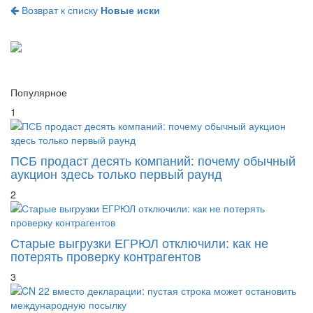
Популярное
1
ПСБ продаст десять компаний: почему обычный
аукцион здесь только первый раунд
2
Старые выгрузки ЕГРЮЛ отключили: как не
потерять проверку контрагентов
3
CN 22 вместо декларации: пустая строка может