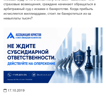
арбитражный суд с исками о банкротстве. Когда прибыль
исчисляется миллиардами, стоит ли банкротиться из-за
невыплаты тысяч?
17.10.2019
Возврат к списку
Новые иски