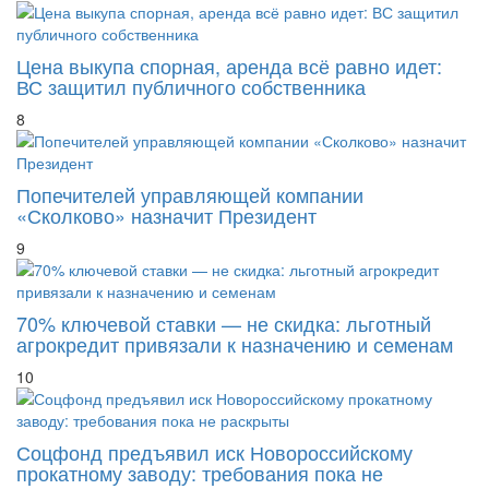
Цена выкупа спорная, аренда всё равно идет:
ВС защитил публичного собственника
8
Попечителей управляющей компании
«Сколково» назначит Президент
9
70% ключевой ставки — не скидка: льготный
агрокредит привязали к назначению и семенам
10
Соцфонд предъявил иск Новороссийскому
прокатному заводу: требования пока не
раскрыты