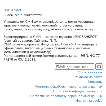
RusBankrot
Знаем все о банкротстве
Учредителем СМИ www.rusbankrot.ru является Ассоциация
юристов и юридических компаний по регистрации,
ликвидации, банкротству и судебному представительству.
Зарегистрировано СМИ — сетевое издание «РУСБАНКРОТ».
Главный редактор: Хайченко П. П.
СМИ зарегистрировано Федеральной службой по надзору в
сфере связи, информационных технологий и массовых
коммуникаций (Роскомнадзор).
Регистрационный номер (номер свидетельства): ЭЛ № ФС 77 -
77278 от 05.12.2019.
Обратная связь
Реклама на сайте
Контакты
Политика обработки персональных данных
Политика конфиденциальности
Согласие на обработку персональных данных
Настройки cookie
Наши социальные сети