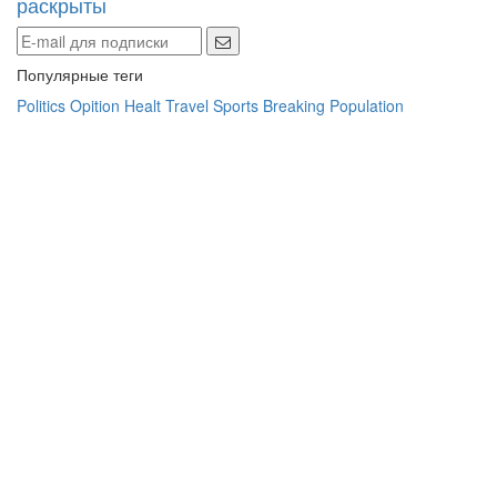
Популярные теги
Politics
Opition
Healt
Travel
Sports
Breaking
Population