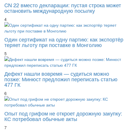
остановить международную посылку
4
Один сертификат на одну партию: как экспортёр
теряет льготу при поставке в Монголию
5
Дефект нашли вовремя — судиться можно
позже: Минюст предложил переписать статью
477 ГК
6
Опыт под грифом не откроет дорожную закупку:
КС потребовал обычные акты
7