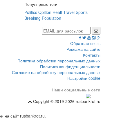
Популярные теги
Politics
Opition
Healt
Travel
Sports
Breaking
Population
Обратная связь
Реклама на сайте
Контакты
Политика обработки персональных данных
Политика конфиденциальности
Согласие на обработку персональных данных
Настройки cookie
Наши социальные сети
Copyight © 2019-2026 rusbankrot.ru
 на сайт rusbankrot.ru.