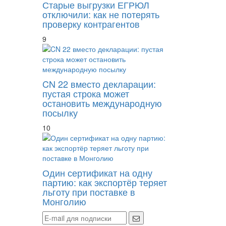
Старые выгрузки ЕГРЮЛ
отключили: как не потерять
проверку контрагентов
9
CN 22 вместо декларации:
пустая строка может
остановить международную
посылку
10
Один сертификат на одну
партию: как экспортёр теряет
льготу при поставке в
Монголию