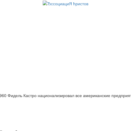
960 Фидель Кастро национализировал все американские предприя