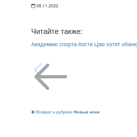
08.11.2022
Читайте также:
Академию спорта Кости Цзю хотят обанк
Возврат к рубрике
Новые иски