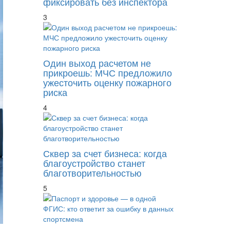
фиксировать без инспектора
3
Один выход расчетом не
прикроешь: МЧС предложило
ужесточить оценку пожарного
риска
4
Сквер за счет бизнеса: когда
благоустройство станет
благотворительностью
5