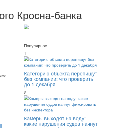
ого Кросна-банка
Популярное
1
Категорию объекта перепишут
имел
без компании: что проверить
до 1 декабря
2
Камеры выходят на воду:
какие нарушения судов начнут