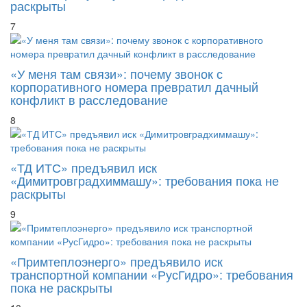
раскрыты
7
«У меня там связи»: почему звонок с
корпоративного номера превратил дачный
конфликт в расследование
8
«ТД ИТС» предъявил иск
«Димитровградхиммашу»: требования пока не
раскрыты
9
«Примтеплоэнерго» предъявило иск
транспортной компании «РусГидро»: требования
пока не раскрыты