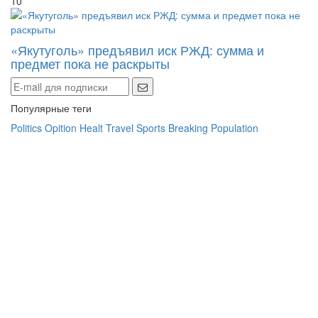
10
«Якутуголь» предъявил иск РЖД: сумма и
предмет пока не раскрыты
Популярные теги
Politics
Opition
Healt
Travel
Sports
Breaking
Population