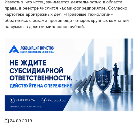
Известно, что истец занимается деятельностью в области
права, в реестре числится как микропредприятие. Согласно
картотеке арбитражных дел, «Правовые технологии»
обратились с исками против еще четырех крупных компаний
на суммы в десятки миллионов рублей.
24.09.2019