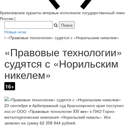
Кремлевские куранты впервые исполнили государственный гимн
России.
|
Новые иски
«Правовые технологии» судятся с «Норильским никелем»
«Правовые технологии»
судятся с «Норильским
никелем»
16+
23 сентября в Арбитражный суд Красноярского края поступил
иск от ООО «Правовые технологии XXI век» к ПАО Горно-
металлургическая компания «Норильский никель». Иск
заявлен на сумму 62 358 944 рублей.