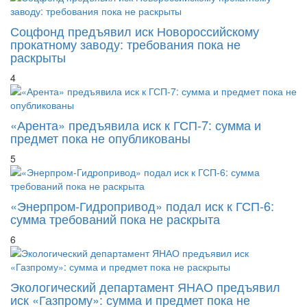
Соцфонд предъявил иск Новороссийскому
прокатному заводу: требования пока не
раскрыты
4
«Арента» предъявила иск к ГСП-7: сумма и
предмет пока не опубликованы
5
«Энерпром-Гидропривод» подал иск к ГСП-6:
сумма требований пока не раскрыта
6
Экологический департамент ЯНАО предъявил
иск «Газпрому»: сумма и предмет пока не