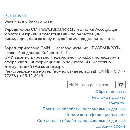
RusBankrot
Знаем все о банкротстве
Учредителем СМИ www.rusbankrot.ru является Ассоциация
юристов и юридических компаний по регистрации,
ликвидации, банкротству и судебному представительству.
Зарегистрировано СМИ — сетевое издание «РУСБАНКРОТ».
Главный редактор: Хайченко П. П.
СМИ зарегистрировано Федеральной службой по надзору в
сфере связи, информационных технологий и массовых
коммуникаций (Роскомнадзор).
Регистрационный номер (номер свидетельства): ЭЛ № ФС 77 -
77278 от 05.12.2019.
Обратная связь
Реклама на сайте
Контакты
Политика обработки персональных данных
Политика конфиденциальности
Согласие на обработку персональных данных
Настройки cookie