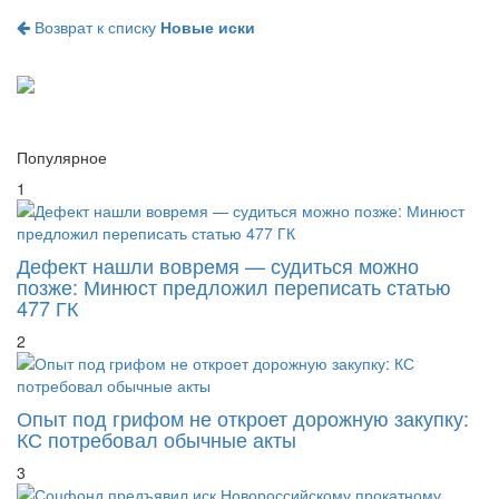
Возврат к списку
Новые иски
Популярное
1
Дефект нашли вовремя — судиться можно
позже: Минюст предложил переписать статью
477 ГК
2
Опыт под грифом не откроет дорожную закупку:
КС потребовал обычные акты
3