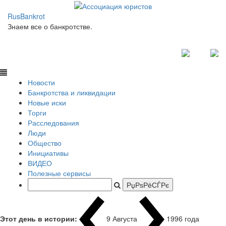
RusBankrot
Знаем все о банкротстве.
Новости
Банкротства и ликвидации
Новые иски
Торги
Расследования
Люди
Общество
Инициативы
ВИДЕО
Полезные сервисы
Этот день в истории:
9 Августа
1996 года