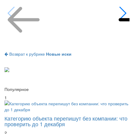
Возврат к рубрике
Новые иски
Популярное
1
Категорию объекта перепишут без компании: что
проверить до 1 декабря
2