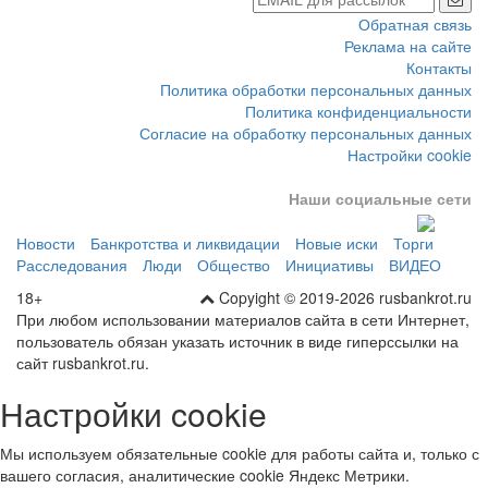
Обратная связь
Реклама на сайте
Контакты
Политика обработки персональных данных
Политика конфиденциальности
Согласие на обработку персональных данных
Настройки cookie
Наши социальные сети
Новости
Банкротства и ликвидации
Новые иски
Торги
Расследования
Люди
Общество
Инициативы
ВИДЕО
18+
Copyight © 2019-2026 rusbankrot.ru
При любом использовании материалов сайта в сети Интернет,
пользователь обязан указать источник в виде гиперссылки на
сайт rusbankrot.ru.
Настройки cookie
Мы используем обязательные cookie для работы сайта и, только с
вашего согласия, аналитические cookie Яндекс Метрики.