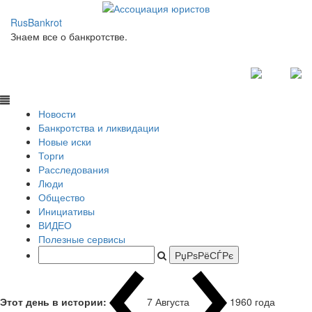
RusBankrot
Знаем все о банкротстве.
Новости
Банкротства и ликвидации
Новые иски
Торги
Расследования
Люди
Общество
Инициативы
ВИДЕО
Полезные сервисы
Этот день в истории:
7 Августа
1960 года