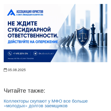
05.08.2025
Читайте также:
Коллекторы скупают у МФО все больше
«молодых» долгов заемщиков