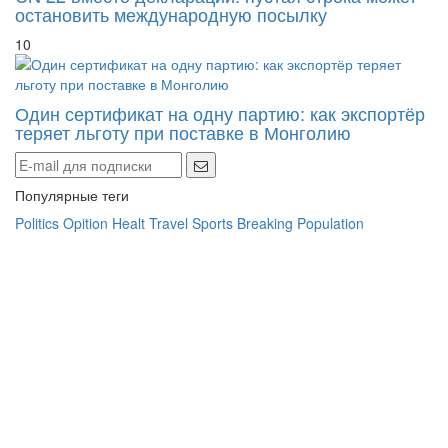
остановить международную посылку
10
Один сертификат на одну партию: как экспортёр
теряет льготу при поставке в Монголию
Популярные теги
Politics
Opition
Healt
Travel
Sports
Breaking
Population