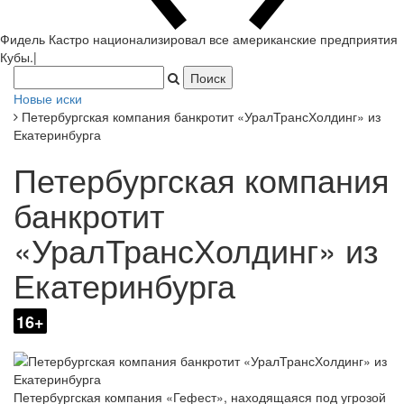
Фидель Кастро национализировал все американские предприятия
Кубы.
|
Новые иски
Петербургская компания банкротит «УралТрансХолдинг» из
Екатеринбурга
Петербургская компания
банкротит
«УралТрансХолдинг» из
Екатеринбурга
16+
Петербургская компания «Гефест», находящаяся под угрозой