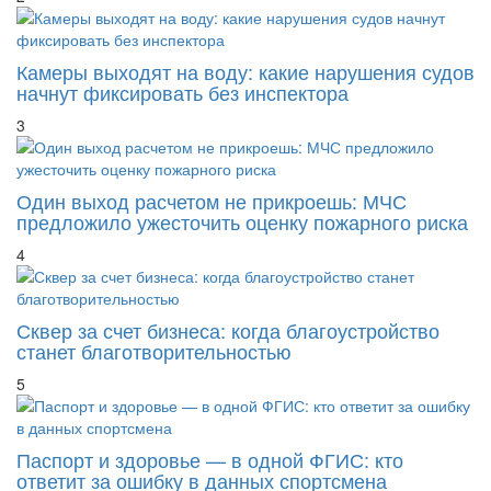
Камеры выходят на воду: какие нарушения судов
начнут фиксировать без инспектора
3
Один выход расчетом не прикроешь: МЧС
предложило ужесточить оценку пожарного риска
4
Сквер за счет бизнеса: когда благоустройство
станет благотворительностью
5
Паспорт и здоровье — в одной ФГИС: кто
ответит за ошибку в данных спортсмена