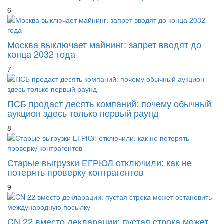
6
Москва выключает майнинг: запрет вводят до
конца 2032 года
7
ПСБ продаст десять компаний: почему обычный
аукцион здесь только первый раунд
8
Старые выгрузки ЕГРЮЛ отключили: как не
потерять проверку контрагентов
9
CN 22 вместо декларации: пустая строка может