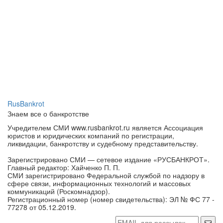
RusBankrot
Знаем все о банкротстве
Учредителем СМИ www.rusbankrot.ru является Ассоциация
юристов и юридических компаний по регистрации,
ликвидации, банкротству и судебному представительству.
Зарегистрировано СМИ — сетевое издание «РУСБАНКРОТ».
Главный редактор: Хайченко П. П.
СМИ зарегистрировано Федеральной службой по надзору в
сфере связи, информационных технологий и массовых
коммуникаций (Роскомнадзор).
Регистрационный номер (номер свидетельства): ЭЛ № ФС 77 -
77278 от 05.12.2019.