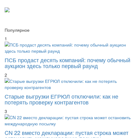
Популярное
1
ПСБ продаст десять компаний: почему обычный
аукцион здесь только первый раунд
2
Старые выгрузки ЕГРЮЛ отключили: как не
потерять проверку контрагентов
3
CN 22 вместо декларации: пустая строка может
остановить международную посылку