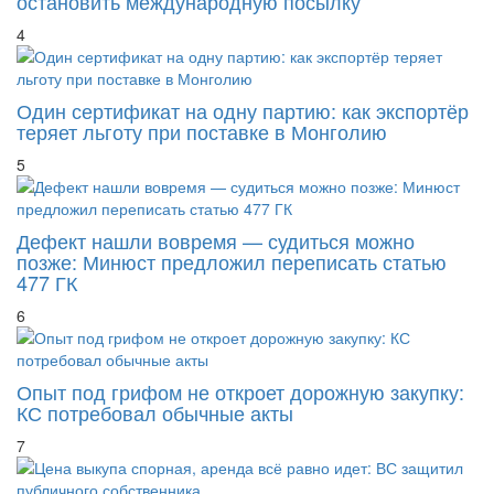
4
Один сертификат на одну партию: как экспортёр
теряет льготу при поставке в Монголию
5
Дефект нашли вовремя — судиться можно
позже: Минюст предложил переписать статью
477 ГК
6
Опыт под грифом не откроет дорожную закупку:
КС потребовал обычные акты
7