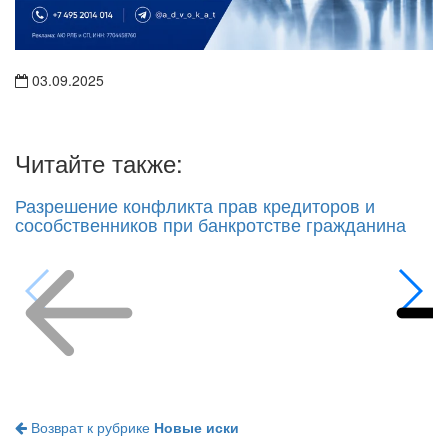
03.09.2025
Читайте также:
Разрешение конфликта прав кредиторов и
сособственников при банкротстве гражданина
Возврат к рубрике
Новые иски