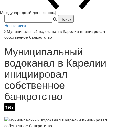
Новые иски
Муниципальный водоканал в Карелии инициировал
собственное банкротство
Муниципальный
водоканал в Карелии
инициировал
собственное
банкротство
16+
МУП «Водоканал» Беломорского муниципального округа,