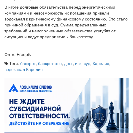
В итоге долговые обязательства перед энергетическими
компаниями и невозможность их погашения привели
водоканал к критическому финансовому состоянию. Это стало
причиной обращения в суд. Сумма предъявленных
требований и неисполненные обязательства усугубляют
ситуацию и ведут предприятие к банкротству.
Фото: Freepik
Теги:
банкрот
,
банкротство
,
долг
,
иск
,
суд
,
Карелия
,
водоканал Карелия