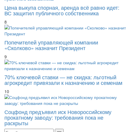
Цена выкупа спорная, аренда всё равно идет:
ВС защитил публичного собственника
8
Попечителей управляющей компании
«Сколково» назначит Президент
9
70% ключевой ставки — не скидка: льготный
агрокредит привязали к назначению и семенам
10
Соцфонд предъявил иск Новороссийскому
прокатному заводу: требования пока не
раскрыты