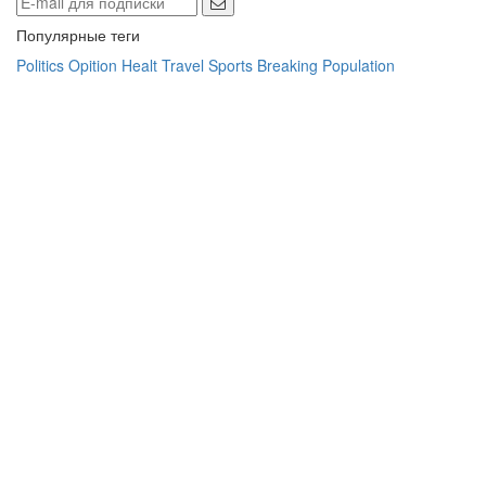
Популярные теги
Politics
Opition
Healt
Travel
Sports
Breaking
Population