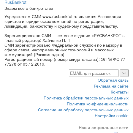
Знаем все о банкротстве
Учредителем СМИ www.rusbankrot.ru является Ассоциация
юристов и юридических компаний по регистрации,
ликвидации, банкротству и судебному представительству.
Зарегистрировано СМИ — сетевое издание «РУСБАНКРОТ».
Главный редактор: Хайченко П. П.
СМИ зарегистрировано Федеральной службой по надзору в
сфере связи, информационных технологий и массовых
коммуникаций (Роскомнадзор).
Регистрационный номер (номер свидетельства): ЭЛ № ФС 77 -
77278 от 05.12.2019.
Обратная связь
Реклама на сайте
Контакты
Политика обработки персональных данных
Политика конфиденциальности
Согласие на обработку персональных данных
Настройки cookie
Наши социальные сети