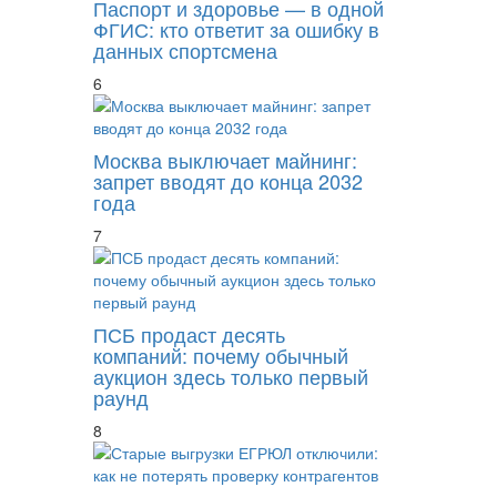
Паспорт и здоровье — в одной
ФГИС: кто ответит за ошибку в
данных спортсмена
6
Москва выключает майнинг:
запрет вводят до конца 2032
года
7
ПСБ продаст десять
компаний: почему обычный
аукцион здесь только первый
раунд
8