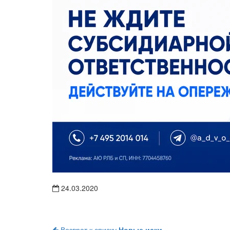
24.03.2020
Возврат к списку
Новые иски