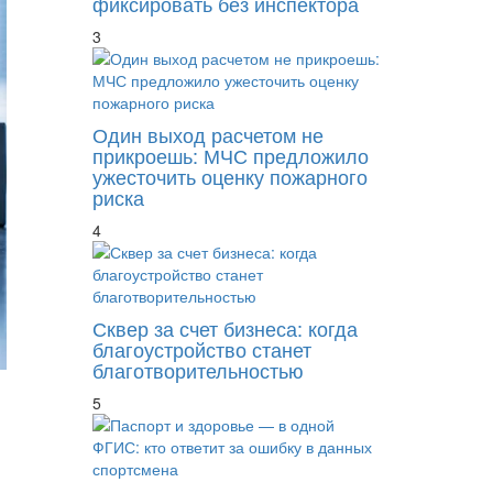
фиксировать без инспектора
3
Один выход расчетом не
прикроешь: МЧС предложило
ужесточить оценку пожарного
риска
4
Сквер за счет бизнеса: когда
благоустройство станет
благотворительностью
5