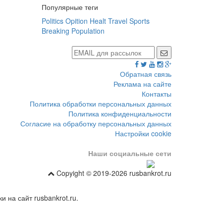
Популярные теги
Politics
Opition
Healt
Travel
Sports
Breaking
Population
Обратная связь
Реклама на сайте
Контакты
Политика обработки персональных данных
Политика конфиденциальности
Согласие на обработку персональных данных
Настройки cookie
Наши социальные сети
Copyight © 2019-2026 rusbankrot.ru
 на сайт rusbankrot.ru.