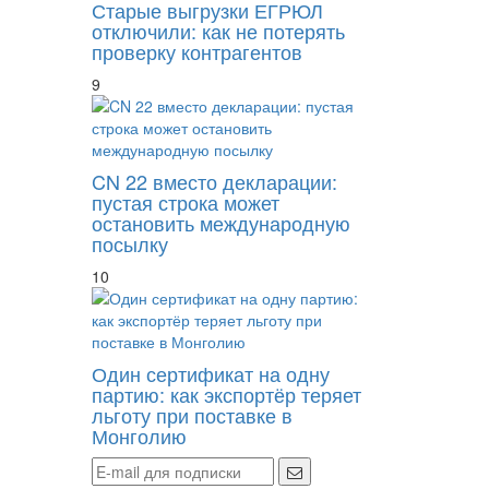
Старые выгрузки ЕГРЮЛ
отключили: как не потерять
проверку контрагентов
9
CN 22 вместо декларации:
пустая строка может
остановить международную
посылку
10
Один сертификат на одну
партию: как экспортёр теряет
льготу при поставке в
Монголию