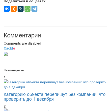
Поделиться в соцсетях:
Комментарии
Comments are disabled
Cackl
e
Популярное
1
Категорию объекта перепишут без компании: что
проверить до 1 декабря
2