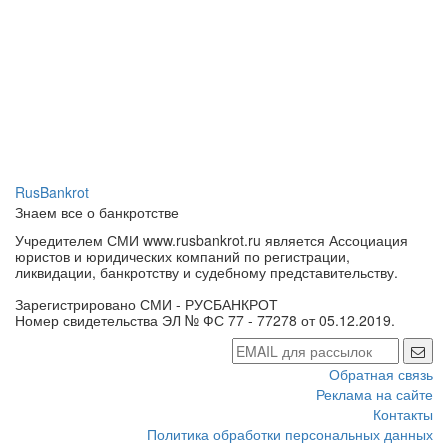
RusBankrot
Знаем все о банкротстве
Учредителем СМИ www.rusbankrot.ru является Ассоциация
юристов и юридических компаний по регистрации,
ликвидации, банкротству и судебному представительству.
Зарегистрировано СМИ - РУСБАНКРОТ
Номер свидетельства ЭЛ № ФС 77 - 77278 от 05.12.2019.
Обратная связь
Реклама на сайте
Контакты