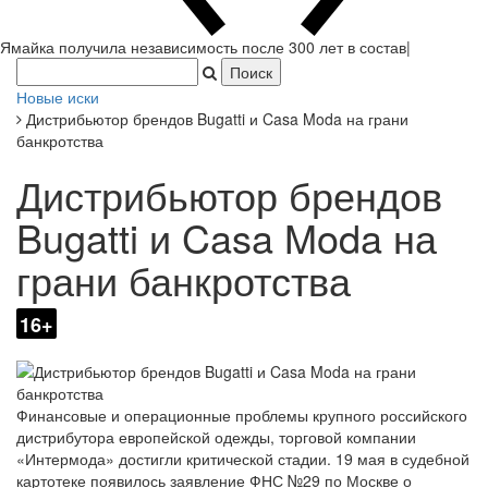
Ямайка получила независимость после 300 лет в составе
Британской империи.
|
Новые иски
Дистрибьютор брендов Bugatti и Casa Moda на грани
банкротства
Дистрибьютор брендов
Bugatti и Casa Moda на
грани банкротства
16+
Финансовые и операционные проблемы крупного российского
дистрибутора европейской одежды, торговой компании
«Интермода» достигли критической стадии. 19 мая в судебной