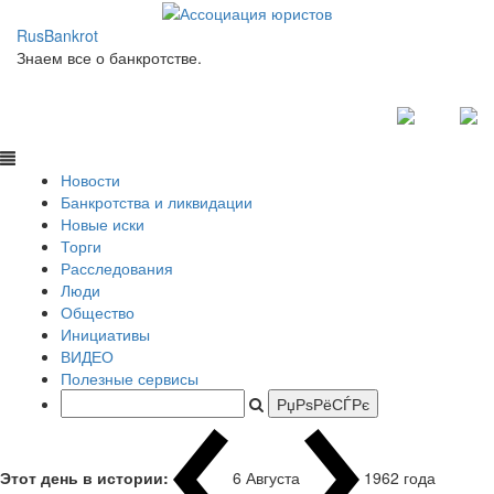
RusBankrot
Знаем все о банкротстве.
Новости
Банкротства и ликвидации
Новые иски
Торги
Расследования
Люди
Общество
Инициативы
ВИДЕО
Полезные сервисы
Этот день в истории:
6 Августа
1962 года