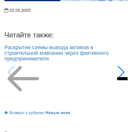
22.05.2025
Читайте также:
Раскрытие схемы вывода активов в
строительной компании через фиктивного
предпринимателя
Возврат к рубрике
Новые иски