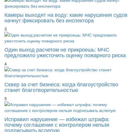
Камеры выходят на воду: какие нарушения судов
начнут фиксировать без инспектора
3
Один выход расчетом не прикроешь: МЧС
предложило ужесточить оценку пожарного риска
4
Сквер за счет бизнеса: когда благоустройство
станет благотворительностью
5
Исправил нарушение — избежал штрафа:
почему соглашение с контролером нельзя