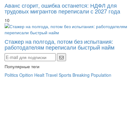
Аванс сгорит, ошибка останется: НДФЛ для
трудовых мигрантов переписали с 2027 года
10
Стажер на полгода, потом без испытания:
работодателям переписали быстрый найм
Популярные теги
Politics
Opition
Healt
Travel
Sports
Breaking
Population