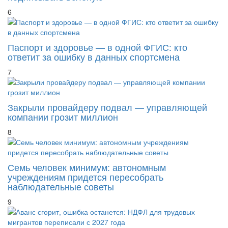
подписывать вслепую
6
Паспорт и здоровье — в одной ФГИС: кто
ответит за ошибку в данных спортсмена
7
Закрыли провайдеру подвал — управляющей
компании грозит миллион
8
Семь человек минимум: автономным
учреждениям придется пересобрать
наблюдательные советы
9