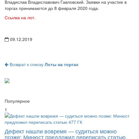
Владислав Владиславович Гавловский. Заявки на участие в
торгах принимаются до 8 февраля 2020 года.
Ссылка на лот.
09.12.2019
Возврат к списку
Лоты на торгах
Популярное
1
Дефект нашли вовремя — судиться можно
позже: Минюст предложил переписать статью