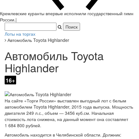
Кремлевские куранты впервые исполнили государственный гимн
России.
|
Лоты на торгах
Автомобиль Toyota Highlander
Автомобиль Toyota
Highlander
16+
На сайте «Торги России» выставлен выгодный лот с белым
автомобилем Toyota Highlander, 2015 года выпуска. Мощность
двигателя 249 л.с., объем — 3456 куб.см. Начальная
стоимость лота снижена, на данный момент она составляет
1 684 800 рублей.
Автомобиль находится в Челябинской области. Должник: