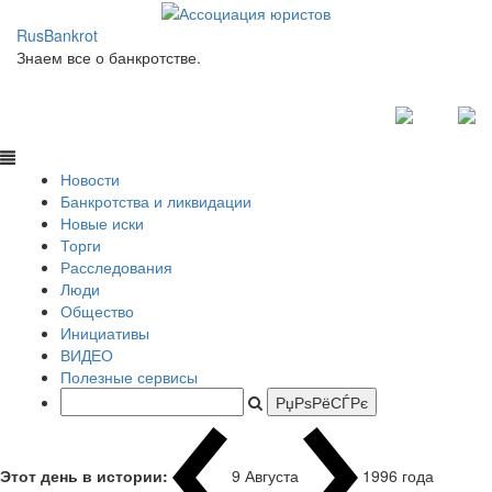
RusBankrot
Знаем все о банкротстве.
Новости
Банкротства и ликвидации
Новые иски
Торги
Расследования
Люди
Общество
Инициативы
ВИДЕО
Полезные сервисы
Этот день в истории:
9 Августа
1996 года