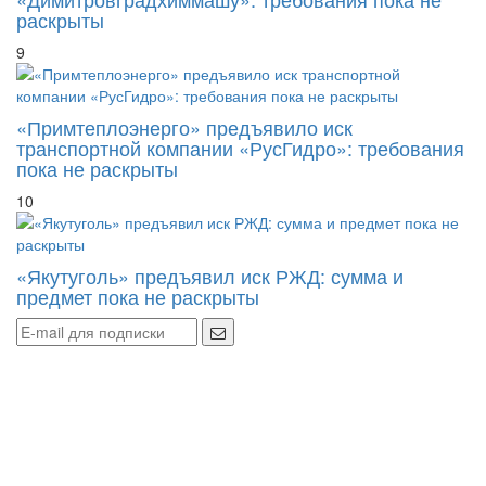
раскрыты
9
«Примтеплоэнерго» предъявило иск
транспортной компании «РусГидро»: требования
пока не раскрыты
10
«Якутуголь» предъявил иск РЖД: сумма и
предмет пока не раскрыты