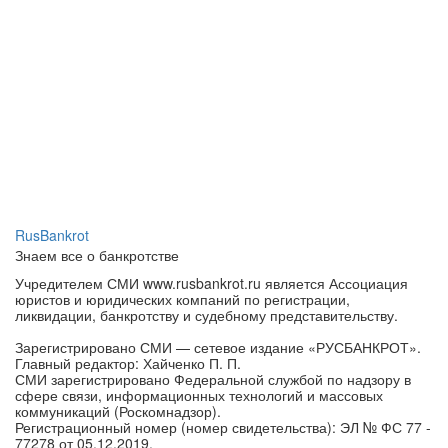
RusBankrot
Знаем все о банкротстве
Учредителем СМИ www.rusbankrot.ru является Ассоциация
юристов и юридических компаний по регистрации,
ликвидации, банкротству и судебному представительству.
Зарегистрировано СМИ — сетевое издание «РУСБАНКРОТ».
Главный редактор: Хайченко П. П.
СМИ зарегистрировано Федеральной службой по надзору в
сфере связи, информационных технологий и массовых
коммуникаций (Роскомнадзор).
Регистрационный номер (номер свидетельства): ЭЛ № ФС 77 -
77278 от 05.12.2019.