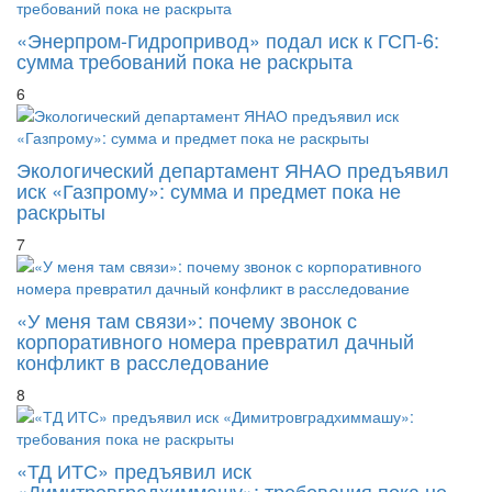
«Энерпром-Гидропривод» подал иск к ГСП-6:
сумма требований пока не раскрыта
6
Экологический департамент ЯНАО предъявил
иск «Газпрому»: сумма и предмет пока не
раскрыты
7
«У меня там связи»: почему звонок с
корпоративного номера превратил дачный
конфликт в расследование
8
«ТД ИТС» предъявил иск
«Димитровградхиммашу»: требования пока не