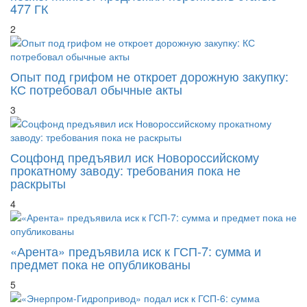
477 ГК
2
Опыт под грифом не откроет дорожную закупку:
КС потребовал обычные акты
3
Соцфонд предъявил иск Новороссийскому
прокатному заводу: требования пока не
раскрыты
4
«Арента» предъявила иск к ГСП-7: сумма и
предмет пока не опубликованы
5