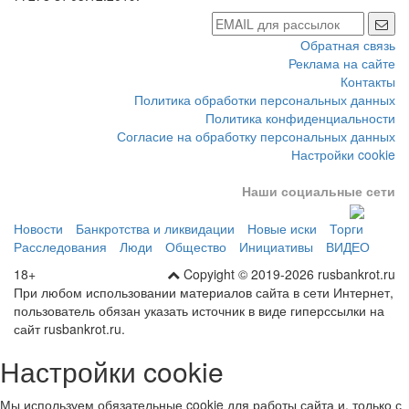
Обратная связь
Реклама на сайте
Контакты
Политика обработки персональных данных
Политика конфиденциальности
Согласие на обработку персональных данных
Настройки cookie
Наши социальные сети
Новости
Банкротства и ликвидации
Новые иски
Торги
Расследования
Люди
Общество
Инициативы
ВИДЕО
18+
Copyight © 2019-2026 rusbankrot.ru
При любом использовании материалов сайта в сети Интернет,
пользователь обязан указать источник в виде гиперссылки на
сайт rusbankrot.ru.
Настройки cookie
Мы используем обязательные cookie для работы сайта и, только с