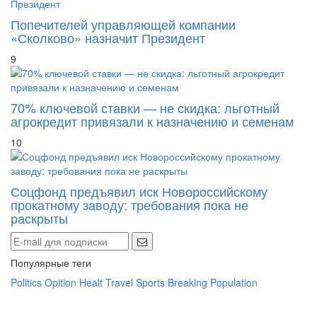
Попечителей управляющей компании
«Сколково» назначит Президент
9
70% ключевой ставки — не скидка: льготный
агрокредит привязали к назначению и семенам
10
Соцфонд предъявил иск Новороссийскому
прокатному заводу: требования пока не
раскрыты
Популярные теги
Politics
Opition
Healt
Travel
Sports
Breaking
Population