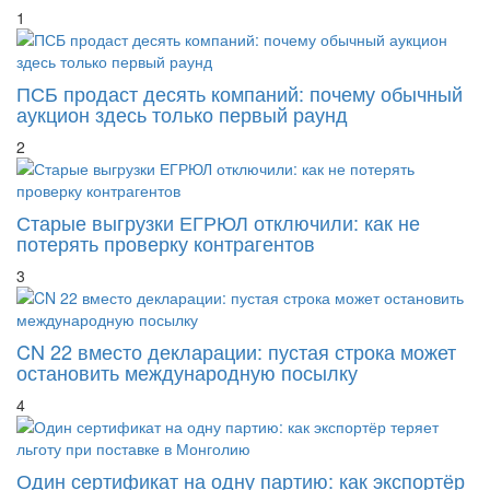
ПСБ продаст десять компаний: почему обычный
аукцион здесь только первый раунд
2
Старые выгрузки ЕГРЮЛ отключили: как не
потерять проверку контрагентов
3
CN 22 вместо декларации: пустая строка может
остановить международную посылку
4
Один сертификат на одну партию: как экспортёр
теряет льготу при поставке в Монголию