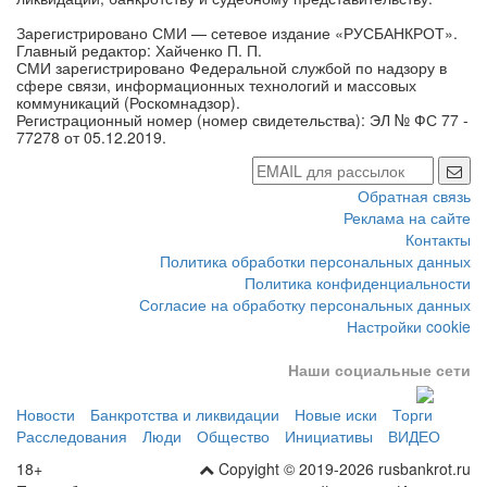
Зарегистрировано СМИ — сетевое издание «РУСБАНКРОТ».
Главный редактор: Хайченко П. П.
СМИ зарегистрировано Федеральной службой по надзору в
сфере связи, информационных технологий и массовых
коммуникаций (Роскомнадзор).
Регистрационный номер (номер свидетельства): ЭЛ № ФС 77 -
77278 от 05.12.2019.
Обратная связь
Реклама на сайте
Контакты
Политика обработки персональных данных
Политика конфиденциальности
Согласие на обработку персональных данных
Настройки cookie
Наши социальные сети
Новости
Банкротства и ликвидации
Новые иски
Торги
Расследования
Люди
Общество
Инициативы
ВИДЕО
18+
Copyight © 2019-2026 rusbankrot.ru
При любом использовании материалов сайта в сети Интернет,