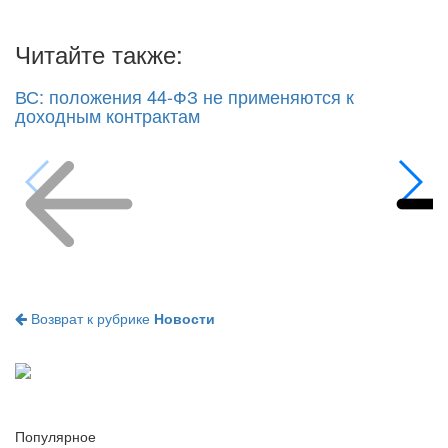
Читайте также:
ВС: положения 44-ФЗ не применяются к
доходным контрактам
Возврат к рубрике
Новости
Популярное
1