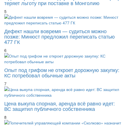
5
Дефект нашли вовремя — судиться можно
позже: Минюст предложил переписать статью
477 ГК
6
Опыт под грифом не откроет дорожную закупку:
КС потребовал обычные акты
7
Цена выкупа спорная, аренда всё равно идет:
ВС защитил публичного собственника
8