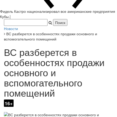
Фидель Кастро национализировал все американские предприятия
Кубы.
|
Новости
ВС разберется в особенностях продажи основного и
вспомогательного помещений
ВС разберется в
особенностях продажи
основного и
вспомогательного
помещений
16+