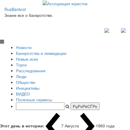
RusBankrot
Знаем все о банкротстве.
Новости
Банкротства и ликвидации
Новые иски
Торги
Расследования
Люди
Общество
Инициативы
ВИДЕО
Полезные сервисы
Этот день в истории:
7 Августа
1960 года