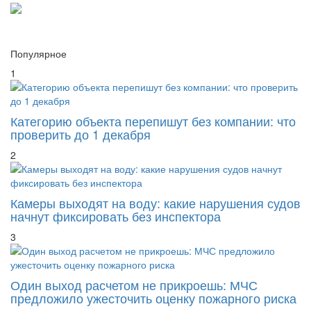
Популярное
1
Категорию объекта перепишут без компании: что
проверить до 1 декабря
2
Камеры выходят на воду: какие нарушения судов
начнут фиксировать без инспектора
3
Один выход расчетом не прикроешь: МЧС
предложило ужесточить оценку пожарного риска