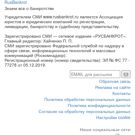
RusBankrot
Знаем все о банкротстве
Учредителем СМИ www.rusbankrot.ru является Ассоциация
юристов и юридических компаний по регистрации,
ликвидации, банкротству и судебному представительству.
Зарегистрировано СМИ — сетевое издание «РУСБАНКРОТ».
Главный редактор: Хайченко П. П.
СМИ зарегистрировано Федеральной службой по надзору в
сфере связи, информационных технологий и массовых
коммуникаций (Роскомнадзор).
Регистрационный номер (номер свидетельства): ЭЛ № ФС 77 -
77278 от 05.12.2019.
Обратная связь
Реклама на сайте
Контакты
Политика обработки персональных данных
Политика конфиденциальности
Согласие на обработку персональных данных
Настройки cookie
Наши социальные сети