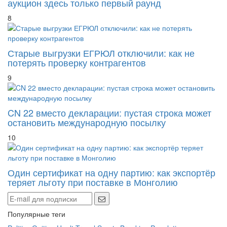
аукцион здесь только первый раунд
8
Старые выгрузки ЕГРЮЛ отключили: как не
потерять проверку контрагентов
9
CN 22 вместо декларации: пустая строка может
остановить международную посылку
10
Один сертификат на одну партию: как экспортёр
теряет льготу при поставке в Монголию
Популярные теги