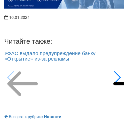
10.01.2024
Читайте также:
УФАС выдало предупреждение банку
«Открытие» из-за рекламы
Возврат к рубрике
Новости