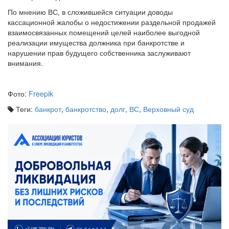
По мнению ВС, в сложившейся ситуации доводы
кассационной жалобы о недостижении раздельной продажей
взаимосвязанных помещений целей наиболее выгодной
реализации имущества должника при банкротстве и
нарушении прав будущего собственника заслуживают
внимания.
Фото:
Freepik
Теги:
банкрот
,
банкротство
,
долг
,
ВС
,
Верховный суд