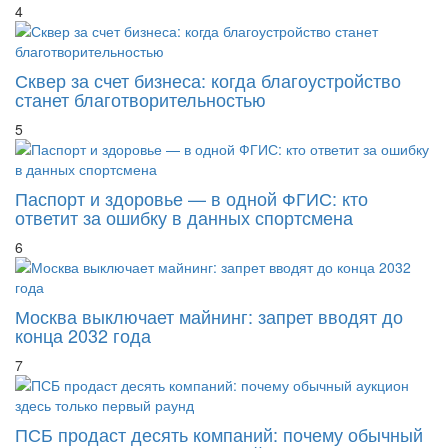
4
Сквер за счет бизнеса: когда благоустройство
станет благотворительностью
5
Паспорт и здоровье — в одной ФГИС: кто
ответит за ошибку в данных спортсмена
6
Москва выключает майнинг: запрет вводят до
конца 2032 года
7
ПСБ продаст десять компаний: почему обычный