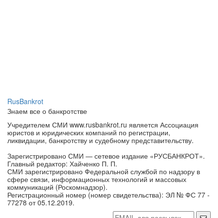
RusBankrot
Знаем все о банкротстве
Учредителем СМИ www.rusbankrot.ru является Ассоциация
юристов и юридических компаний по регистрации,
ликвидации, банкротству и судебному представительству.
Зарегистрировано СМИ — сетевое издание «РУСБАНКРОТ».
Главный редактор: Хайченко П. П.
СМИ зарегистрировано Федеральной службой по надзору в
сфере связи, информационных технологий и массовых
коммуникаций (Роскомнадзор).
Регистрационный номер (номер свидетельства): ЭЛ № ФС 77 -
77278 от 05.12.2019.