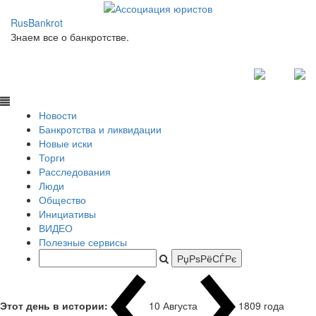
RusBankrot
Знаем все о банкротстве.
Новости
Банкротства и ликвидации
Новые иски
Торги
Расследования
Люди
Общество
Инициативы
ВИДЕО
Полезные сервисы
Этот день в истории:
10 Августа
1809 года