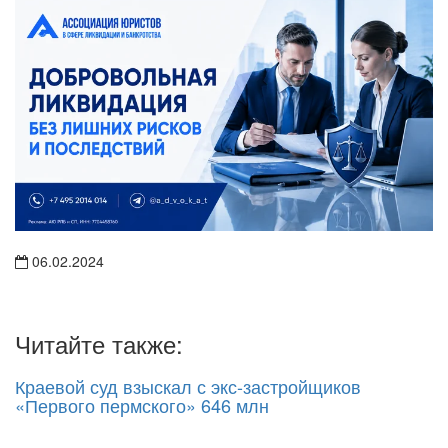
06.02.2024
Читайте также:
Краевой суд взыскал с экс-застройщиков
«Первого пермского» 646 млн