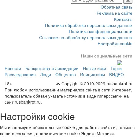
Обратная связь
Реклама на сайте
Контакты
Политика обработки персональных данных
Политика конфиденциальности
Согласие на обработку персональных данных
Настройки cookie
Наши социальные сети
Новости
Банкротства и ликвидации
Новые иски
Торги
Расследования
Люди
Общество
Инициативы
ВИДЕО
18+
Copyight © 2019-2026 rusbankrot.ru
При любом использовании материалов сайта в сети Интернет,
пользователь обязан указать источник в виде гиперссылки на
сайт rusbankrot.ru.
Настройки cookie
Мы используем обязательные cookie для работы сайта и, только с
вашего согласия, аналитические cookie Яндекс Метрики.