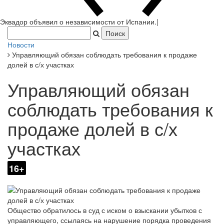
Эквадор объявил о независимости от Исп
|
Новости
Управляющий обязан соблюдать требования к продаже
долей в с/х участках
Управляющий обязан
соблюдать требования к
продаже долей в с/х
участках
16+
Общество обратилось в суд с иском о взыскании убытков с
управляющего, ссылаясь на нарушение порядка проведения