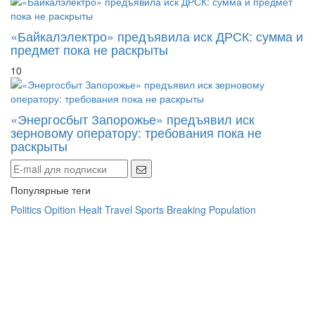
«Байкалэлектро» предъявила иск ДРСК: сумма и
предмет пока не раскрыты
10
«Энергосбыт Запорожье» предъявил иск
зерновому оператору: требования пока не
раскрыты
Популярные теги
Politics
Opition
Healt
Travel
Sports
Breaking
Population