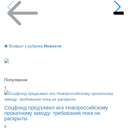
Возврат к рубрике
Новости
Популярное
1
Соцфонд предъявил иск Новороссийскому
прокатному заводу: требования пока не
раскрыты
2