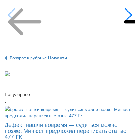
Возврат к рубрике
Новости
Популярное
1
Дефект нашли вовремя — судиться можно
позже: Минюст предложил переписать статью
477 ГК