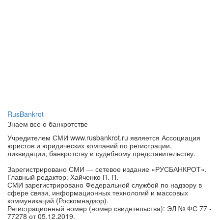
RusBankrot
Знаем все о банкротстве
Учредителем СМИ www.rusbankrot.ru является Ассоциация
юристов и юридических компаний по регистрации,
ликвидации, банкротству и судебному представительству.
Зарегистрировано СМИ — сетевое издание «РУСБАНКРОТ».
Главный редактор: Хайченко П. П.
СМИ зарегистрировано Федеральной службой по надзору в
сфере связи, информационных технологий и массовых
коммуникаций (Роскомнадзор).
Регистрационный номер (номер свидетельства): ЭЛ № ФС 77 -
77278 от 05.12.2019.