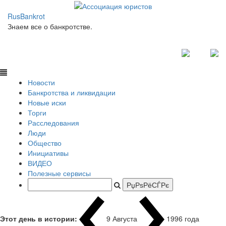
RusBankrot
Знаем все о банкротстве.
Новости
Банкротства и ликвидации
Новые иски
Торги
Расследования
Люди
Общество
Инициативы
ВИДЕО
Полезные сервисы
Этот день в истории:
9 Августа
1996 года