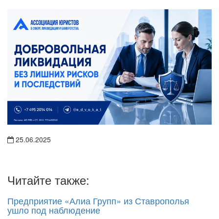
25.06.2025
Читайте также:
Предприятие «Алиа Групп» из Ставрополья
ушло под наблюдение