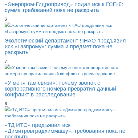
«Энерпром-Гидропривод» подал иск к ГСП-6:
сумма требований пока не раскрыта
6
Экологический департамент ЯНАО предъявил
иск «Газпрому»: сумма и предмет пока не
раскрыты
7
«У меня там связи»: почему звонок с
корпоративного номера превратил дачный
конфликт в расследование
8
«ТД ИТС» предъявил иск
«Димитровградхиммашу»: требования пока не
раскрыты