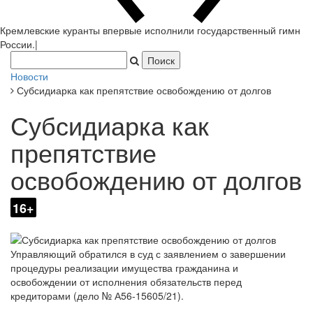
Кремлевские куранты впервые исполнили государственный гимн
России.
|
Новости
Субсидиарка как препятствие освобождению от долгов
Субсидиарка как
препятствие
освобождению от долгов
16+
Управляющий обратился в суд с заявлением о завершении
процедуры реализации имущества гражданина и
освобождении от исполнения обязательств перед
кредиторами (дело № А56-15605/21).