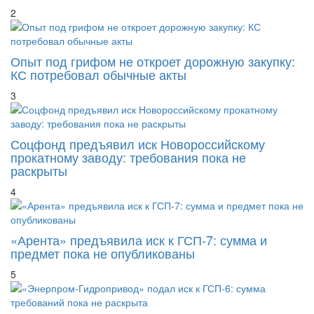
2
Опыт под грифом не откроет дорожную закупку:
КС потребовал обычные акты
3
Соцфонд предъявил иск Новороссийскому
прокатному заводу: требования пока не
раскрыты
4
«Арента» предъявила иск к ГСП-7: сумма и
предмет пока не опубликованы
5