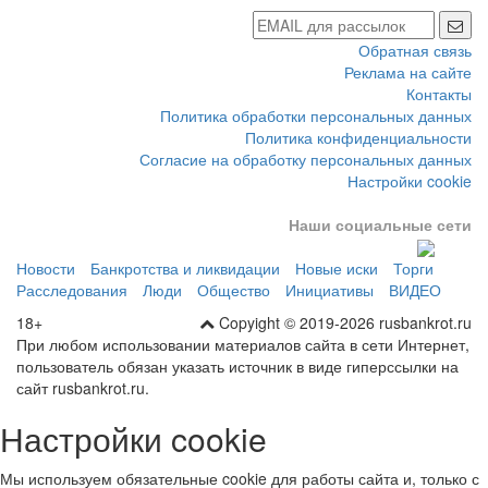
Обратная связь
Реклама на сайте
Контакты
Политика обработки персональных данных
Политика конфиденциальности
Согласие на обработку персональных данных
Настройки cookie
Наши социальные сети
Новости
Банкротства и ликвидации
Новые иски
Торги
Расследования
Люди
Общество
Инициативы
ВИДЕО
18+
Copyight © 2019-2026 rusbankrot.ru
При любом использовании материалов сайта в сети Интернет,
пользователь обязан указать источник в виде гиперссылки на
сайт rusbankrot.ru.
Настройки cookie
Мы используем обязательные cookie для работы сайта и, только с