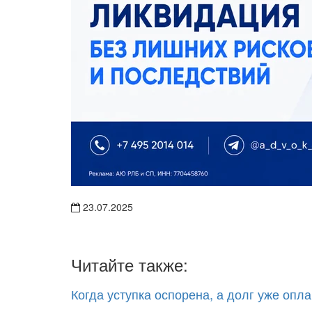
23.07.2025
Читайте также:
Когда уступка оспорена, а долг уже опл