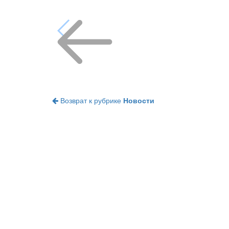
Возврат к рубрике
Новости