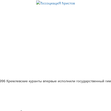
996 Кремлевские куранты впервые исполнили государственный гим