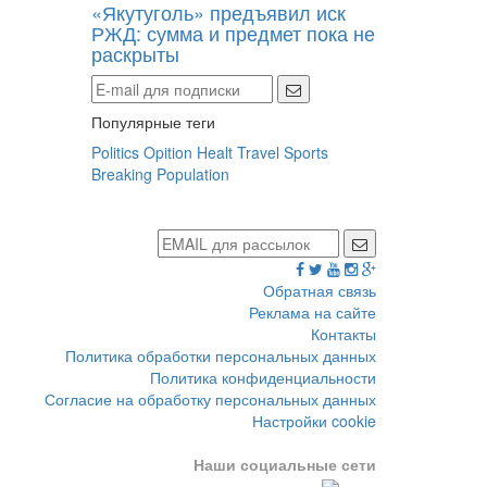
«Якутуголь» предъявил иск
РЖД: сумма и предмет пока не
раскрыты
Популярные теги
Politics
Opition
Healt
Travel
Sports
Breaking
Population
Обратная связь
Реклама на сайте
Контакты
Политика обработки персональных данных
Политика конфиденциальности
Согласие на обработку персональных данных
Настройки cookie
Наши социальные сети