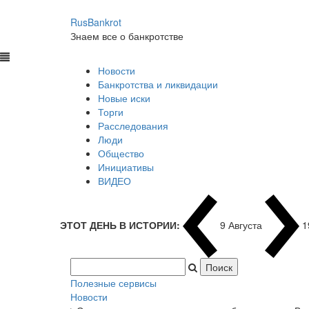
RusBankrot
Знаем все о банкротстве
Новости
Банкротства и ликвидации
Новые иски
Торги
Расследования
Люди
Общество
Инициативы
ВИДЕО
ЭТОТ ДЕНЬ В ИСТОРИИ:
9 Августа
1
Полезные сервисы
Новости