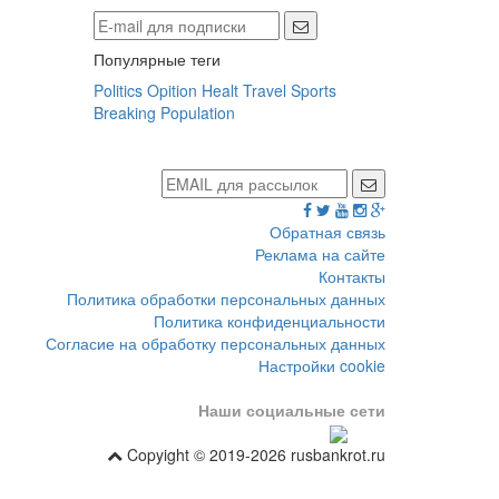
Популярные теги
Politics
Opition
Healt
Travel
Sports
Breaking
Population
Обратная связь
Реклама на сайте
Контакты
Политика обработки персональных данных
Политика конфиденциальности
Согласие на обработку персональных данных
Настройки cookie
Наши социальные сети
Copyight © 2019-2026 rusbankrot.ru