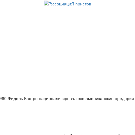
960 Фидель Кастро национализировал все американские предприя