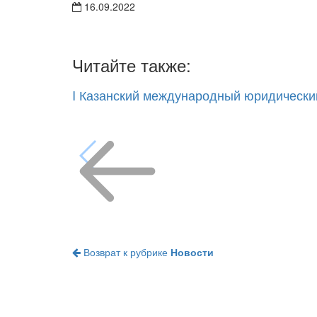
16.09.2022
Читайте также:
I Казанский международный юридическ
Возврат к рубрике
Новости