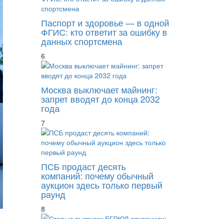
Паспорт и здоровье — в одной
ФГИС: кто ответит за ошибку в
данных спортсмена
6
Москва выключает майнинг:
запрет вводят до конца 2032
года
7
ПСБ продаст десять
компаний: почему обычный
аукцион здесь только первый
раунд
8