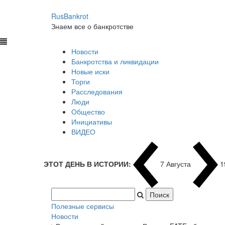
RusBankrot
Знаем все о банкротстве
Новости
Банкротства и ликвидации
Новые иски
Торги
Расследования
Люди
Общество
Инициативы
ВИДЕО
ЭТОТ ДЕНЬ В ИСТОРИИ:
7 Августа
1
Полезные сервисы
Новости