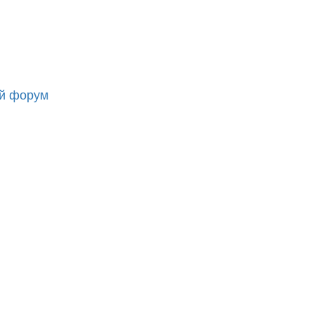
ий форум