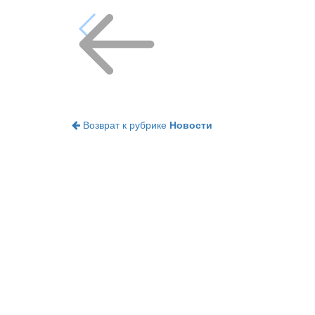
Возврат к рубрике
Новости