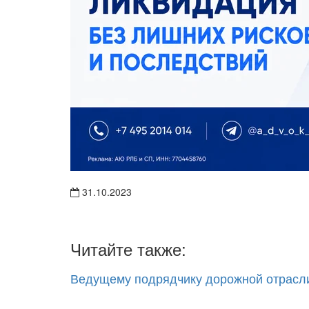
31.10.2023
Читайте также:
Ведущему подрядчику дорожной отрасл