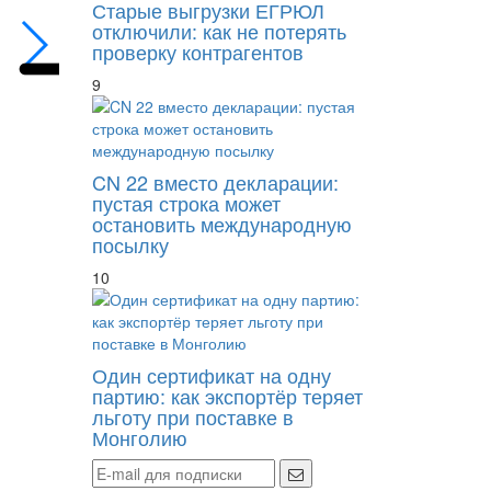
Старые выгрузки ЕГРЮЛ
отключили: как не потерять
проверку контрагентов
9
CN 22 вместо декларации:
пустая строка может
остановить международную
посылку
10
Один сертификат на одну
партию: как экспортёр теряет
льготу при поставке в
Монголию