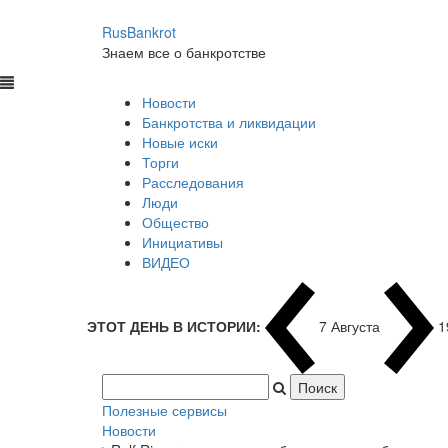
RusBankrot
Знаем все о банкротстве
Новости
Банкротства и ликвидации
Новые иски
Торги
Расследования
Люди
Общество
Инициативы
ВИДЕО
ЭТОТ ДЕНЬ В ИСТОРИИ:
7 Августа
1
Полезные сервисы
Новости