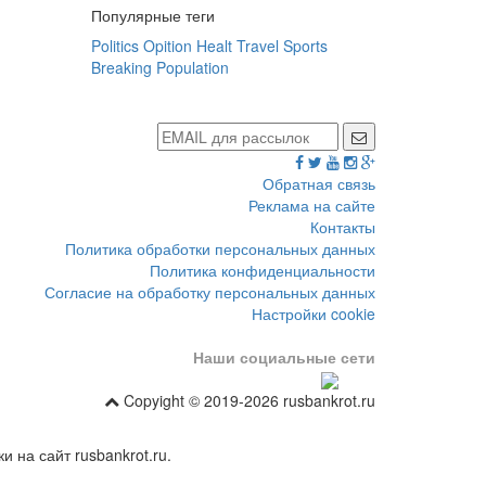
Популярные теги
Politics
Opition
Healt
Travel
Sports
Breaking
Population
Обратная связь
Реклама на сайте
Контакты
Политика обработки персональных данных
Политика конфиденциальности
Согласие на обработку персональных данных
Настройки cookie
Наши социальные сети
Copyight © 2019-2026 rusbankrot.ru
 на сайт rusbankrot.ru.