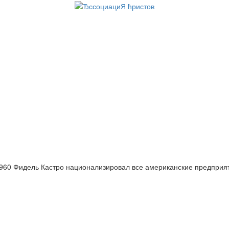
960 Фидель Кастро национализировал все американские предприя