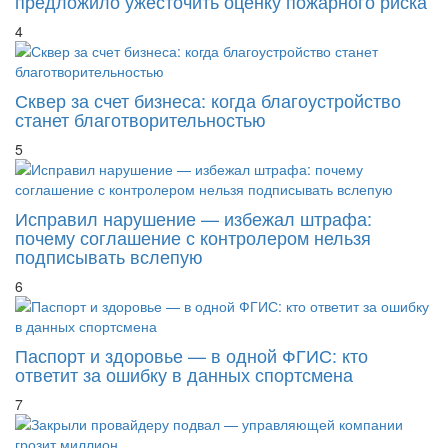
предложило ужесточить оценку пожарного риска
4
Сквер за счет бизнеса: когда благоустройство
станет благотворительностью
5
Исправил нарушение — избежал штрафа:
почему соглашение с контролером нельзя
подписывать вслепую
6
Паспорт и здоровье — в одной ФГИС: кто
ответит за ошибку в данных спортсмена
7