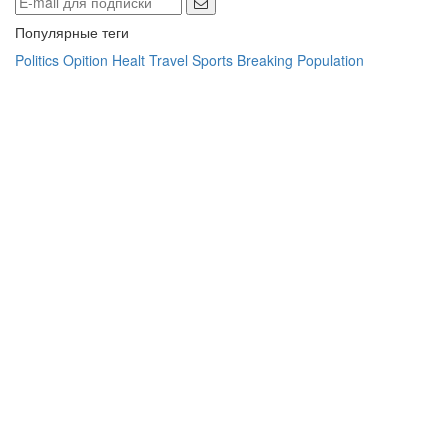
Популярные теги
Politics
Opition
Healt
Travel
Sports
Breaking
Population