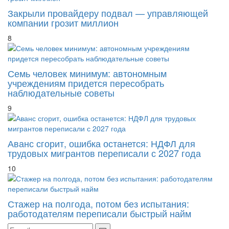
Закрыли провайдеру подвал — управляющей
компании грозит миллион
8
Семь человек минимум: автономным
учреждениям придется пересобрать
наблюдательные советы
9
Аванс сгорит, ошибка останется: НДФЛ для
трудовых мигрантов переписали с 2027 года
10
Стажер на полгода, потом без испытания:
работодателям переписали быстрый найм