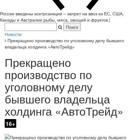
России введены контрсанкции – запрет на ввоз из ЕС, США,
Канады и Австралии рыбы, мяса, овощей и фруктов.
|
Новости
Прекращено производство по уголовному делу бывшего
владельца холдинга «АвтоТрейд»
Прекращено
производство по
уголовному делу
бывшего владельца
холдинга «АвтоТрейд»
16+