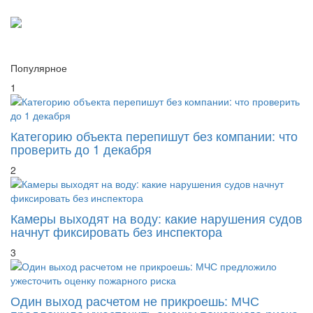
Популярное
1
Категорию объекта перепишут без компании: что
проверить до 1 декабря
2
Камеры выходят на воду: какие нарушения судов
начнут фиксировать без инспектора
3
Один выход расчетом не прикроешь: МЧС