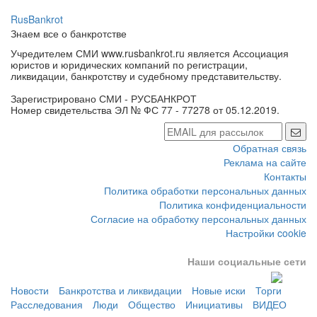
RusBankrot
Знаем все о банкротстве
Учредителем СМИ www.rusbankrot.ru является Ассоциация
юристов и юридических компаний по регистрации,
ликвидации, банкротству и судебному представительству.
Зарегистрировано СМИ - РУСБАНКРОТ
Номер свидетельства ЭЛ № ФС 77 - 77278 от 05.12.2019.
Обратная связь
Реклама на сайте
Контакты
Политика обработки персональных данных
Политика конфиденциальности
Согласие на обработку персональных данных
Настройки cookie
Наши социальные сети
Новости
Банкротства и ликвидации
Новые иски
Торги
Расследования
Люди
Общество
Инициативы
ВИДЕО