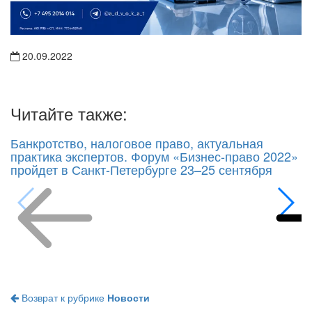
20.09.2022
Читайте также:
Банкротство, налоговое право, актуальная
практика экспертов. Форум «Бизнес-право 2022»
пройдет в Санкт-Петербурге 23–25 сентября
Возврат к рубрике
Новости