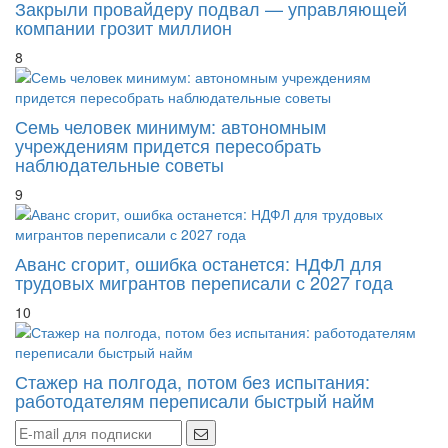
Закрыли провайдеру подвал — управляющей
компании грозит миллион
8
Семь человек минимум: автономным
учреждениям придется пересобрать
наблюдательные советы
9
Аванс сгорит, ошибка останется: НДФЛ для
трудовых мигрантов переписали с 2027 года
10
Стажер на полгода, потом без испытания:
работодателям переписали быстрый найм