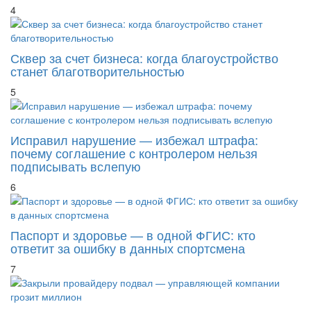
4
Сквер за счет бизнеса: когда благоустройство
станет благотворительностью
5
Исправил нарушение — избежал штрафа:
почему соглашение с контролером нельзя
подписывать вслепую
6
Паспорт и здоровье — в одной ФГИС: кто
ответит за ошибку в данных спортсмена
7