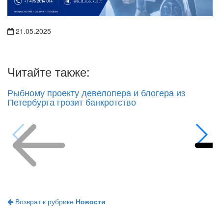
21.05.2025
Читайте также:
Рыбному проекту девелопера и блогера из
Петербурга грозит банкротство
Возврат к рубрике
Новости