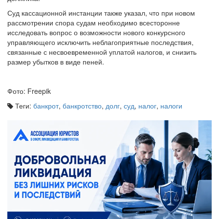
Суд кассационной инстанции также указал, что при новом
рассмотрении спора судам необходимо всесторонне
исследовать вопрос о возможности нового конкурсного
управляющего исключить неблагоприятные последствия,
связанные с несвоевременной уплатой налогов, и снизить
размер убытков в виде пеней.
Фото: Freepik
Теги:
банкрот
,
банкротство
,
долг
,
суд
,
налог
,
налоги