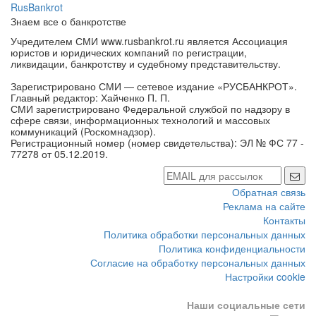
RusBankrot
Знаем все о банкротстве
Учредителем СМИ www.rusbankrot.ru является Ассоциация
юристов и юридических компаний по регистрации,
ликвидации, банкротству и судебному представительству.
Зарегистрировано СМИ — сетевое издание «РУСБАНКРОТ».
Главный редактор: Хайченко П. П.
СМИ зарегистрировано Федеральной службой по надзору в
сфере связи, информационных технологий и массовых
коммуникаций (Роскомнадзор).
Регистрационный номер (номер свидетельства): ЭЛ № ФС 77 -
77278 от 05.12.2019.
Обратная связь
Реклама на сайте
Контакты
Политика обработки персональных данных
Политика конфиденциальности
Согласие на обработку персональных данных
Настройки cookie
Наши социальные сети