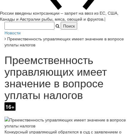
России введены контрсанкции – запрет на ввоз из ЕС, США,
Канады и Австралии рыбы, мяса, овощей и фруктов.
|
Новости
Преемственность управляющих имеет значение в вопросе
уплаты налогов
Преемственность
управляющих имеет
значение в вопросе
уплаты налогов
16+
Конкурсный управляющий обратился в суд с заявлением о