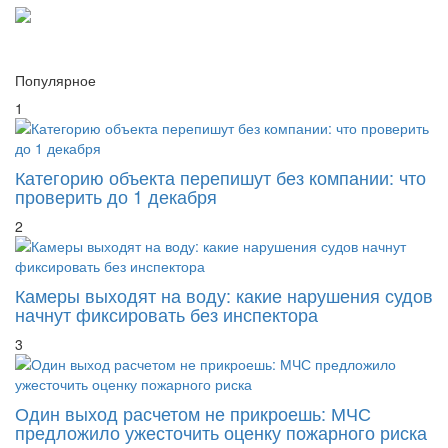
Популярное
1
Категорию объекта перепишут без компании: что
проверить до 1 декабря
2
Камеры выходят на воду: какие нарушения судов
начнут фиксировать без инспектора
3
Один выход расчетом не прикроешь: МЧС
предложило ужесточить оценку пожарного риска