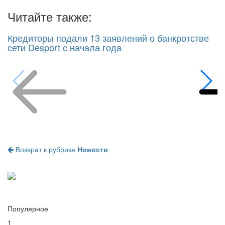
Читайте также:
Кредиторы подали 13 заявлений о банкротстве
сети Desport с начала года
Возврат к рубрике
Новости
Популярное
1