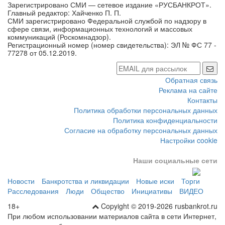
Зарегистрировано СМИ — сетевое издание «РУСБАНКРОТ».
Главный редактор: Хайченко П. П.
СМИ зарегистрировано Федеральной службой по надзору в
сфере связи, информационных технологий и массовых
коммуникаций (Роскомнадзор).
Регистрационный номер (номер свидетельства): ЭЛ № ФС 77 -
77278 от 05.12.2019.
Обратная связь
Реклама на сайте
Контакты
Политика обработки персональных данных
Политика конфиденциальности
Согласие на обработку персональных данных
Настройки cookie
Наши социальные сети
Новости
Банкротства и ликвидации
Новые иски
Торги
Расследования
Люди
Общество
Инициативы
ВИДЕО
18+
Copyight © 2019-2026 rusbankrot.ru
При любом использовании материалов сайта в сети Интернет,