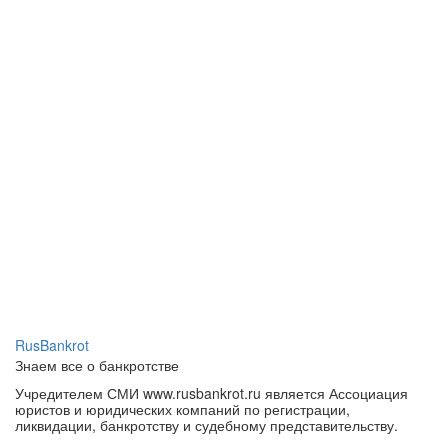
RusBankrot
Знаем все о банкротстве
Учредителем СМИ www.rusbankrot.ru является Ассоциация
юристов и юридических компаний по регистрации,
ликвидации, банкротству и судебному представительству.