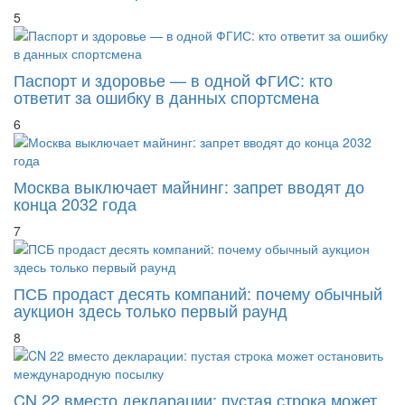
5
Паспорт и здоровье — в одной ФГИС: кто
ответит за ошибку в данных спортсмена
6
Москва выключает майнинг: запрет вводят до
конца 2032 года
7
ПСБ продаст десять компаний: почему обычный
аукцион здесь только первый раунд
8
CN 22 вместо декларации: пустая строка может