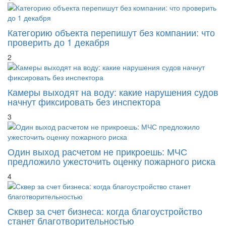
Категорию объекта перепишут без компании: что
проверить до 1 декабря
2
Камеры выходят на воду: какие нарушения судов
начнут фиксировать без инспектора
3
Один выход расчетом не прикроешь: МЧС
предложило ужесточить оценку пожарного риска
4
Сквер за счет бизнеса: когда благоустройство
станет благотворительностью