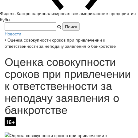
Фидель Кастро национализировал все американские предприятия
Кубы.
|
Новости
Оценка совокупности сроков при привлечении к
ответственности за неподачу заявления о банкротстве
Оценка совокупности
сроков при привлечении
к ответственности за
неподачу заявления о
банкротстве
16+