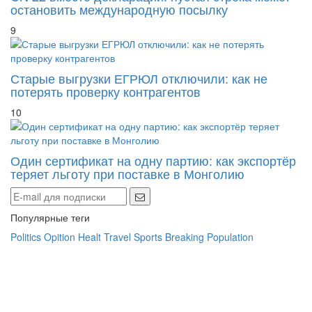
остановить международную посылку
9
Старые выгрузки ЕГРЮЛ отключили: как не
потерять проверку контрагентов
10
Один сертификат на одну партию: как экспортёр
теряет льготу при поставке в Монголию
Популярные теги
Politics
Opition
Healt
Travel
Sports
Breaking
Population