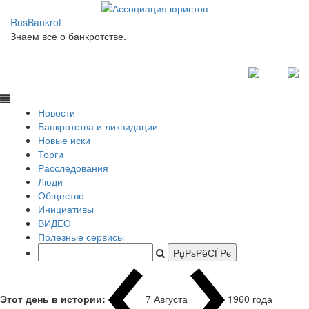
RusBankrot
Знаем все о банкротстве.
Новости
Банкротства и ликвидации
Новые иски
Торги
Расследования
Люди
Общество
Инициативы
ВИДЕО
Полезные сервисы
Этот день в истории:
7 Августа
1960 года