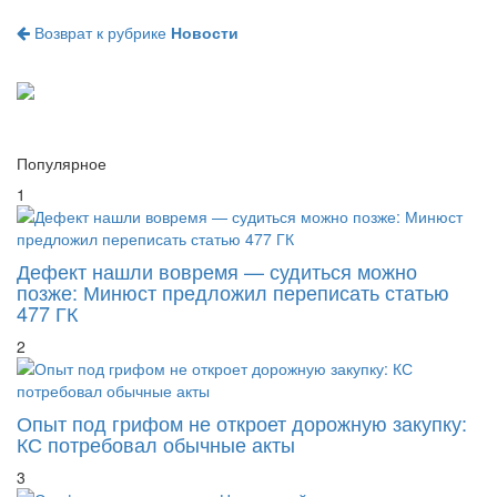
Возврат к рубрике
Новости
Популярное
1
Дефект нашли вовремя — судиться можно
позже: Минюст предложил переписать статью
477 ГК
2
Опыт под грифом не откроет дорожную закупку:
КС потребовал обычные акты
3