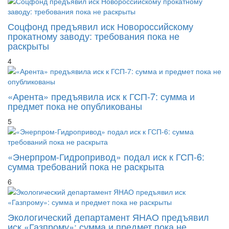
Соцфонд предъявил иск Новороссийскому
прокатному заводу: требования пока не
раскрыты
4
«Арента» предъявила иск к ГСП-7: сумма и
предмет пока не опубликованы
5
«Энерпром-Гидропривод» подал иск к ГСП-6:
сумма требований пока не раскрыта
6
Экологический департамент ЯНАО предъявил
иск «Газпрому»: сумма и предмет пока не