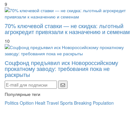
70% ключевой ставки — не скидка: льготный
агрокредит привязали к назначению и семенам
10
Соцфонд предъявил иск Новороссийскому
прокатному заводу: требования пока не
раскрыты
Популярные теги
Politics
Opition
Healt
Travel
Sports
Breaking
Population