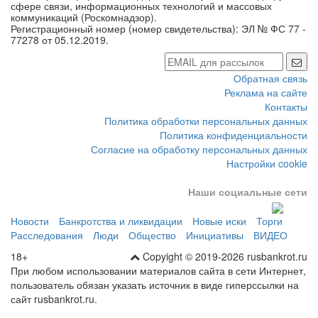
коммуникаций (Роскомнадзор).
Регистрационный номер (номер свидетельства): ЭЛ № ФС 77 -
77278 от 05.12.2019.
Обратная связь
Реклама на сайте
Контакты
Политика обработки персональных данных
Политика конфиденциальности
Согласие на обработку персональных данных
Настройки cookie
Наши социальные сети
Новости
Банкротства и ликвидации
Новые иски
Торги
Расследования
Люди
Общество
Инициативы
ВИДЕО
18+
Copyight © 2019-2026 rusbankrot.ru
При любом использовании материалов сайта в сети Интернет,
пользователь обязан указать источник в виде гиперссылки на
сайт rusbankrot.ru.
Настройки cookie