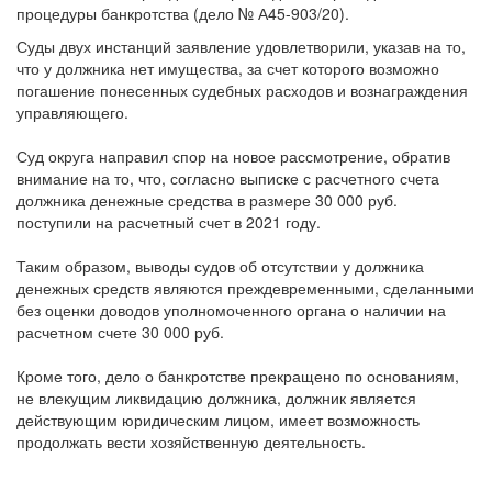
Суды двух инстанций заявление удовлетворили, указав на то,
что у должника нет имущества, за счет которого возможно
погашение понесенных судебных расходов и вознаграждения
управляющего.
Суд округа направил спор на новое рассмотрение, обратив
внимание на то, что, согласно выписке с расчетного счета
должника денежные средства в размере 30 000 руб.
поступили на расчетный счет в 2021 году.
Таким образом, выводы судов об отсутствии у должника
денежных средств являются преждевременными, сделанными
без оценки доводов уполномоченного органа о наличии на
расчетном счете 30 000 руб.
Кроме того, дело о банкротстве прекращено по основаниям,
не влекущим ликвидацию должника, должник является
действующим юридическим лицом, имеет возможность
продолжать вести хозяйственную деятельность.
Фото: Freepik