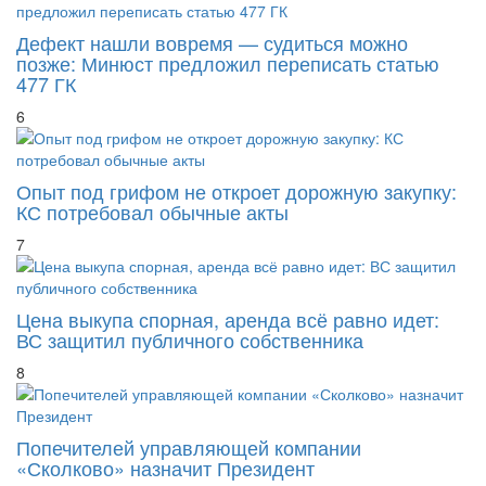
Дефект нашли вовремя — судиться можно
позже: Минюст предложил переписать статью
477 ГК
6
Опыт под грифом не откроет дорожную закупку:
КС потребовал обычные акты
7
Цена выкупа спорная, аренда всё равно идет:
ВС защитил публичного собственника
8
Попечителей управляющей компании
«Сколково» назначит Президент
9