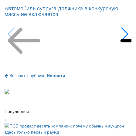
Автомобиль супруга должника в конкурсную
массу не включается
Возврат к рубрике
Новости
Популярное
1
ПСБ продаст десять компаний: почему обычный