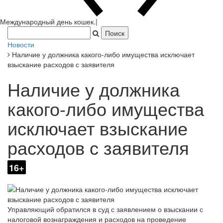
Новости
Наличие у должника какого-либо имущества исключает
взыскание расходов с заявителя
Наличие у должника
какого-либо имущества
исключает взыскание
расходов с заявителя
16+
Управляющий обратился в суд с заявлением о взыскании с
налоговой вознаграждения и расходов на проведение
процедуры банкротства (дело № А45-903/20).