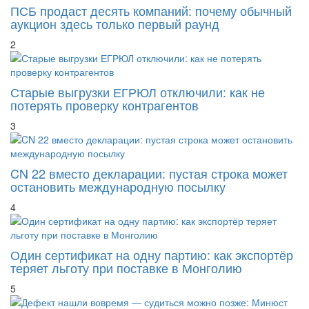
аукцион здесь только первый раунд
2
Старые выгрузки ЕГРЮЛ отключили: как не
потерять проверку контрагентов
3
CN 22 вместо декларации: пустая строка может
остановить международную посылку
4
Один сертификат на одну партию: как экспортёр
теряет льготу при поставке в Монголию
5