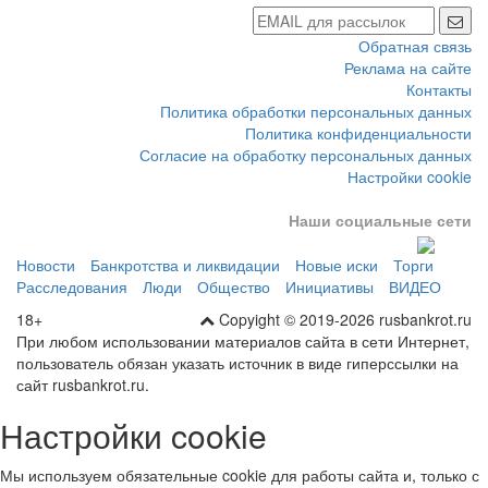
Обратная связь
Реклама на сайте
Контакты
Политика обработки персональных данных
Политика конфиденциальности
Согласие на обработку персональных данных
Настройки cookie
Наши социальные сети
Новости
Банкротства и ликвидации
Новые иски
Торги
Расследования
Люди
Общество
Инициативы
ВИДЕО
18+
Copyight © 2019-2026 rusbankrot.ru
При любом использовании материалов сайта в сети Интернет,
пользователь обязан указать источник в виде гиперссылки на
сайт rusbankrot.ru.
Настройки cookie
Мы используем обязательные cookie для работы сайта и, только с
вашего согласия, аналитические cookie Яндекс Метрики.