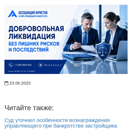
23.06.2023
Читайте также:
Суд уточнил особенности вознаграждения
управляющего при банкротстве застройщика