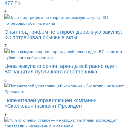
6
Опыт под грифом не откроет дорожную закупку:
КС потребовал обычные акты
7
Цена выкупа спорная, аренда всё равно идет:
ВС защитил публичного собственника
8
Попечителей управляющей компании
«Сколково» назначит Президент
9
70% ключевой ставки — не скидка: льготный