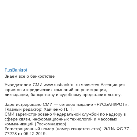
RusBankrot
Знаем все о банкротстве
Учредителем СМИ www.rusbankrot.ru является Ассоциация
юристов и юридических компаний по регистрации,
ликвидации, банкротству и судебному представительству.
Зарегистрировано СМИ — сетевое издание «РУСБАНКРОТ».
Главный редактор: Хайченко П. П.
СМИ зарегистрировано Федеральной службой по надзору в
сфере связи, информационных технологий и массовых
коммуникаций (Роскомнадзор).
Регистрационный номер (номер свидетельства): ЭЛ № ФС 77 -
77278 от 05.12.2019.