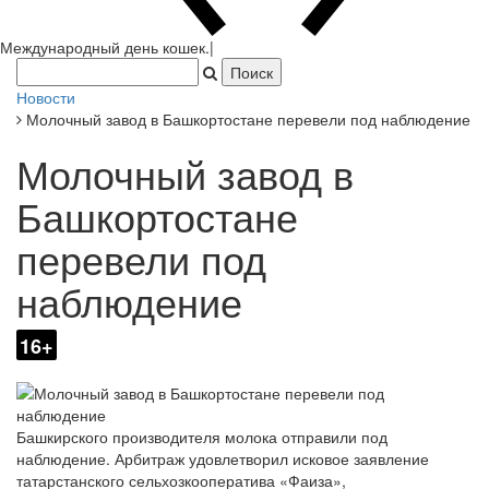
Новости
Молочный завод в Башкортостане перевели под наблюдение
Молочный завод в
Башкортостане
перевели под
наблюдение
16+
Башкирского производителя молока отправили под
наблюдение. Арбитраж удовлетворил исковое заявление
татарстанского сельхозкооператива «Фаиза»,
инициировавшего процесс несостоятельности. Отчет