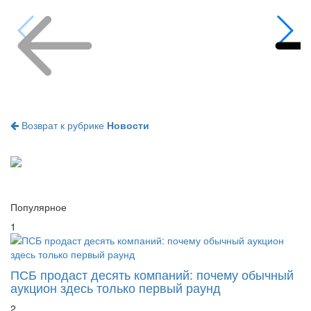
Возврат к рубрике
Новости
Популярное
1
ПСБ продаст десять компаний: почему обычный
аукцион здесь только первый раунд
2