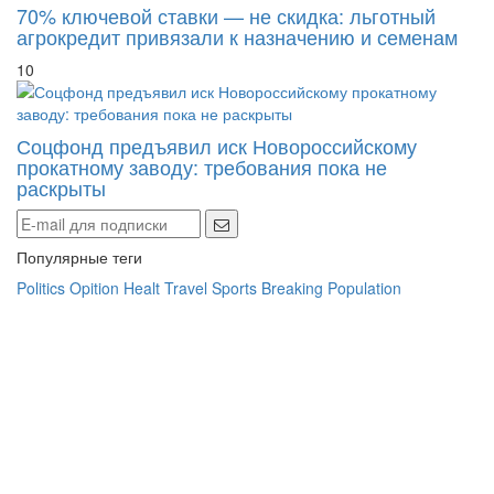
агрокредит привязали к назначению и семенам
10
Соцфонд предъявил иск Новороссийскому
прокатному заводу: требования пока не
раскрыты
Популярные теги
Politics
Opition
Healt
Travel
Sports
Breaking
Population