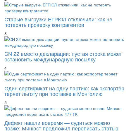
Старые выгрузки ЕГРЮЛ отключили: как не
потерять проверку контрагентов
3
CN 22 вместо декларации: пустая строка может
остановить международную посылку
4
Один сертификат на одну партию: как экспортёр
теряет льготу при поставке в Монголию
5
Дефект нашли вовремя — судиться можно
позже: Минюст предложил переписать статью
477 ГК