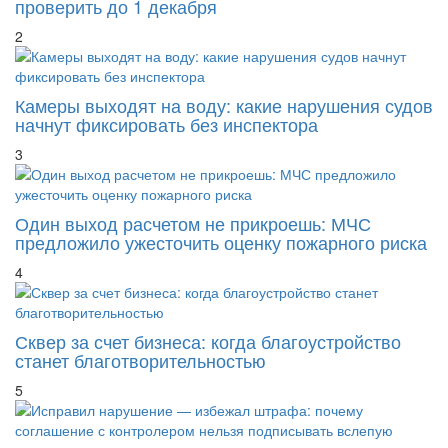
Категорию объекта перепишут без компании: что
проверить до 1 декабря
2
Камеры выходят на воду: какие нарушения судов
начнут фиксировать без инспектора
3
Один выход расчетом не прикроешь: МЧС
предложило ужесточить оценку пожарного риска
4
Сквер за счет бизнеса: когда благоустройство
станет благотворительностью
5