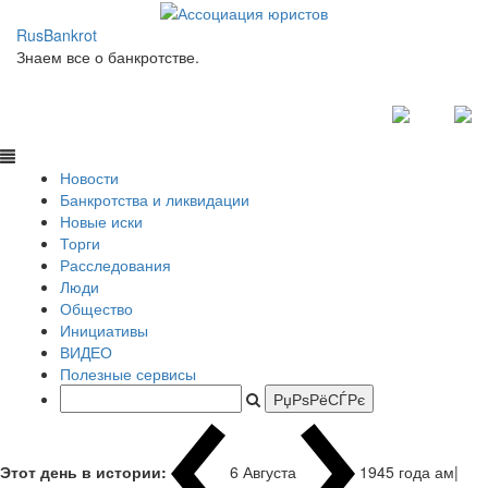
RusBankrot
Знаем все о банкротстве.
Новости
Банкротства и ликвидации
Новые иски
Торги
Расследования
Люди
Общество
Инициативы
ВИДЕО
Полезные сервисы
Этот день в истории:
6 Августа
1945 года