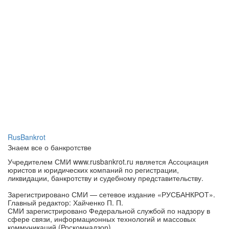
RusBankrot
Знаем все о банкротстве
Учредителем СМИ www.rusbankrot.ru является Ассоциация
юристов и юридических компаний по регистрации,
ликвидации, банкротству и судебному представительству.
Зарегистрировано СМИ — сетевое издание «РУСБАНКРОТ».
Главный редактор: Хайченко П. П.
СМИ зарегистрировано Федеральной службой по надзору в