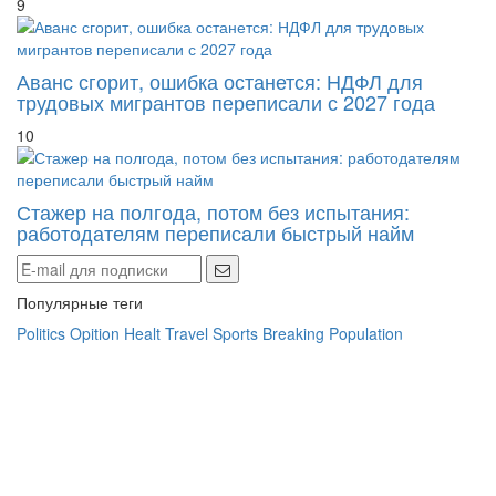
9
Аванс сгорит, ошибка останется: НДФЛ для
трудовых мигрантов переписали с 2027 года
10
Стажер на полгода, потом без испытания:
работодателям переписали быстрый найм
Популярные теги
Politics
Opition
Healt
Travel
Sports
Breaking
Population