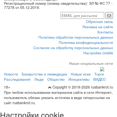
сфере связи, информационных технологий и массовых
коммуникаций (Роскомнадзор).
Регистрационный номер (номер свидетельства): ЭЛ № ФС 77 -
77278 от 05.12.2019.
Обратная связь
Реклама на сайте
Контакты
Политика обработки персональных данных
Политика конфиденциальности
Согласие на обработку персональных данных
Настройки cookie
Наши социальные сети
Новости
Банкротства и ликвидации
Новые иски
Торги
Расследования
Люди
Общество
Инициативы
ВИДЕО
18+
Copyight © 2019-2026 rusbankrot.ru
При любом использовании материалов сайта в сети Интернет,
пользователь обязан указать источник в виде гиперссылки на
сайт rusbankrot.ru.