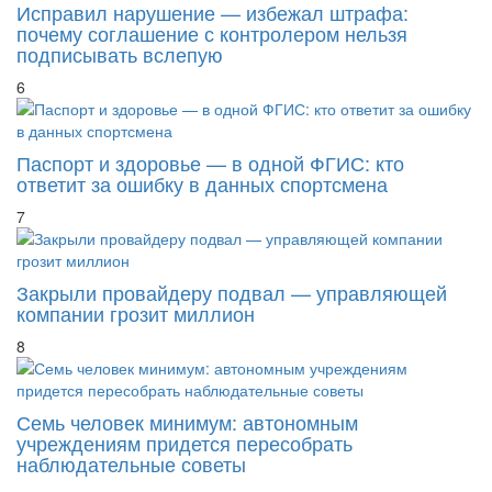
Исправил нарушение — избежал штрафа:
почему соглашение с контролером нельзя
подписывать вслепую
6
Паспорт и здоровье — в одной ФГИС: кто
ответит за ошибку в данных спортсмена
7
Закрыли провайдеру подвал — управляющей
компании грозит миллион
8
Семь человек минимум: автономным
учреждениям придется пересобрать
наблюдательные советы