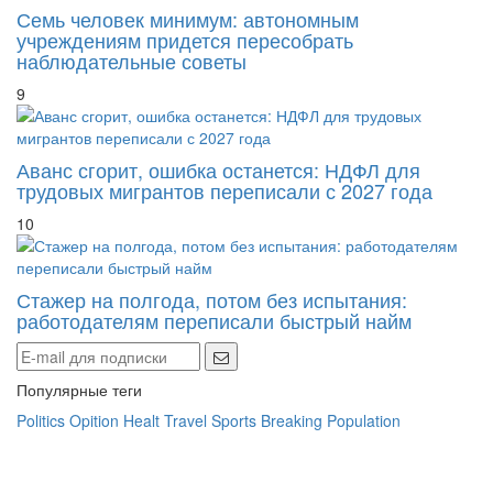
Семь человек минимум: автономным
учреждениям придется пересобрать
наблюдательные советы
9
Аванс сгорит, ошибка останется: НДФЛ для
трудовых мигрантов переписали с 2027 года
10
Стажер на полгода, потом без испытания:
работодателям переписали быстрый найм
Популярные теги
Politics
Opition
Healt
Travel
Sports
Breaking
Population