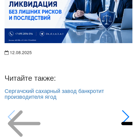
12.08.2025
Читайте также:
Сергачский сахарный завод банкротит
производителя ягод