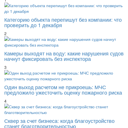
Категорию объекта перепишут без компании: что
проверить до 1 декабря
2
Камеры выходят на воду: какие нарушения судов
начнут фиксировать без инспектора
3
Один выход расчетом не прикроешь: МЧС
предложило ужесточить оценку пожарного риска
4
Сквер за счет бизнеса: когда благоустройство
станет благотворительностью