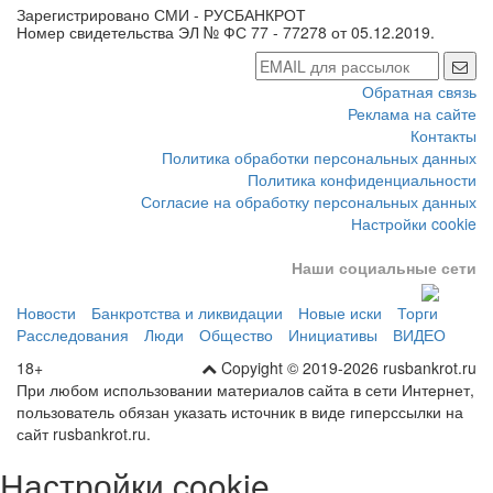
Зарегистрировано СМИ - РУСБАНКРОТ
Номер свидетельства ЭЛ № ФС 77 - 77278 от 05.12.2019.
Обратная связь
Реклама на сайте
Контакты
Политика обработки персональных данных
Политика конфиденциальности
Согласие на обработку персональных данных
Настройки cookie
Наши социальные сети
Новости
Банкротства и ликвидации
Новые иски
Торги
Расследования
Люди
Общество
Инициативы
ВИДЕО
18+
Copyight © 2019-2026 rusbankrot.ru
При любом использовании материалов сайта в сети Интернет,
пользователь обязан указать источник в виде гиперссылки на
сайт rusbankrot.ru.
Настройки cookie