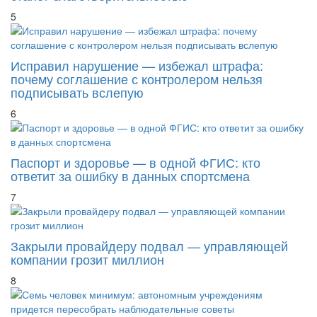
5
Исправил нарушение — избежал штрафа:
почему соглашение с контролером нельзя
подписывать вслепую
6
Паспорт и здоровье — в одной ФГИС: кто
ответит за ошибку в данных спортсмена
7
Закрыли провайдеру подвал — управляющей
компании грозит миллион
8