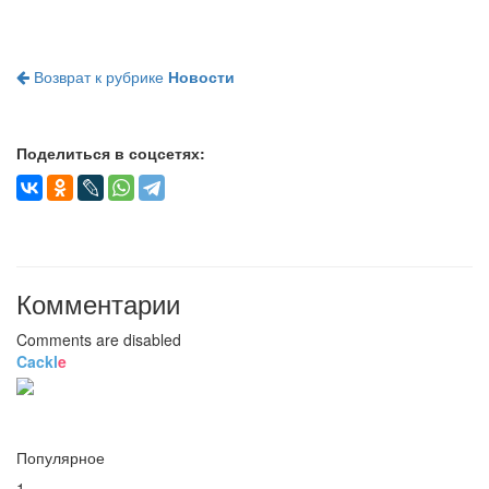
Возврат к рубрике
Новости
Поделиться в соцсетях:
Комментарии
Comments are disabled
Cackl
e
Популярное
1