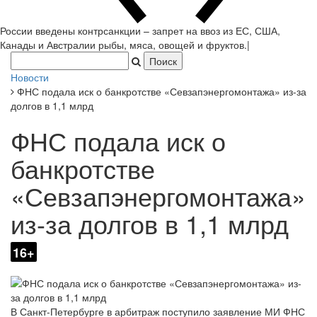
России введены контрсанкции – запрет на ввоз из ЕС, США,
Канады и Австралии
|
Новости
ФНС подала иск о банкротстве «Севзапэнергомонтажа» из-за
долгов в 1,1 млрд
ФНС подала иск о
банкротстве
«Севзапэнергомонтажа»
из-за долгов в 1,1 млрд
16+
В Санкт-Петербурге в арбитраж поступило заявление МИ ФНС