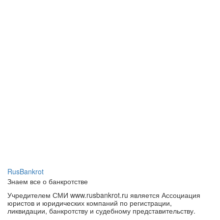
RusBankrot
Знаем все о банкротстве
Учредителем СМИ www.rusbankrot.ru является Ассоциация
юристов и юридических компаний по регистрации,
ликвидации, банкротству и судебному представительству.