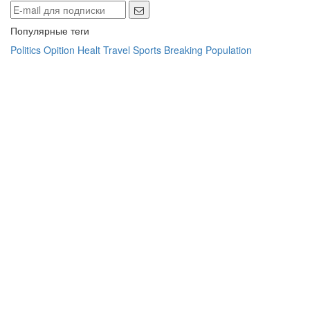
Популярные теги
Politics
Opition
Healt
Travel
Sports
Breaking
Population