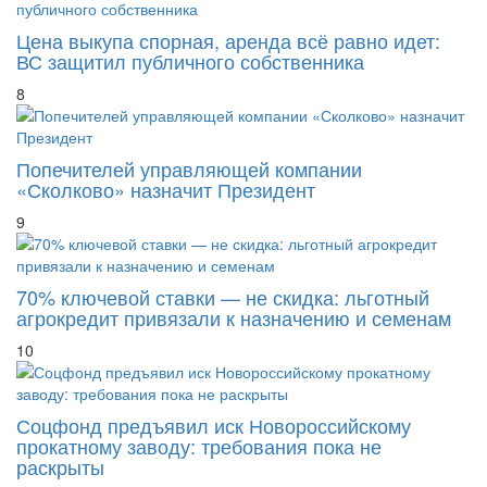
Цена выкупа спорная, аренда всё равно идет:
ВС защитил публичного собственника
8
Попечителей управляющей компании
«Сколково» назначит Президент
9
70% ключевой ставки — не скидка: льготный
агрокредит привязали к назначению и семенам
10
Соцфонд предъявил иск Новороссийскому
прокатному заводу: требования пока не
раскрыты