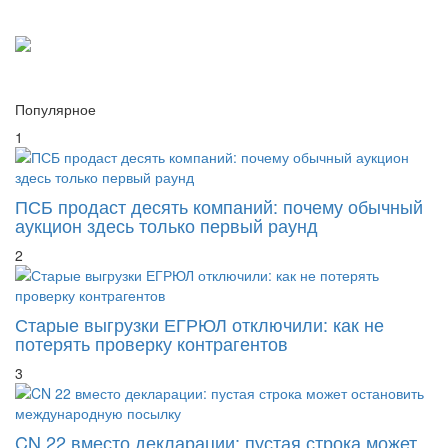
Популярное
1
ПСБ продаст десять компаний: почему обычный
аукцион здесь только первый раунд
2
Старые выгрузки ЕГРЮЛ отключили: как не
потерять проверку контрагентов
3
CN 22 вместо декларации: пустая строка может