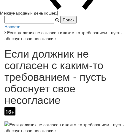
Япония з
|
Новости
Если должник не согласен с каким-то требованием - пусть
обоснует свое несогласие
Если должник не
согласен с каким-то
требованием - пусть
обоснует свое
несогласие
16+