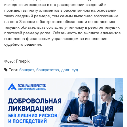
исходя из имеющихся в его распоряжении сведений и
произвел выплату алиментов в рассчитанном на основании
таких сведений размере, тем самым выполнил возложенные
на него Законом о банкротстве обязанности по погашению
текущих обязательств согласно учтенному в реестре текущих
платежей размеру долга. Обязанность по выплате алиментов
выполнена финансовым управляющим во исполнение
судебного решения.
Фото: Freepik
Теги:
банкрот
,
банкротство
,
долг
,
суд