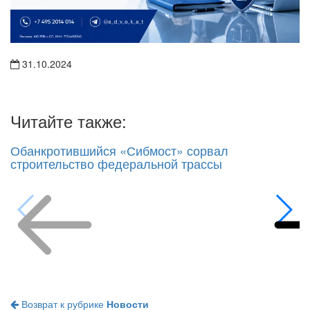
31.10.2024
Читайте также:
Обанкротившийся «Сибмост» сорвал
строительство федеральной трассы
Возврат к рубрике
Новости