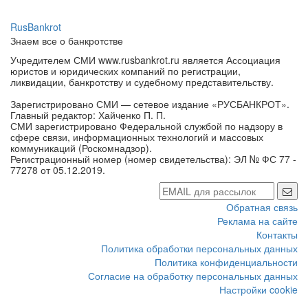
RusBankrot
Знаем все о банкротстве
Учредителем СМИ www.rusbankrot.ru является Ассоциация
юристов и юридических компаний по регистрации,
ликвидации, банкротству и судебному представительству.
Зарегистрировано СМИ — сетевое издание «РУСБАНКРОТ».
Главный редактор: Хайченко П. П.
СМИ зарегистрировано Федеральной службой по надзору в
сфере связи, информационных технологий и массовых
коммуникаций (Роскомнадзор).
Регистрационный номер (номер свидетельства): ЭЛ № ФС 77 -
77278 от 05.12.2019.
Обратная связь
Реклама на сайте
Контакты
Политика обработки персональных данных
Политика конфиденциальности
Согласие на обработку персональных данных
Настройки cookie