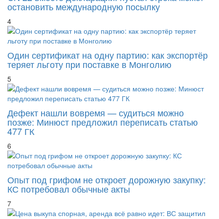
остановить международную посылку
4
Один сертификат на одну партию: как экспортёр
теряет льготу при поставке в Монголию
5
Дефект нашли вовремя — судиться можно
позже: Минюст предложил переписать статью
477 ГК
6
Опыт под грифом не откроет дорожную закупку:
КС потребовал обычные акты
7