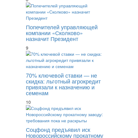
Попечителей управляющей
компании «Сколково»
назначит Президент
9
70% ключевой ставки — не
скидка: льготный агрокредит
привязали к назначению и
семенам
10
Соцфонд предъявил иск
Новороссийскому прокатному