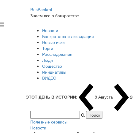
RusBankrot
Знаем все о банкротстве
Новости
Банкротства и ликвидации
Новые иски
Торги
Расследования
Люди
Общество
Инициативы
ВИДЕО
ЭТОТ ДЕНЬ В ИСТОРИИ:
8 Августа
1
Полезные сервисы
Новости