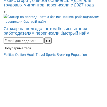
трудовых мигрантов переписали с 2027 года
10
Стажер на полгода, потом без испытания:
работодателям переписали быстрый найм
Популярные теги
Politics
Opition
Healt
Travel
Sports
Breaking
Population