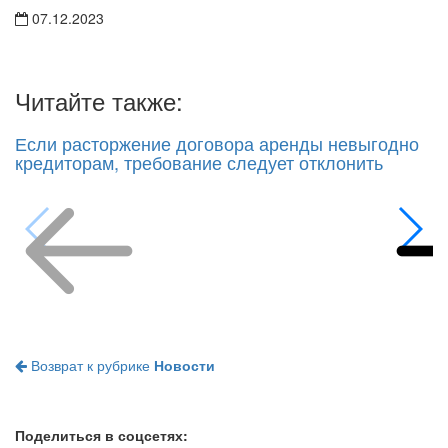
07.12.2023
Читайте также:
Если расторжение договора аренды невыгодно
кредиторам, требование следует отклонить
Возврат к рубрике
Новости
Поделиться в соцсетях: