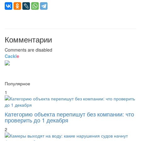
Комментарии
Comments are disabled
Cackl
e
Популярное
1
Категорию объекта перепишут без компании: что
проверить до 1 декабря
2