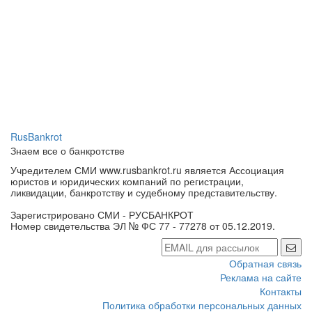
RusBankrot
Знаем все о банкротстве
Учредителем СМИ www.rusbankrot.ru является Ассоциация
юристов и юридических компаний по регистрации,
ликвидации, банкротству и судебному представительству.
Зарегистрировано СМИ - РУСБАНКРОТ
Номер свидетельства ЭЛ № ФС 77 - 77278 от 05.12.2019.
Обратная связь
Реклама на сайте
Контакты
Политика обработки персональных данных