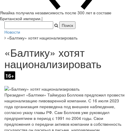
Ямайка получила независимость после 300 лет в составе
Британской империи.
|
Новости
«Балтику» хотят национализировать
«Балтику» хотят
национализировать
16+
Президент «Балтики» Таймураз Боллоев предложил провести
национализацию пивоваренной компании. С 16 июля 2023
года организация переведена под внешнее наблюдение,
согласно указу главы РФ. Сам Боллоев уже руководил
предприятием в период с 1991 по 2004 годы. Свои
предложения о передачи активов компании в собственность
государства он раскрыл в письме, направленном