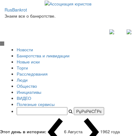
RusBankrot
Знаем все о банкротстве.
Новости
Банкротства и ликвидации
Новые иски
Торги
Расследования
Люди
Общество
Инициативы
ВИДЕО
Полезные сервисы
Этот день в истории:
6 Августа
1962 года