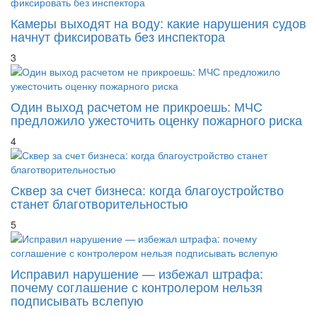
Камеры выходят на воду: какие нарушения судов
начнут фиксировать без инспектора
3
Один выход расчетом не прикроешь: МЧС
предложило ужесточить оценку пожарного риска
4
Сквер за счет бизнеса: когда благоустройство
станет благотворительностью
5
Исправил нарушение — избежал штрафа:
почему соглашение с контролером нельзя
подписывать вслепую