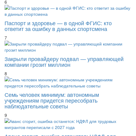
6
Паспорт и здоровье — в одной ФГИС: кто
ответит за ошибку в данных спортсмена
7
Закрыли провайдеру подвал — управляющей
компании грозит миллион
8
Семь человек минимум: автономным
учреждениям придется пересобрать
наблюдательные советы
9
Аванс сгорит, ошибка останется: НДФЛ для