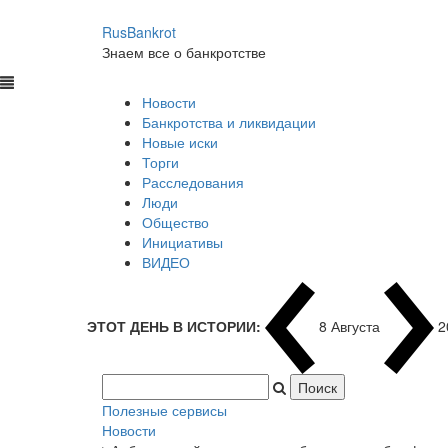
RusBankrot
Знаем все о банкротстве
Новости
Банкротства и ликвидации
Новые иски
Торги
Расследования
Люди
Общество
Инициативы
ВИДЕО
ЭТОТ ДЕНЬ В ИСТОРИИ:
8 Августа
2
Полезные сервисы
Новости