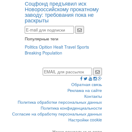
Соцфонд предъявил иск
Новороссийскому прокатному
заводу: требования пока не
раскрыты
Популярные теги
Politics
Opition
Healt
Travel
Sports
Breaking
Population
Обратная связь
Реклама на сайте
Контакты
Политика обработки персональных данных
Политика конфиденциальности
Согласие на обработку персональных данных
Настройки cookie
Наши социальные сети