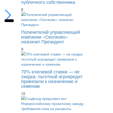
публичного собственника
8
Попечителей управляющей
компании «Сколково»
назначит Президент
9
70% ключевой ставки — не
скидка: льготный агрокредит
привязали к назначению и
семенам
10