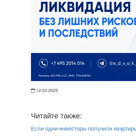
12.03.2025
Читайте также:
Если одни инвесторы получили квартиры