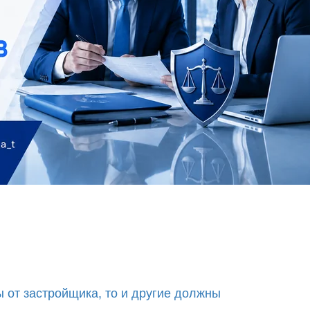
 от застройщика, то и другие должны