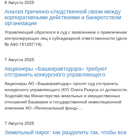
8 Августа 2025
Анализ причинно-следственной связи между
корпоративными действиями и банкротством
организации
Управляющий обратился в суд с заявлением о привлечении
контролирующих лиц к субсидиарной ответственности (дело
№ А40-151297/19).
7 Августа 2025
Акционеры «Башкиравтодора» требуют
отстранить конкурсного управляющего
Акционеры АО «Башкиравтодор» просят суд отстранить
конкурсного управляющего (КУ) Олега Рыкуса от должности.
Ходатайства Министерства земельных и имущественных
отношений Башкирии и государственной инвестиционной
компании АО «Региональный фонд»...
7 Августа 2025
Земельный пирог: как разделить так, чтобы все