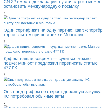
CN 22 вместо декларации: пустая строка может
остановить международную посылку
4
Один сертификат на одну партию: как экспортёр
теряет льготу при поставке в Монголию
5
Дефект нашли вовремя — судиться можно
позже: Минюст предложил переписать статью
477 ГК
6
Опыт под грифом не откроет дорожную закупку:
КС потребовал обычные акты
7