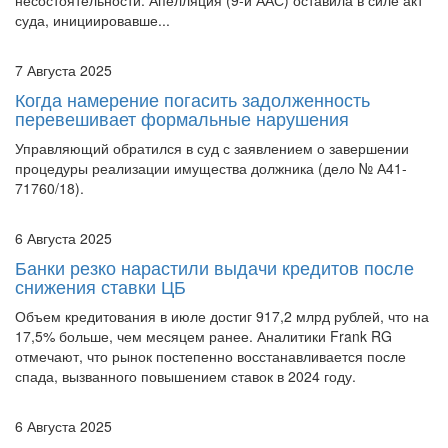
суда, инициировавше...
7 Августа 2025
Когда намерение погасить задолженность
перевешивает формальные нарушения
Управляющий обратился в суд с заявлением о завершении
процедуры реализации имущества должника (дело № А41-
71760/18).
6 Августа 2025
Банки резко нарастили выдачи кредитов после
снижения ставки ЦБ
Объем кредитования в июле достиг 917,2 млрд рублей, что на
17,5% больше, чем месяцем ранее. Аналитики Frank RG
отмечают, что рынок постепенно восстанавливается после
спада, вызванного повышением ставок в 2024 году.
6 Августа 2025