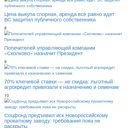
Цена выкупа спорная, аренда всё равно идет:
ВС защитил публичного собственника
8
Попечителей управляющей компании
«Сколково» назначит Президент
9
70% ключевой ставки — не скидка: льготный
агрокредит привязали к назначению и семенам
10
Соцфонд предъявил иск Новороссийскому
прокатному заводу: требования пока не
раскрыты