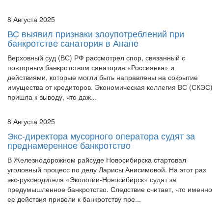
8 Августа 2025
ВС выявил признаки злоупотреблений при
банкротстве санатория в Анапе
Верховный суд (ВС) РФ рассмотрел спор, связанный с
повторным банкротством санатория «Россиянка» и
действиями, которые могли быть направлены на сокрытие
имущества от кредиторов. Экономическая коллегия ВС (СКЭС)
пришла к выводу, что даж...
8 Августа 2025
Экс-директора мусорного оператора судят за
преднамеренное банкротство
В Железнодорожном райсуде Новосибирска стартовал
уголовный процесс по делу Ларисы Анисимовой. На этот раз
экс-руководителя «Экологии-Новосибирск» судят за
предумышленное банкротство. Следствие считает, что именно
ее действия привели к банкротству пре...