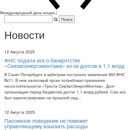
Япония захватила Пекин.
|
Новости
12 Августа 2025
ФНС подала иск о банкротстве
«Севзапэнергомонтажа» из-за долгов в 1,1 млрд
В Санкт-Петербурге в арбитраж поступило заявление МИ ФНС
№11. В нем налоговый орган потребовал признания
несостоятельности «Треста СевЗапЭнергоМонтаж». Долг
организации перед бюджетом достиг 1,1 млрд рублей. Сам иск
был зарегистрирован на прошлой нед...
12 Августа 2025
Пассивное поведение не поможет
управляющему взыскать расходы