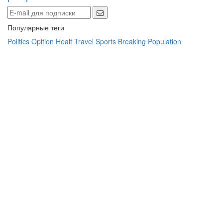
Популярные теги
Politics
Opition
Healt
Travel
Sports
Breaking
Population