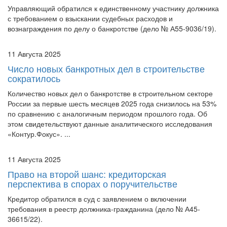
Управляющий обратился к единственному участнику должника
с требованием о взыскании судебных расходов и
вознаграждения по делу о банкротстве (дело № А55-9036/19).
11 Августа 2025
Число новых банкротных дел в строительстве
сократилось
Количество новых дел о банкротстве в строительном секторе
России за первые шесть месяцев 2025 года снизилось на 53%
по сравнению с аналогичным периодом прошлого года. Об
этом свидетельствуют данные аналитического исследования
«Контур.Фокус». ...
11 Августа 2025
Право на второй шанс: кредиторская
перспектива в спорах о поручительстве
Кредитор обратился в суд с заявлением о включении
требования в реестр должника-гражданина (дело № А45-
36615/22).