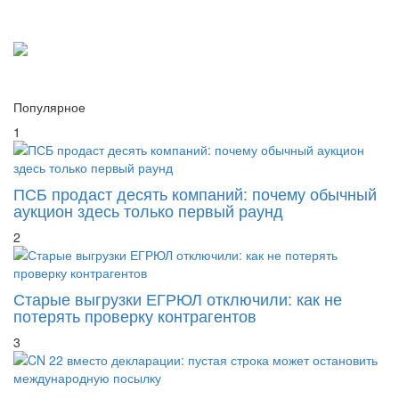
Популярное
1
ПСБ продаст десять компаний: почему обычный
аукцион здесь только первый раунд
2
Старые выгрузки ЕГРЮЛ отключили: как не
потерять проверку контрагентов
3