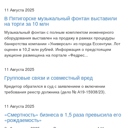
11 Августа 2025
В Пятигорске музыкальный фонтан выставили
на торги за 10 млн
Музыкальный фонтан с полным комплектом инженерного
оборудования выставлен на продажу в рамках процедуры
банкротства компании «Универсал» из города Ессентуки. Лот
оценен в 10,2 млн рублей. Информация о предстоящем
аукционе размещена на портале «Федрес...
11 Августа 2025
Групповые связи и совместный вред
Кредитор обратился в суд с заявлением о включении
требования реестр должника (дело № А19-15938/23).
11 Августа 2025
«Смертность» бизнеса в 1,5 раза превысила его
«рождаемость»