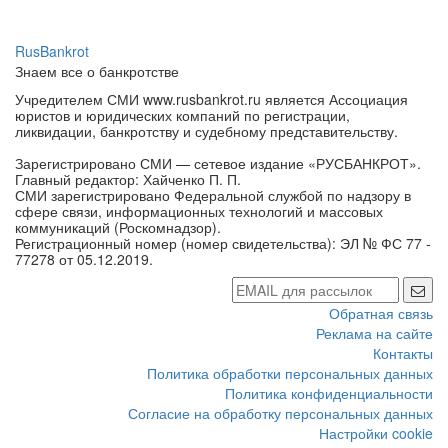
RusBankrot
Знаем все о банкротстве
Учредителем СМИ www.rusbankrot.ru является Ассоциация
юристов и юридических компаний по регистрации,
ликвидации, банкротству и судебному представительству.
Зарегистрировано СМИ — сетевое издание «РУСБАНКРОТ».
Главный редактор: Хайченко П. П.
СМИ зарегистрировано Федеральной службой по надзору в
сфере связи, информационных технологий и массовых
коммуникаций (Роскомнадзор).
Регистрационный номер (номер свидетельства): ЭЛ № ФС 77 -
77278 от 05.12.2019.
Обратная связь
Реклама на сайте
Контакты
Политика обработки персональных данных
Политика конфиденциальности
Согласие на обработку персональных данных
Настройки cookie