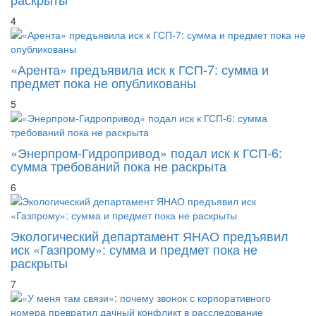
4
«Арента» предъявила иск к ГСП-7: сумма и
предмет пока не опубликованы
5
«Энерпром-Гидропривод» подал иск к ГСП-6:
сумма требований пока не раскрыта
6
Экологический департамент ЯНАО предъявил
иск «Газпрому»: сумма и предмет пока не
раскрыты
7