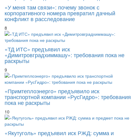
«У меня там связи»: почему звонок с
корпоративного номера превратил дачный
конфликт в расследование
8
«ТД ИТС» предъявил иск
«Димитровградхиммашу»: требования пока не
раскрыты
9
«Примтеплоэнерго» предъявило иск
транспортной компании «РусГидро»: требования
пока не раскрыты
10
«Якутуголь» предъявил иск РЖД: сумма и