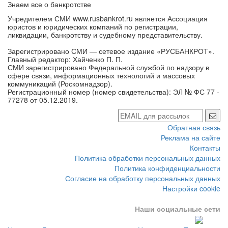
Знаем все о банкротстве
Учредителем СМИ www.rusbankrot.ru является Ассоциация
юристов и юридических компаний по регистрации,
ликвидации, банкротству и судебному представительству.
Зарегистрировано СМИ — сетевое издание «РУСБАНКРОТ».
Главный редактор: Хайченко П. П.
СМИ зарегистрировано Федеральной службой по надзору в
сфере связи, информационных технологий и массовых
коммуникаций (Роскомнадзор).
Регистрационный номер (номер свидетельства): ЭЛ № ФС 77 -
77278 от 05.12.2019.
Обратная связь
Реклама на сайте
Контакты
Политика обработки персональных данных
Политика конфиденциальности
Согласие на обработку персональных данных
Настройки cookie
Наши социальные сети