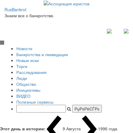
RusBankrot
Знаем все о банкротстве.
Новости
Банкротства и ликвидации
Новые иски
Торги
Расследования
Люди
Общество
Инициативы
ВИДЕО
Полезные сервисы
Этот день в истории:
9 Августа
1996 года