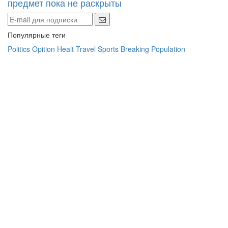
предмет пока не раскрыты
Популярные теги
Politics
Opition
Healt
Travel
Sports
Breaking
Population