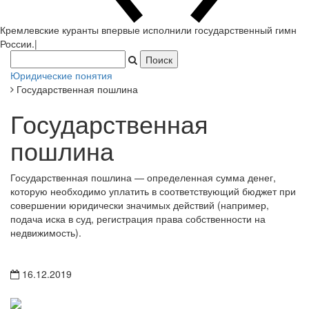
Кремлевские куранты впервые исполнили государственный гимн
России.
|
Юридические понятия
Государственная пошлина
Государственная
пошлина
Государственная пошлина — определенная сумма денег,
которую необходимо уплатить в соответствующий бюджет при
совершении юридически значимых действий (например,
подача иска в суд, регистрация права собственности на
недвижимость).
16.12.2019