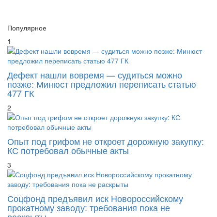
Популярное
1
Дефект нашли вовремя — судиться можно
позже: Минюст предложил переписать статью
477 ГК
2
Опыт под грифом не откроет дорожную закупку:
КС потребовал обычные акты
3
Соцфонд предъявил иск Новороссийскому
прокатному заводу: требования пока не
раскрыты