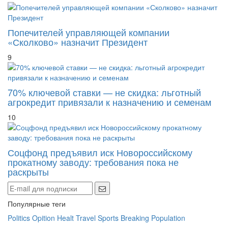
Попечителей управляющей компании
«Сколково» назначит Президент
9
70% ключевой ставки — не скидка: льготный
агрокредит привязали к назначению и семенам
10
Соцфонд предъявил иск Новороссийскому
прокатному заводу: требования пока не
раскрыты
Популярные теги
Politics
Opition
Healt
Travel
Sports
Breaking
Population